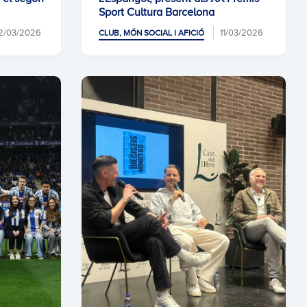
Sport Cultura Barcelona
2/03/2026
11/03/2026
CLUB, MÓN SOCIAL I AFICIÓ