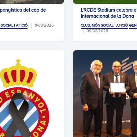
 penyística del cap de
L'RCDE Stadium celebra e
Internacional de la Dona
11/03/2026
SOCIAL I AFICIÓ
CLUB, MÓN SOCIAL I AFICIÓ
GEN
09/03/2026