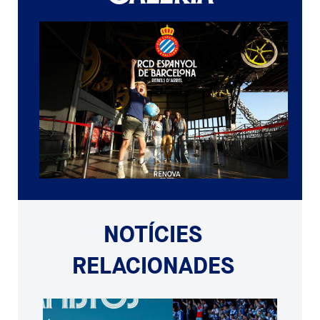
NOTÍCIES
RELACIONADES