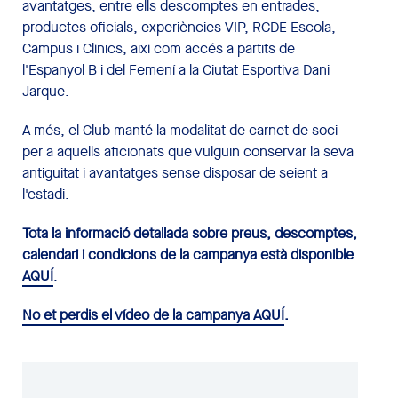
avantatges, entre ells descomptes en entrades,
productes oficials, experiències VIP, RCDE Escola,
Campus i Clínics, així com accés a partits de
l'Espanyol B i del Femení a la Ciutat Esportiva Dani
Jarque.
A més, el Club manté la modalitat de carnet de soci
per a aquells aficionats que vulguin conservar la seva
antiguitat i avantatges sense disposar de seient a
l'estadi.
Tota la informació detallada sobre preus, descomptes,
calendari i condicions de la campanya està disponible
AQUÍ
.
No et perdis el vídeo de la campanya AQUÍ
.