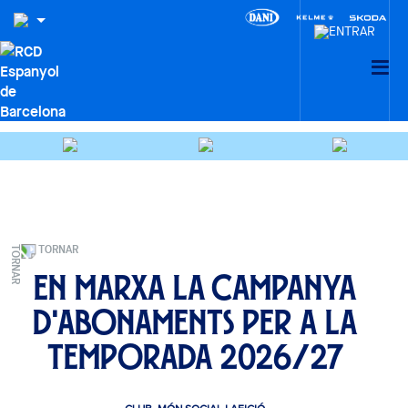
TORNAR
En marxa la campanya
d'abonaments per a la
temporada 2026/27