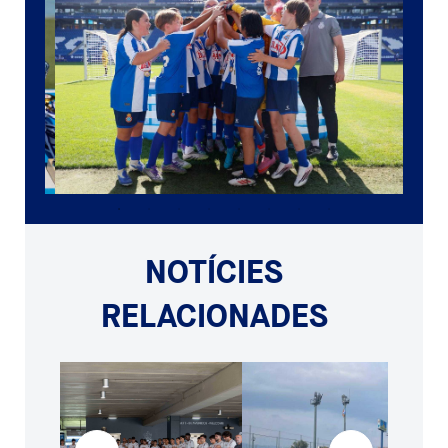
NOTÍCIES
RELACIONADES