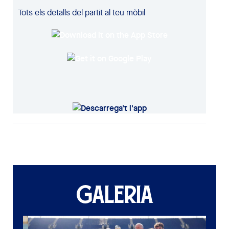
Tots els detalls del partit al teu mòbil
GALERIA