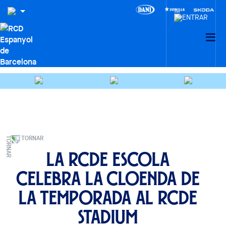
TORNAR
La RCDE Escola
celebra la cloenda de
la temporada al RCDE
Stadium