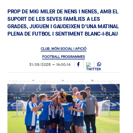
PROP DE MIG MILER DE NENS I NENES, AMB EL
SUPORT DE LES SEVES FAMÍLIES A LES
GRADES, JUGUEN I GAUDEIXEN D'UNA MATINAL
PLENA DE FUTBOL I SENTIMENT BLANC-I-BLAU
CLUB, MÓN SOCIAL I AFICIÓ
FOOTBALL PROGRAMMES
31/05/2026
14:00:14