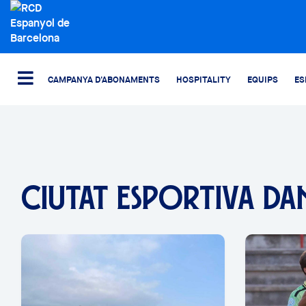
CAMPANYA D'ABONAMENTS
HOSPITALITY
EQUIPS
ES
CIUTAT ESPORTIVA DAN