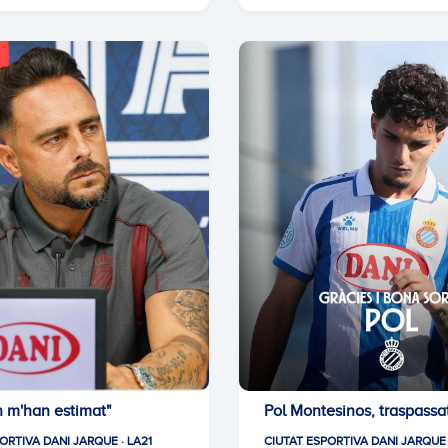
n m'han estimat"
Pol Montesinos, traspassa
ORTIVA DANI JARQUE · LA21
CIUTAT ESPORTIVA DANI JARQUE 