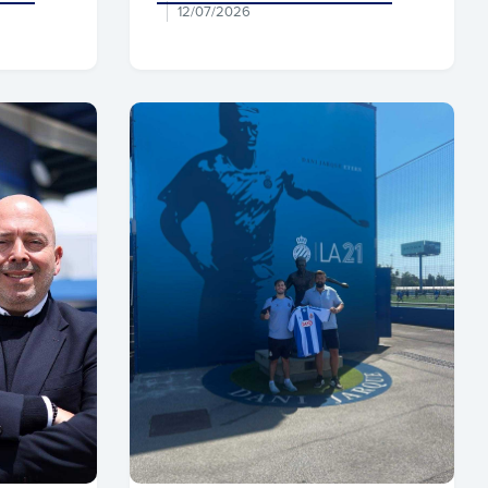
12/07/2026