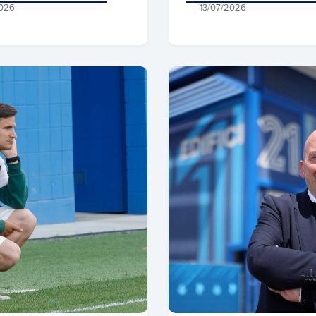
2026
13/07/2026