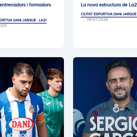
 entrenadors i formadors
La nova estructura de La2
CIUTAT ESPORTIVA DANI JARQUE 
09/07/2026
ORTIVA DANI JARQUE · LA21
2026