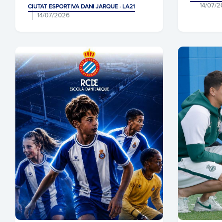
14/07/
CIUTAT ESPORTIVA DANI JARQUE · LA21
14/07/2026