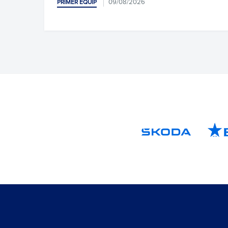
09/08/2026
PRIMER EQUIP