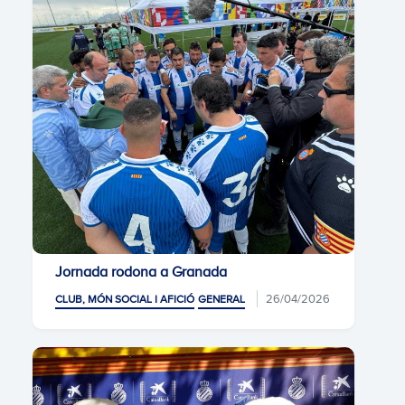
Jornada rodona a Granada
26/04/2026
CLUB, MÓN SOCIAL I AFICIÓ
GENERAL