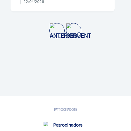
22/04/2026
PATROCINADORS