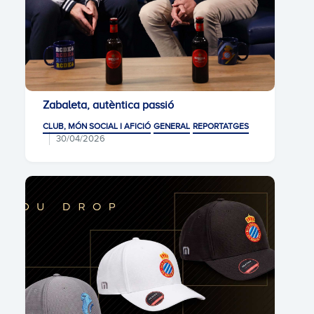
Zabaleta, autèntica passió
CLUB, MÓN SOCIAL I AFICIÓ
GENERAL
REPORTATGES
30/04/2026