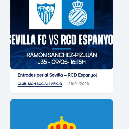
Entrades per al Sevilla – RCD Espanyol
28/04/2026
CLUB, MÓN SOCIAL I AFICIÓ