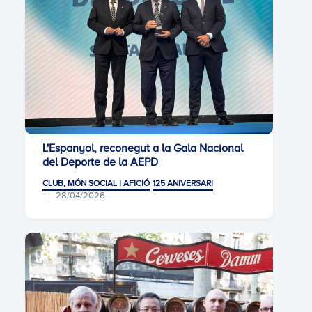
L'Espanyol, reconegut a la Gala Nacional
del Deporte de la AEPD
CLUB, MÓN SOCIAL I AFICIÓ
125 ANIVERSARI
28/04/2026