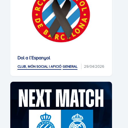
Dol a l’Espanyol
29/04/2026
CLUB, MÓN SOCIAL I AFICIÓ
GENERAL