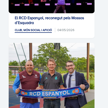
El RCD Espanyol, reconegut pels Mossos
d’Esquadra
04/05/2026
CLUB, MÓN SOCIAL I AFICIÓ