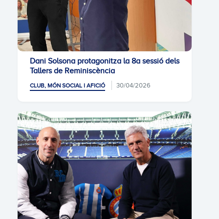
Dani Solsona protagonitza la 8a sessió dels
Tallers de Reminiscència
30/04/2026
CLUB, MÓN SOCIAL I AFICIÓ