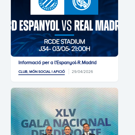
Informació per a l'Espanyol-R.Madrid
29/04/2026
CLUB, MÓN SOCIAL I AFICIÓ