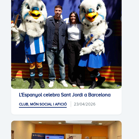
L'Espanyol celebra Sant Jordi a Barcelona
23/04/2026
CLUB, MÓN SOCIAL I AFICIÓ