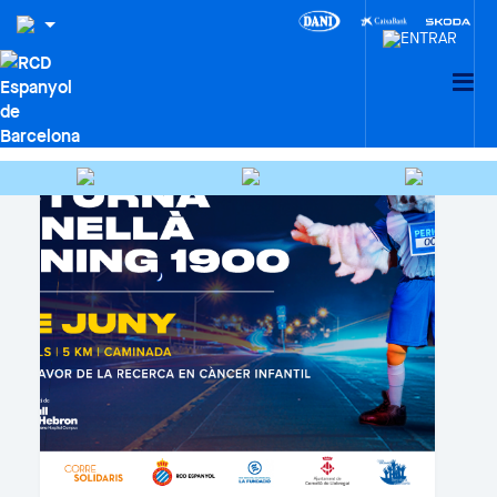
CLUB, MÓN SOCIAL I AFICIÓ