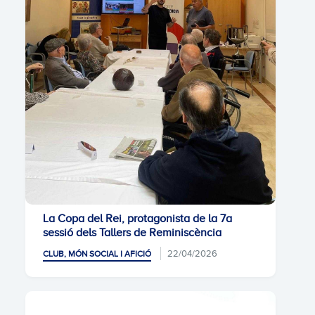
La Copa del Rei, protagonista de la 7a
sessió dels Tallers de Reminiscència
22/04/2026
CLUB, MÓN SOCIAL I AFICIÓ