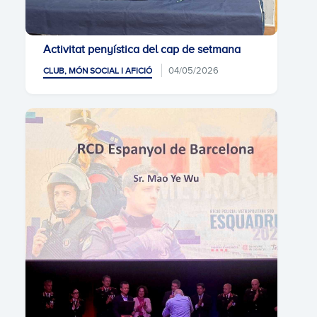
Activitat penyística del cap de setmana
04/05/2026
CLUB, MÓN SOCIAL I AFICIÓ