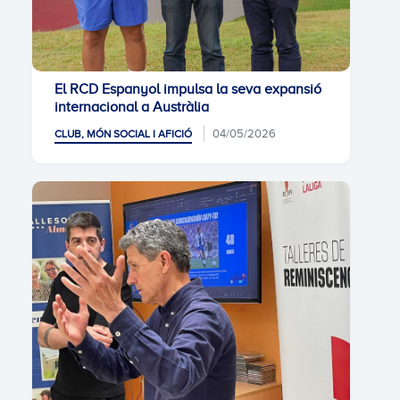
El RCD Espanyol impulsa la seva expansió
internacional a Austràlia
04/05/2026
CLUB, MÓN SOCIAL I AFICIÓ