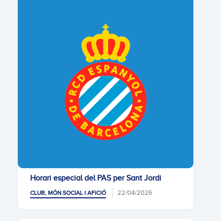
Horari especial del PAS per Sant Jordi
22/04/2026
CLUB, MÓN SOCIAL I AFICIÓ