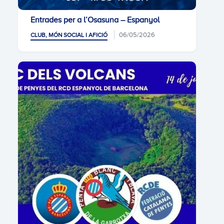
Entrades per a l’Osasuna – Espanyol
06/05/2026
CLUB, MÓN SOCIAL I AFICIÓ