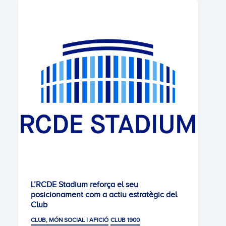
L’RCDE Stadium reforça el seu
posicionament com a actiu estratègic del
Club
CLUB, MÓN SOCIAL I AFICIÓ
CLUB 1900