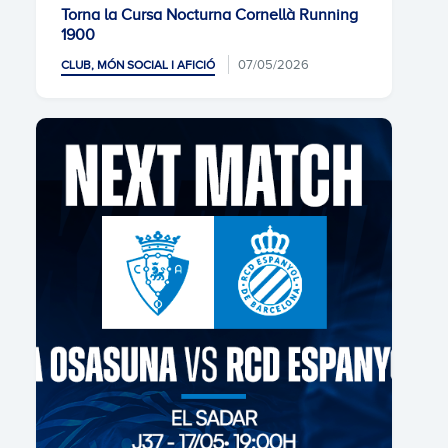
Torna la Cursa Nocturna Cornellà Running
1900
07/05/2026
CLUB, MÓN SOCIAL I AFICIÓ