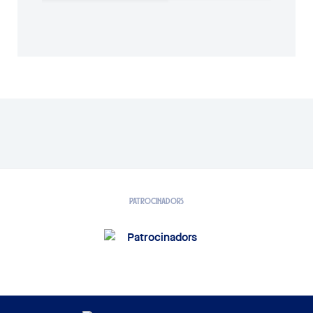
PATROCINADORS