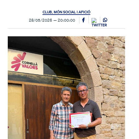
CLUB, MÓN SOCIAL I AFICIÓ
28/05/2026
20:00:00