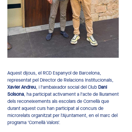
Aquest dijous, el RCD Espanyol de Barcelona, ​​
representat pel Director de Relacions Institucionals,
Xavier Andreu
, i l'ambaixador social del Club
Dani
Solsona
, ha participat activament a l'acte de lliurament
dels reconeixements als escolars de Cornellà que
durant aquest curs han participat al concurs de
microrelats organitzat per l'Ajuntament,
en el marc del
programa 'Cornellà Valors'.