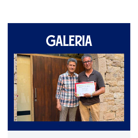
GALERIA