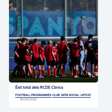
Èxit total dels RCDE Clinics
FOOTBALL PROGRAMMES
CLUB, MÓN SOCIAL I AFICIÓ
16/04/2026