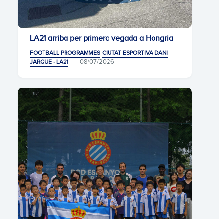
LA21 arriba per primera vegada a Hongria
FOOTBALL PROGRAMMES
CIUTAT ESPORTIVA DANI
08/07/2026
JARQUE · LA21