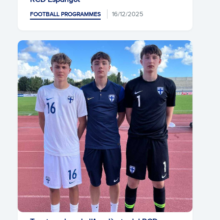
16/12/2025
FOOTBALL PROGRAMMES