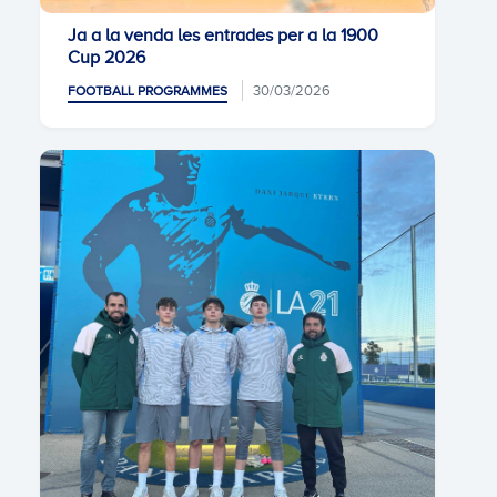
Ja a la venda les entrades per a la 1900
Cup 2026
30/03/2026
FOOTBALL PROGRAMMES