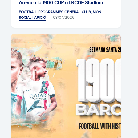
Arrenca la 1900 CUP a l'RCDE Stadium
FOOTBALL PROGRAMMES
GENERAL
CLUB, MÓN
03/04/2026
SOCIAL I AFICIÓ