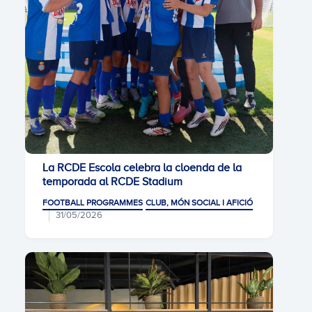
La RCDE Escola celebra la cloenda de la
temporada al RCDE Stadium
FOOTBALL PROGRAMMES
CLUB, MÓN SOCIAL I AFICIÓ
31/05/2026