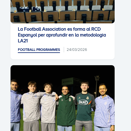
La Football Association es forma al RCD
Espanyol per aprofundir en la metodologia
LA21
24/03/2026
FOOTBALL PROGRAMMES