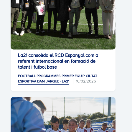
La21 consolida el RCD Espanyol com a
referent internacional en formació de
talent i futbol base
FOOTBALL PROGRAMMES
PRIMER EQUIP
CIUTAT
16/02/2026
ESPORTIVA DANI JARQUE · LA21