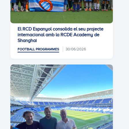
El RCD Espanyol consolida el seu projecte
internacional amb la RCDE Academy de
Shanghai
30/06/2026
FOOTBALL PROGRAMMES