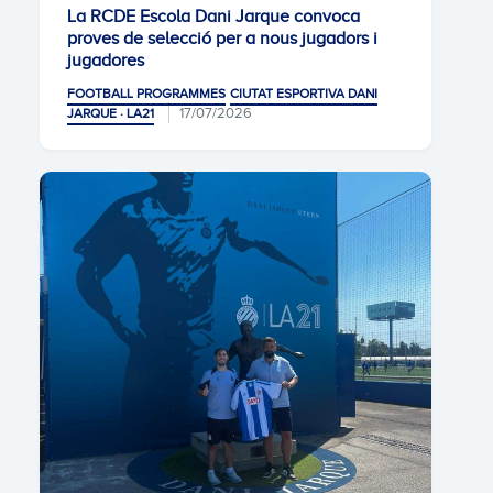
La RCDE Escola Dani Jarque convoca
proves de selecció per a nous jugadors i
jugadores
FOOTBALL PROGRAMMES
CIUTAT ESPORTIVA DANI
17/07/2026
JARQUE · LA21