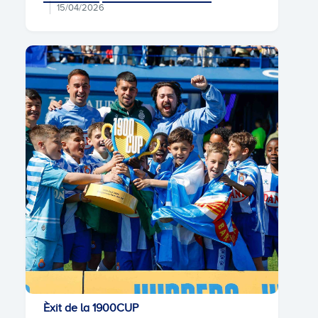
15/04/2026
Èxit de la 1900CUP