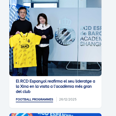
El RCD Espanyol reafirma el seu lideratge a
la Xina en la visita a l’acadèmia més gran
del club
26/12/2025
FOOTBALL PROGRAMMES