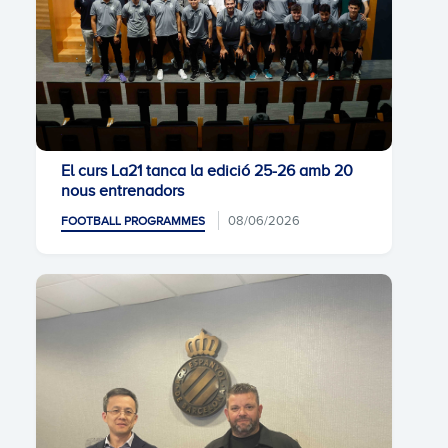
El curs La21 tanca la edició 25-26 amb 20
nous entrenadors
08/06/2026
FOOTBALL PROGRAMMES