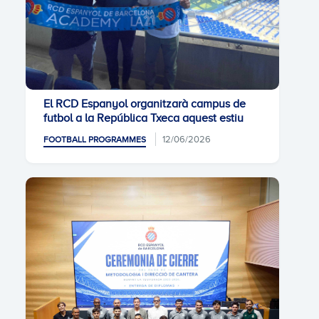
El RCD Espanyol organitzarà campus de
futbol a la República Txeca aquest estiu
12/06/2026
FOOTBALL PROGRAMMES