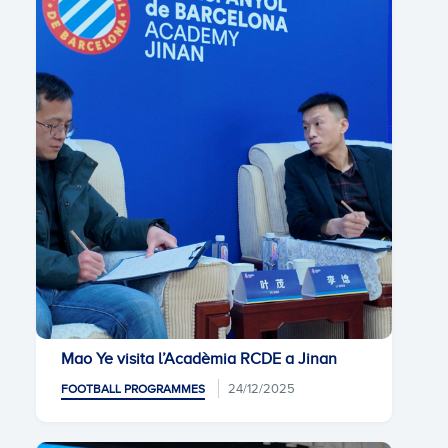
Mao Ye visita l’Acadèmia RCDE a Jinan
24/12/2025
FOOTBALL PROGRAMMES