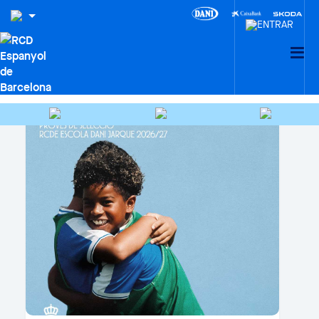
FOOTBALL PROGRAMMES