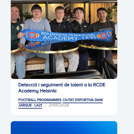
Detecció i seguiment de talent a la RCDE
Academy Helsinki
FOOTBALL PROGRAMMES
CIUTAT ESPORTIVA DANI
21/05/2026
JARQUE · LA21