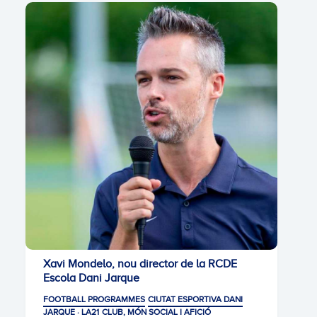
Xavi Mondelo, nou director de la RCDE
Escola Dani Jarque
FOOTBALL PROGRAMMES
CIUTAT ESPORTIVA DANI
JARQUE · LA21
CLUB, MÓN SOCIAL I AFICIÓ