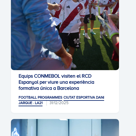
Equips CONMEBOL visiten el RCD
Espanyol per viure una experiència
formativa única a Barcelona
FOOTBALL PROGRAMMES
CIUTAT ESPORTIVA DANI
31/12/2025
JARQUE · LA21