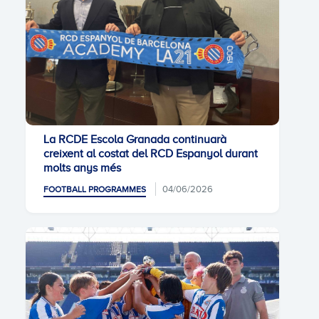
La RCDE Escola Granada continuarà
creixent al costat del RCD Espanyol durant
molts anys més
04/06/2026
FOOTBALL PROGRAMMES