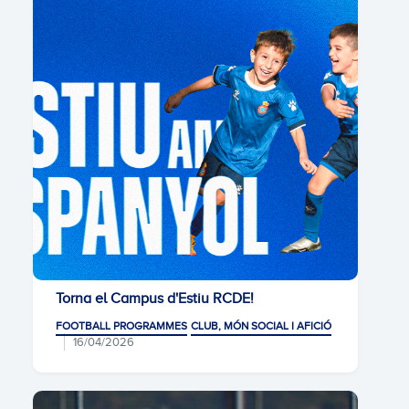
Torna el Campus d'Estiu RCDE!
FOOTBALL PROGRAMMES
CLUB, MÓN SOCIAL I AFICIÓ
16/04/2026