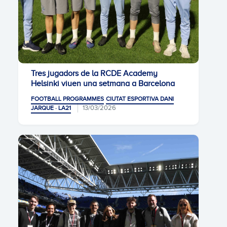
Tres jugadors de la RCDE Academy
Helsinki viuen una setmana a Barcelona
FOOTBALL PROGRAMMES
CIUTAT ESPORTIVA DANI
13/03/2026
JARQUE · LA21