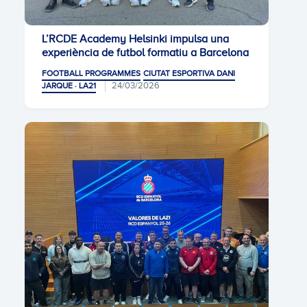
L’RCDE Academy Helsinki impulsa una
experiència de futbol formatiu a Barcelona
FOOTBALL PROGRAMMES
CIUTAT ESPORTIVA DANI
24/03/2026
JARQUE · LA21