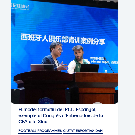
El model formatiu del RCD Espanyol,
exemple al Congrés d’Entrenadors de la
CFA a la Xina
FOOTBALL PROGRAMMES
CIUTAT ESPORTIVA DANI