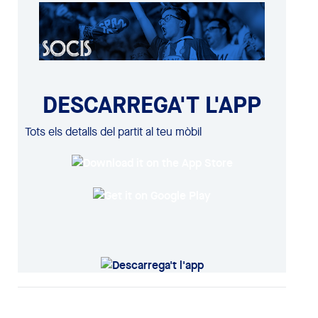
DESCARREGA'T L'APP
Tots els detalls del partit al teu mòbil