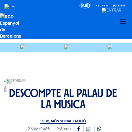
TORNAR
Descompte al Palau de
la Música
CLUB, MÓN SOCIAL I AFICIÓ
27/05/2026
12:30:00