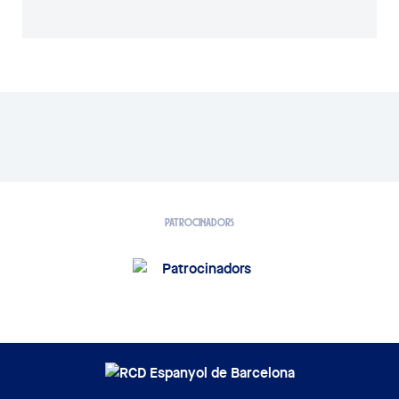
PATROCINADORS