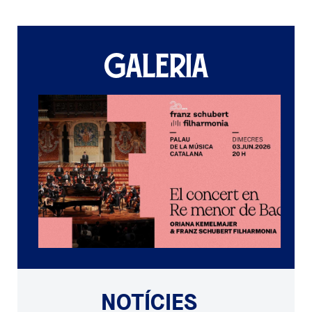
GALERIA
NOTÍCIES