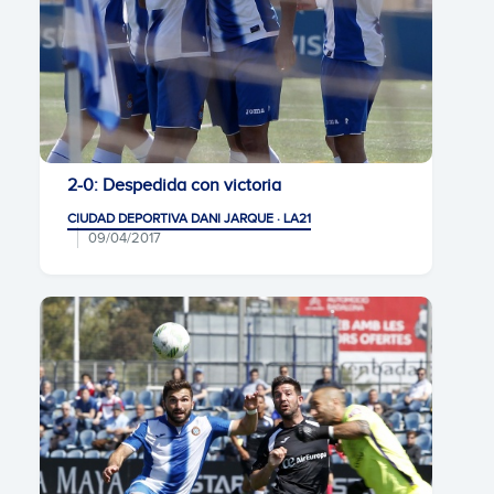
2-0: Despedida con victoria
CIUDAD DEPORTIVA DANI JARQUE · LA21
09/04/2017