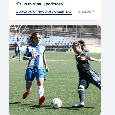
“Es un rival muy poderoso”
31/03/2017
CIUDAD DEPORTIVA DANI JARQUE · LA21