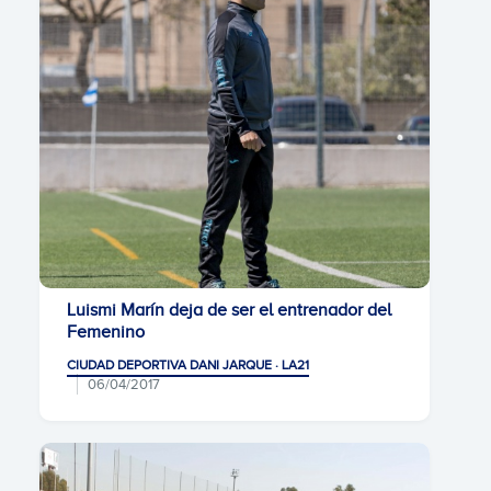
Luismi Marín deja de ser el entrenador del
Femenino
CIUDAD DEPORTIVA DANI JARQUE · LA21
06/04/2017