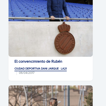
El convencimiento de Rubén
CIUDAD DEPORTIVA DANI JARQUE · LA21
06/04/2017