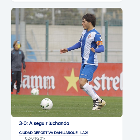
3-0: A seguir luchando
CIUDAD DEPORTIVA DANI JARQUE · LA21
02/04/2017