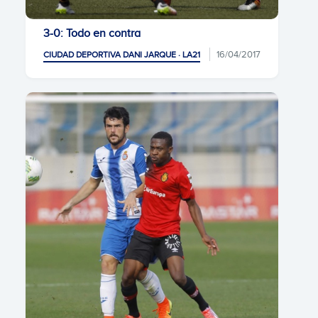
3-0: Todo en contra
16/04/2017
CIUDAD DEPORTIVA DANI JARQUE · LA21