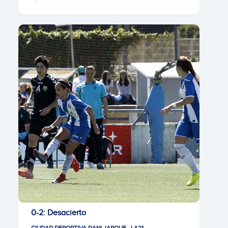
0-2: Desacierto