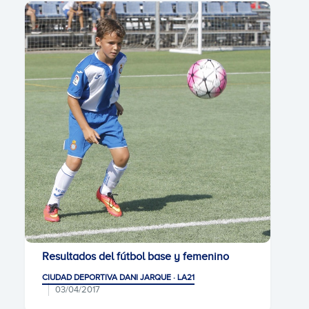
Resultados del fútbol base y femenino
CIUDAD DEPORTIVA DANI JARQUE · LA21
03/04/2017