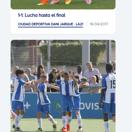
1-1: Lucha hasta el final
16/04/2017
CIUDAD DEPORTIVA DANI JARQUE · LA21