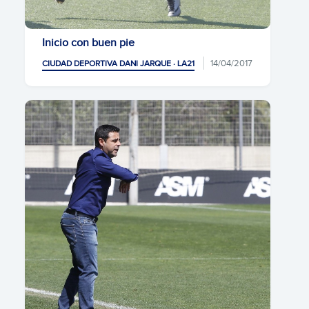
Inicio con buen pie
14/04/2017
CIUDAD DEPORTIVA DANI JARQUE · LA21