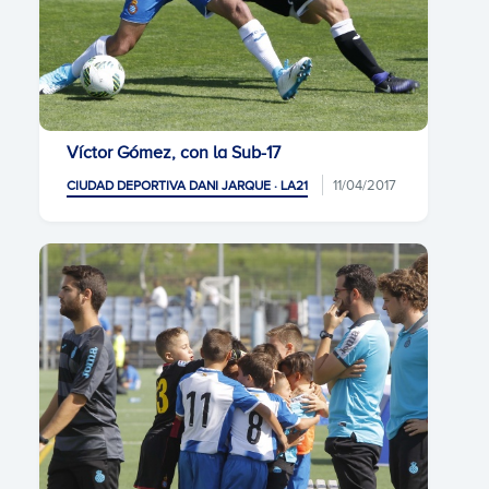
Víctor Gómez, con la Sub-17
11/04/2017
CIUDAD DEPORTIVA DANI JARQUE · LA21