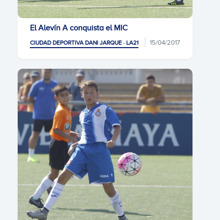
El Alevín A conquista el MIC
15/04/2017
CIUDAD DEPORTIVA DANI JARQUE · LA21