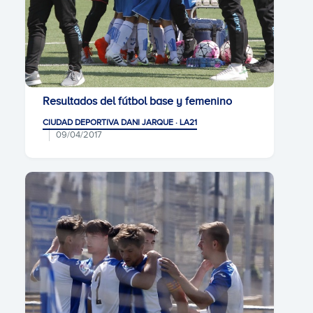
Resultados del fútbol base y femenino
CIUDAD DEPORTIVA DANI JARQUE · LA21
09/04/2017