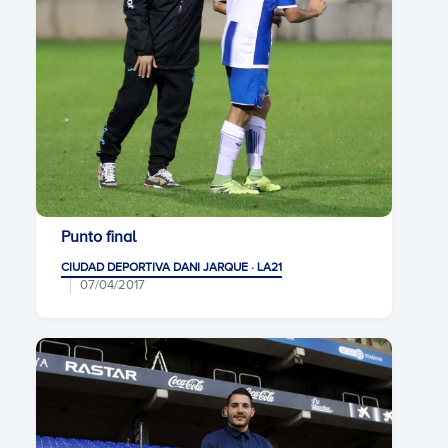
Punto final
CIUDAD DEPORTIVA DANI JARQUE · LA21
07/04/2017