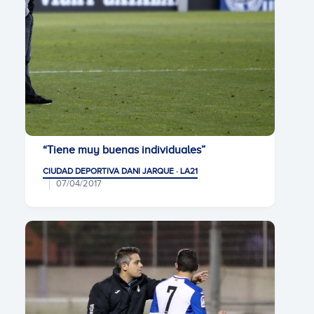
“Tiene muy buenas individuales”
CIUDAD DEPORTIVA DANI JARQUE · LA21
07/04/2017