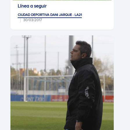
Línea a seguir
CIUDAD DEPORTIVA DANI JARQUE · LA21
30/03/2017