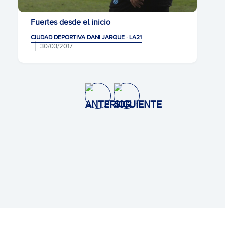
Fuertes desde el inicio
CIUDAD DEPORTIVA DANI JARQUE · LA21
30/03/2017