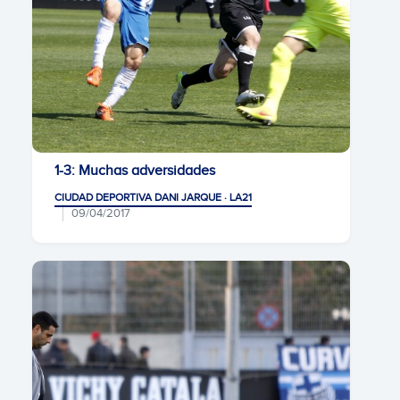
1-3: Muchas adversidades
CIUDAD DEPORTIVA DANI JARQUE · LA21
09/04/2017