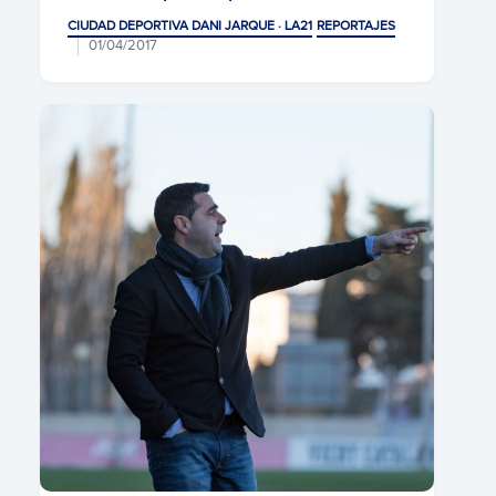
CIUDAD DEPORTIVA DANI JARQUE · LA21
REPORTAJES
01/04/2017