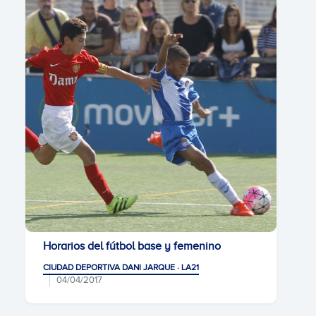
Horarios del fútbol base y femenino
CIUDAD DEPORTIVA DANI JARQUE · LA21
04/04/2017