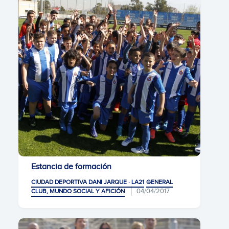
Estancia de formación
CIUDAD DEPORTIVA DANI JARQUE · LA21
GENERAL
04/04/2017
CLUB, MUNDO SOCIAL Y AFICIÓN