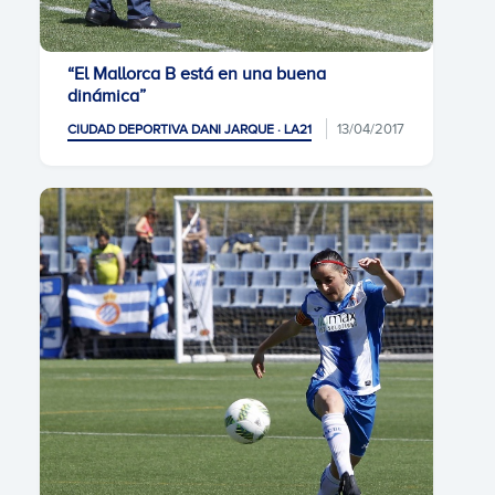
“El Mallorca B está en una buena
dinámica”
13/04/2017
CIUDAD DEPORTIVA DANI JARQUE · LA21