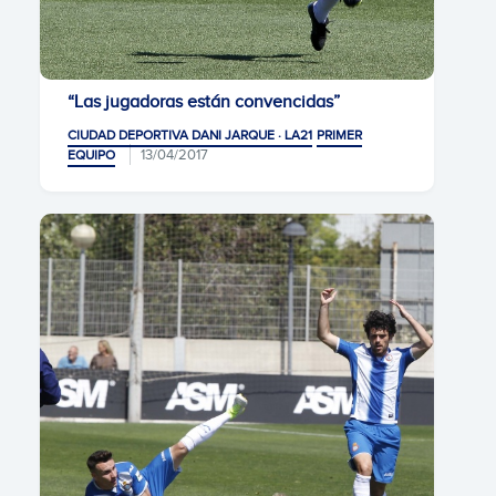
“Las jugadoras están convencidas”
CIUDAD DEPORTIVA DANI JARQUE · LA21
PRIMER
13/04/2017
EQUIPO