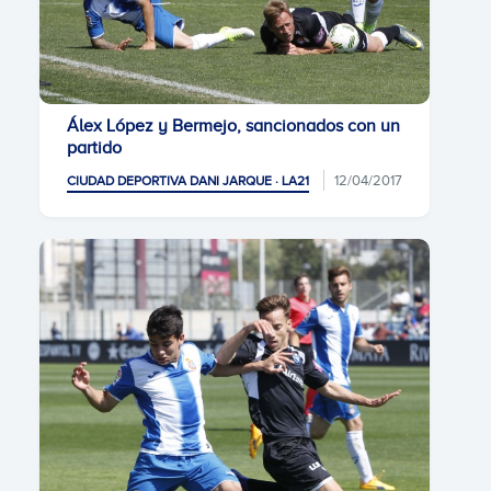
Álex López y Bermejo, sancionados con un
partido
12/04/2017
CIUDAD DEPORTIVA DANI JARQUE · LA21