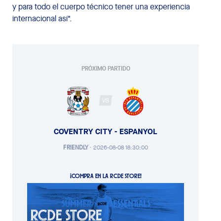
y para todo el cuerpo técnico tener una experiencia
internacional así".
PRÓXIMO PARTIDO
VS
COVENTRY CITY - ESPANYOL
FRIENDLY
·
2026-08-08 18:30:00
¡COMPRA EN LA RCDE STORE!