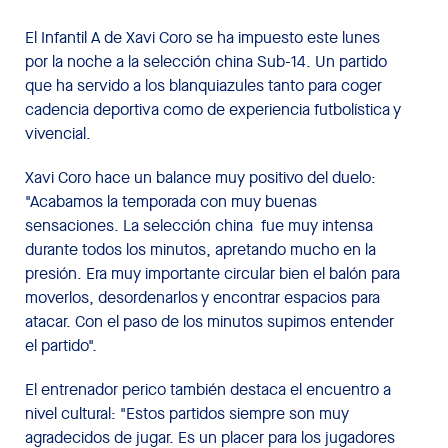
El Infantil A de Xavi Coro se ha impuesto este lunes
por la noche a la selección china Sub-14. Un partido
que ha servido a los blanquiazules tanto para coger
cadencia deportiva como de experiencia futbolística y
vivencial.
Xavi Coro hace un balance muy positivo del duelo:
"Acabamos la temporada con muy buenas
sensaciones. La selección china fue muy intensa
durante todos los minutos, apretando mucho en la
presión. Era muy importante circular bien el balón para
moverlos, desordenarlos y encontrar espacios para
atacar. Con el paso de los minutos supimos entender
el partido".
El entrenador perico también destaca el encuentro a
nivel cultural: "Estos partidos siempre son muy
agradecidos de jugar. Es un placer para los jugadores