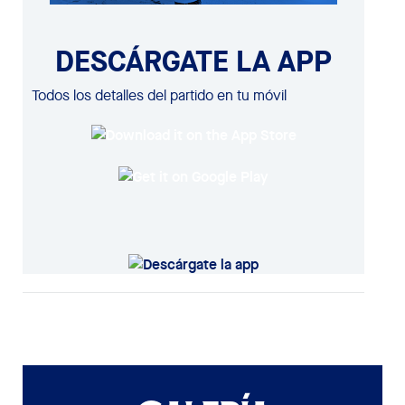
DESCÁRGATE LA APP
Todos los detalles del partido en tu móvil