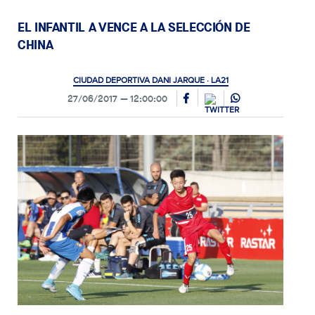
EL INFANTIL A VENCE A LA SELECCIÓN DE
CHINA
CIUDAD DEPORTIVA DANI JARQUE · LA21
27/06/2017
12:00:00