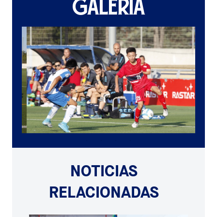
GALERÍA
NOTICIAS
RELACIONADAS