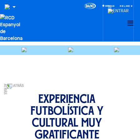
ATRÁS
Experiencia
futbolística y
cultural muy
gratificante