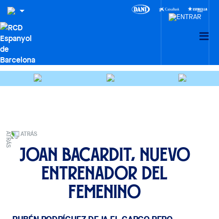
ATRÁS
Joan Bacardit, nuevo
entrenador del
Femenino