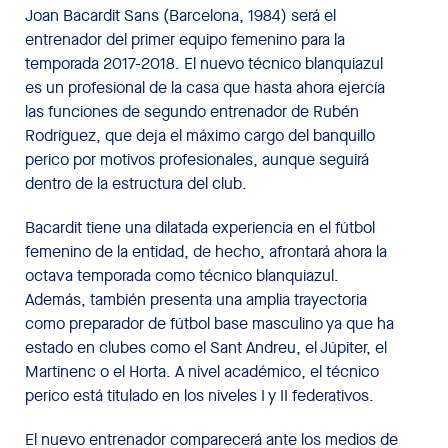
Joan Bacardit Sans (Barcelona, 1984) será el
entrenador del primer equipo femenino para la
temporada 2017-2018. El nuevo técnico blanquiazul
es un profesional de la casa que hasta ahora ejercía
las funciones de segundo entrenador de Rubén
Rodríguez, que deja el máximo cargo del banquillo
perico por motivos profesionales, aunque seguirá
dentro de la estructura del club.
Bacardit tiene una dilatada experiencia en el fútbol
femenino de la entidad, de hecho, afrontará ahora la
octava temporada como técnico blanquiazul.
Además, también presenta una amplia trayectoria
como preparador de fútbol base masculino ya que ha
estado en clubes como el Sant Andreu, el Júpiter, el
Martinenc o el Horta. A nivel académico, el técnico
perico está titulado en los niveles I y II federativos.
El nuevo entrenador comparecerá ante los medios de