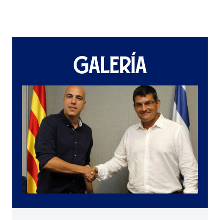
GALERÍA