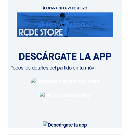
¡COMPRA EN LA RCDE STORE!
DESCÁRGATE LA APP
Todos los detalles del partido en tu móvil