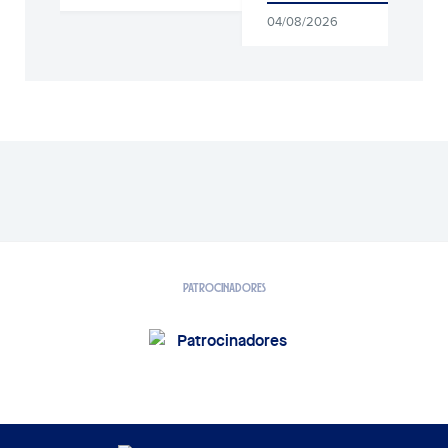
04/08/2026
PATROCINADORES