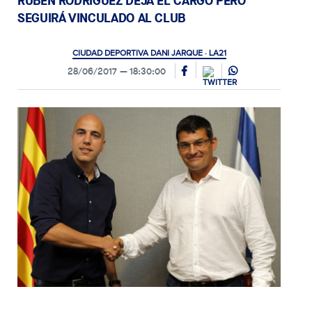
RUBÉN RODRÍGUEZ DEJA EL CARGO PERO
SEGUIRÁ VINCULADO AL CLUB
CIUDAD DEPORTIVA DANI JARQUE · LA21
28/06/2017
18:30:00