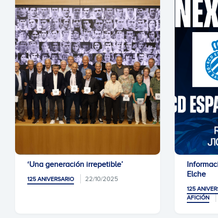
‘Una generación irrepetible’
Informac
Elche
22/10/2025
125 ANIVERSARIO
125 ANIVER
AFICIÓN