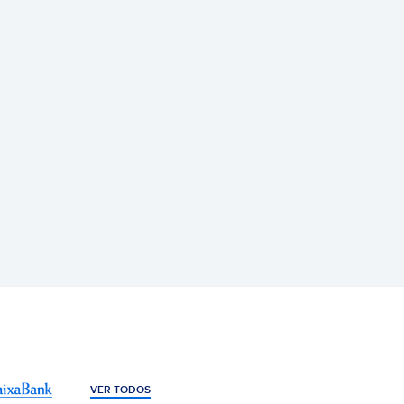
VER TODOS