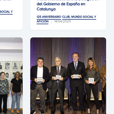
del Gobierno de España en
Catalunya
SOCIAL Y
125 ANIVERSARIO
CLUB, MUNDO SOCIAL Y
14/04/2025
AFICIÓN