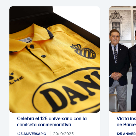
Celebra el 125 aniversario con la
Visita in
camiseta conmemorativa
de Barce
20/10/2025
125 ANIVERSARIO
125 ANIVER