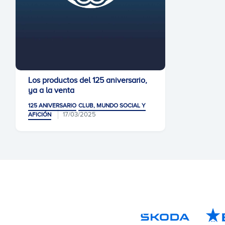
Los productos del 125 aniversario,
ya a la venta
125 ANIVERSARIO
CLUB, MUNDO SOCIAL Y
17/03/2025
AFICIÓN