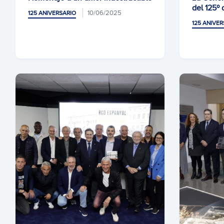
del 125º 
10/06/2025
125 ANIVERSARIO
125 ANIVER