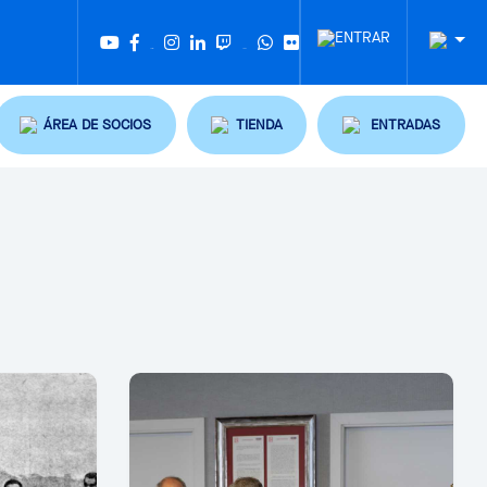
Twitter
Tiktok
ÁREA DE SOCIOS
TIENDA
ENTRADAS