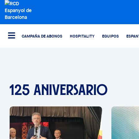
CAMPAÑA DE ABONOS
HOSPITALITY
EQUIPOS
ESPAN
125 ANIVERSARIO