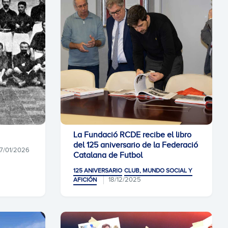
La Fundació RCDE recibe el libro
del 125 aniversario de la Federació
7/01/2026
Catalana de Futbol
125 ANIVERSARIO
CLUB, MUNDO SOCIAL Y
18/12/2025
AFICIÓN