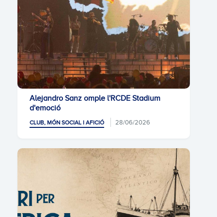
Alejandro Sanz omple l'RCDE Stadium
d'emoció
28/06/2026
CLUB, MÓN SOCIAL I AFICIÓ