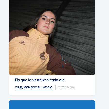
Els que la vesteixen cada dia
22/06/2026
CLUB, MÓN SOCIAL I AFICIÓ