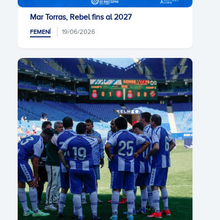
Mar Torras, Rebel fins al 2027
19/06/2026
FEMENÍ