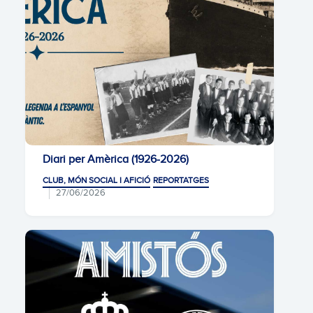
Diari per Amèrica (1926-2026)
CLUB, MÓN SOCIAL I AFICIÓ
REPORTATGES
27/06/2026