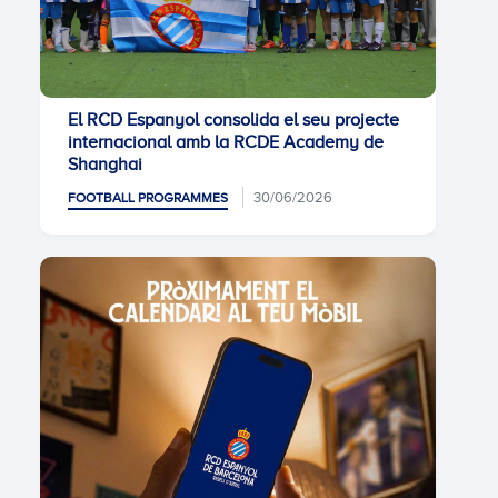
El RCD Espanyol consolida el seu projecte
internacional amb la RCDE Academy de
Shanghai
30/06/2026
FOOTBALL PROGRAMMES