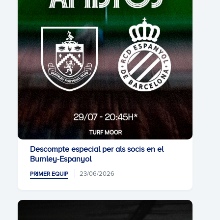
Descompte especial per als socis en el
Burnley-Espanyol
23/06/2026
PRIMER EQUIP