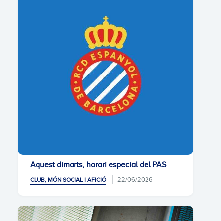
Aquest dimarts, horari especial del PAS
22/06/2026
CLUB, MÓN SOCIAL I AFICIÓ