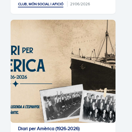
21/06/2026
CLUB, MÓN SOCIAL I AFICIÓ
Diari per Amèrica (1926-2026)