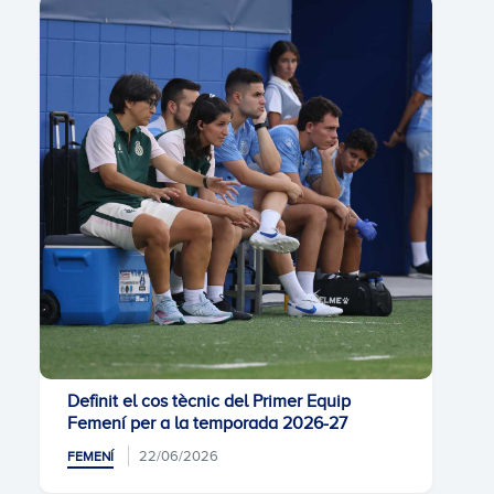
Definit el cos tècnic del Primer Equip
Femení per a la temporada 2026-27
22/06/2026
FEMENÍ