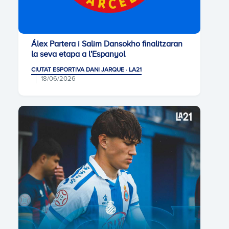
Álex Partera i Salim Dansokho finalitzaran
la seva etapa a l'Espanyol
CIUTAT ESPORTIVA DANI JARQUE · LA21
18/06/2026