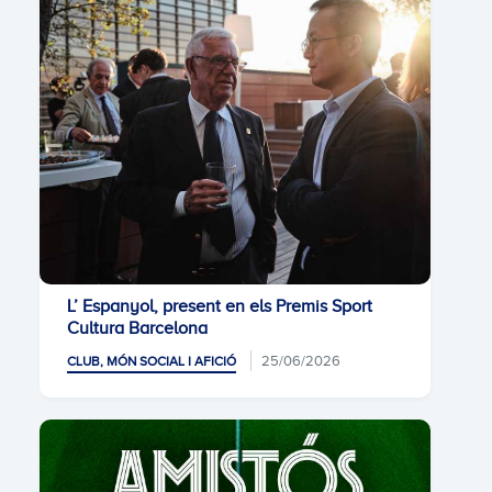
L’ Espanyol, present en els Premis Sport
Cultura Barcelona
25/06/2026
CLUB, MÓN SOCIAL I AFICIÓ