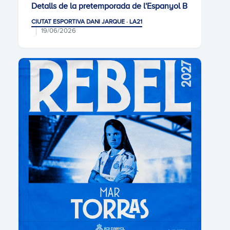
Detalls de la pretemporada de l'Espanyol B
CIUTAT ESPORTIVA DANI JARQUE · LA21
19/06/2026