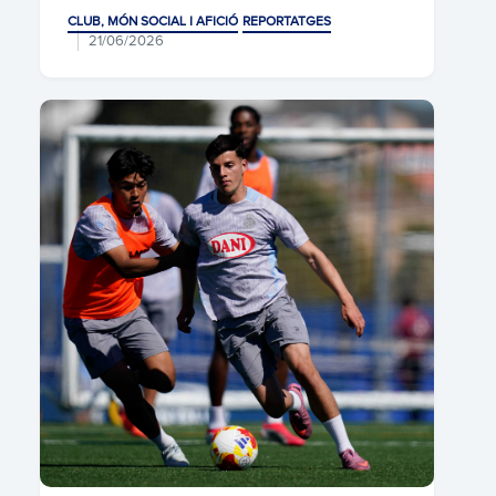
CLUB, MÓN SOCIAL I AFICIÓ
REPORTATGES
21/06/2026