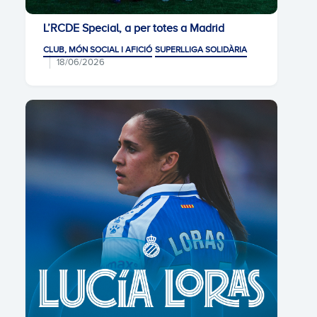
L’RCDE Special, a per totes a Madrid
CLUB, MÓN SOCIAL I AFICIÓ
SUPERLLIGA SOLIDÀRIA
18/06/2026