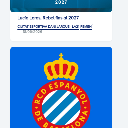
Lucía Loras, Rebel fins al 2027
CIUTAT ESPORTIVA DANI JARQUE · LA21
FEMENÍ
18/06/2026