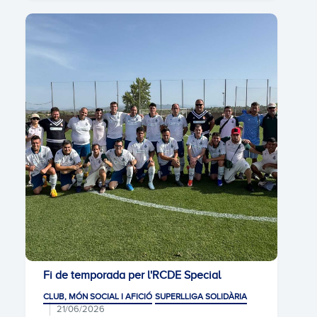
Fi de temporada per l'RCDE Special
CLUB, MÓN SOCIAL I AFICIÓ
SUPERLLIGA SOLIDÀRIA
21/06/2026