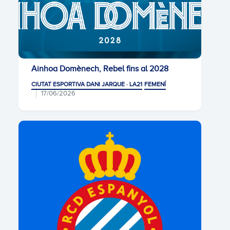
Ainhoa Domènech, Rebel fins al 2028
CIUTAT ESPORTIVA DANI JARQUE · LA21
FEMENÍ
17/06/2026