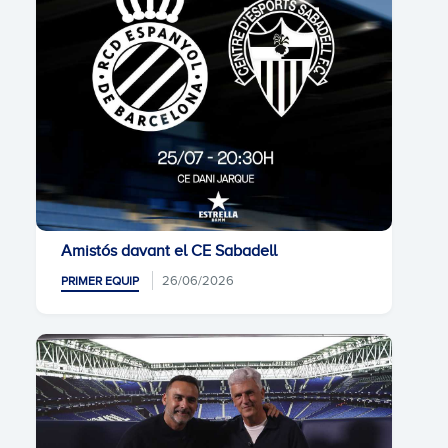
Amistós davant el CE Sabadell
26/06/2026
PRIMER EQUIP