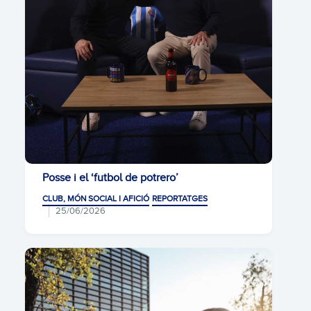
Posse i el ‘futbol de potrero’
CLUB, MÓN SOCIAL I AFICIÓ
REPORTATGES
25/06/2026