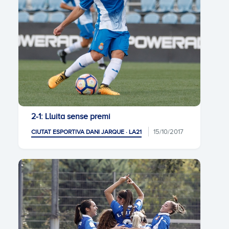
2-1: Lluita sense premi
15/10/2017
CIUTAT ESPORTIVA DANI JARQUE · LA21