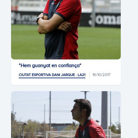
"Hem guanyat en confiança"
16/10/2017
CIUTAT ESPORTIVA DANI JARQUE · LA21