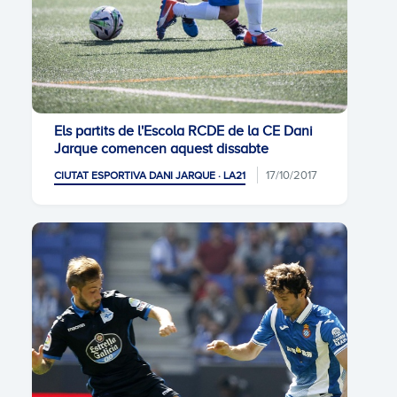
Els partits de l'Escola RCDE de la CE Dani
Jarque comencen aquest dissabte
17/10/2017
CIUTAT ESPORTIVA DANI JARQUE · LA21