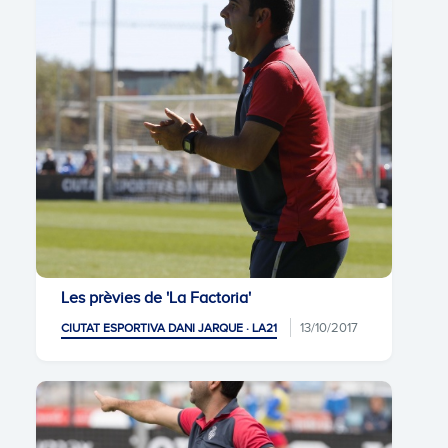
Les prèvies de 'La Factoria'
13/10/2017
CIUTAT ESPORTIVA DANI JARQUE · LA21