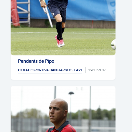
Pendents de Pipa
16/10/2017
CIUTAT ESPORTIVA DANI JARQUE · LA21