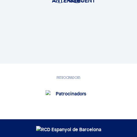
PATROCINADORS