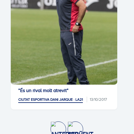
"És un rival molt atrevit"
13/10/2017
CIUTAT ESPORTIVA DANI JARQUE · LA21