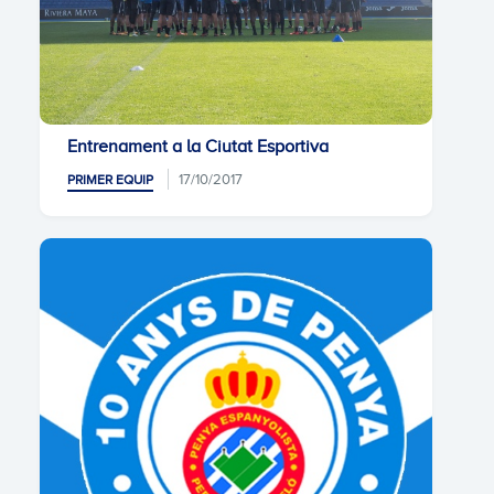
Entrenament a la Ciutat Esportiva
17/10/2017
PRIMER EQUIP