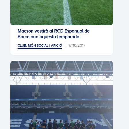
Macson vestirà al RCD Espanyol de
Barcelona aquesta temporada
17/10/2017
CLUB, MÓN SOCIAL I AFICIÓ