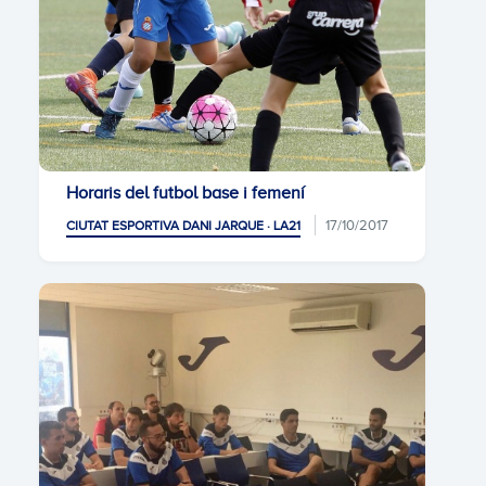
Horaris del futbol base i femení
17/10/2017
CIUTAT ESPORTIVA DANI JARQUE · LA21