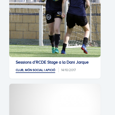
Sessions d’RCDE Stage a la Dani Jarque
14/10/2017
CLUB, MÓN SOCIAL I AFICIÓ