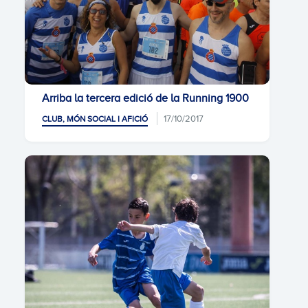
Arriba la tercera edició de la Running 1900
17/10/2017
CLUB, MÓN SOCIAL I AFICIÓ