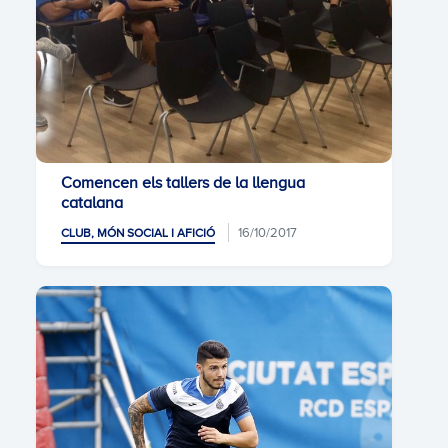
Comencen els tallers de la llengua
catalana
16/10/2017
CLUB, MÓN SOCIAL I AFICIÓ