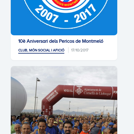
10è Aniversari dels Pericos de Montmeló
17/10/2017
CLUB, MÓN SOCIAL I AFICIÓ