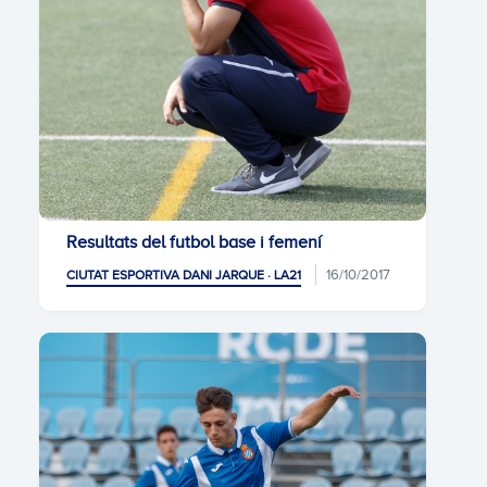
Resultats del futbol base i femení
16/10/2017
CIUTAT ESPORTIVA DANI JARQUE · LA21