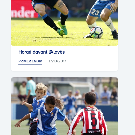
Horari davant l'Alavès
17/10/2017
PRIMER EQUIP