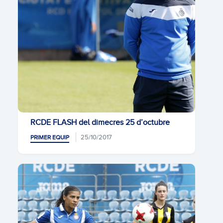
RCDE FLASH del dimecres 25 d’octubre
25/10/2017
PRIMER EQUIP