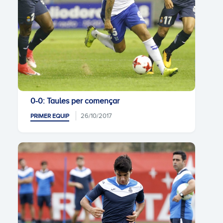
0-0: Taules per començar
26/10/2017
PRIMER EQUIP