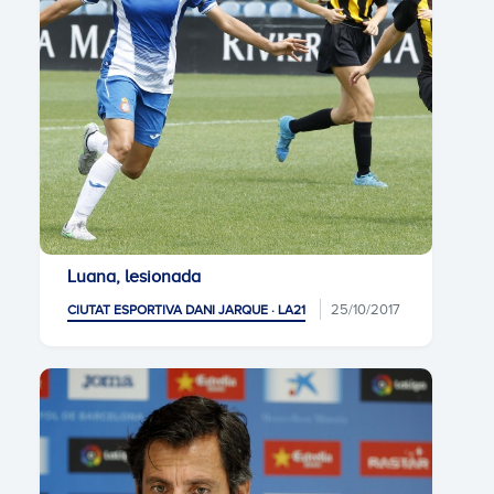
Luana, lesionada
25/10/2017
CIUTAT ESPORTIVA DANI JARQUE · LA21