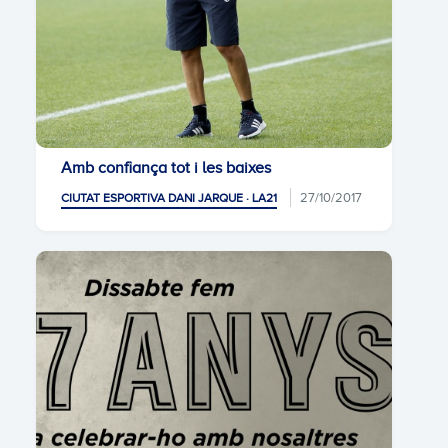
Amb confiança tot i les baixes
27/10/2017
CIUTAT ESPORTIVA DANI JARQUE · LA21