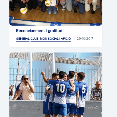
Reconeixement i gratitud
29/10/2017
GENERAL
CLUB, MÓN SOCIAL I AFICIÓ