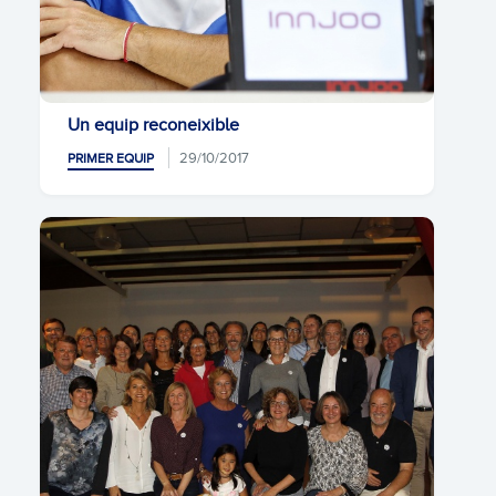
Un equip reconeixible
29/10/2017
PRIMER EQUIP