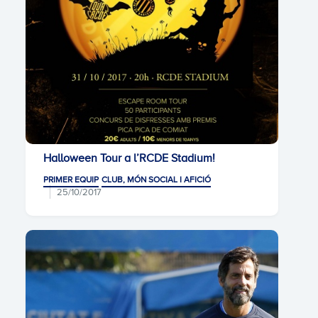
Halloween Tour a l’RCDE Stadium!
PRIMER EQUIP
CLUB, MÓN SOCIAL I AFICIÓ
25/10/2017