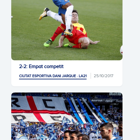
2-2: Empat competit
25/10/2017
CIUTAT ESPORTIVA DANI JARQUE · LA21