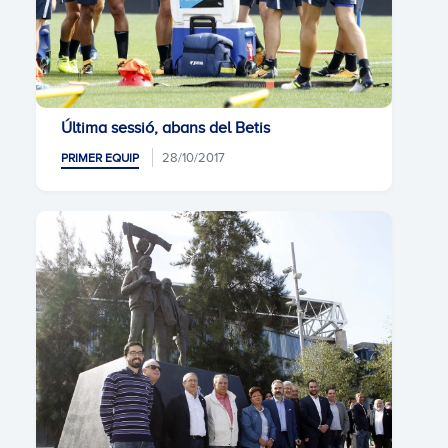
Última sessió, abans del Betis
28/10/2017
PRIMER EQUIP