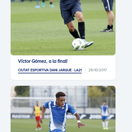
Víctor Gómez, a la final!
26/10/2017
CIUTAT ESPORTIVA DANI JARQUE · LA21