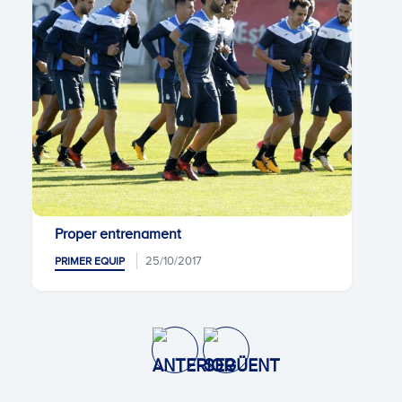
Proper entrenament
25/10/2017
PRIMER EQUIP