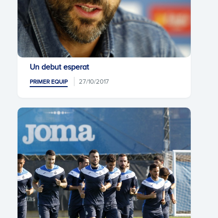
Un debut esperat
27/10/2017
PRIMER EQUIP