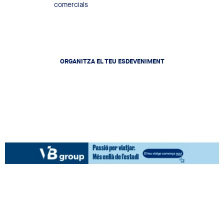
Locals comercials
ORGANITZA EL TEU ESDEVENIMENT