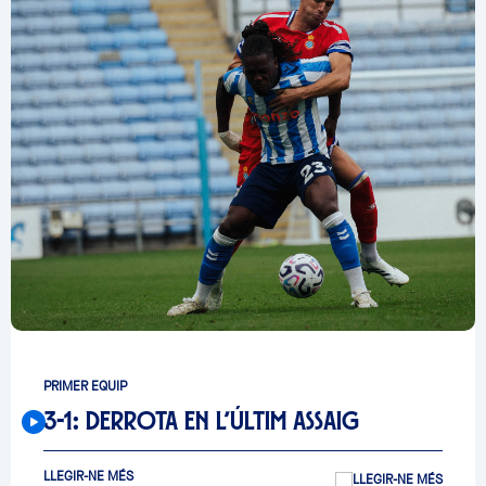
PRIMER EQUIP
3-1: DERROTA EN L’ÚLTIM ASSAIG
LLEGIR-NE MÉS