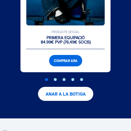
PRODUCTE OFICIAL
PRIMERA EQUIPACIÓ
84.99€ PVP (76,49€ SOCIS)
COMPRAR ARA
ANAR A LA BOTIGA