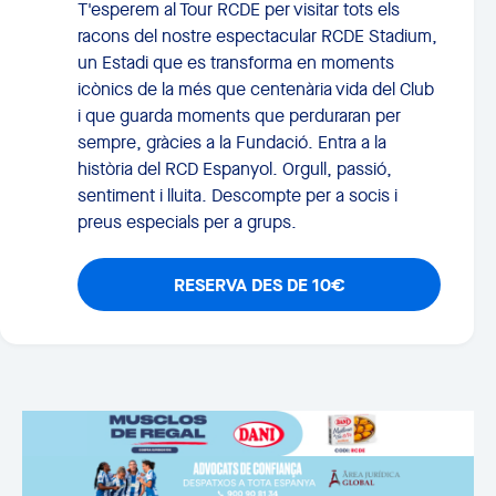
T'esperem al Tour RCDE per visitar tots els
racons del nostre espectacular RCDE Stadium,
un Estadi que es transforma en moments
icònics de la més que centenària vida del Club
i que guarda moments que perduraran per
sempre, gràcies a la Fundació. Entra a la
història del RCD Espanyol. Orgull, passió,
sentiment i lluita. Descompte per a socis i
preus especials per a grups.
RESERVA DES DE 10€