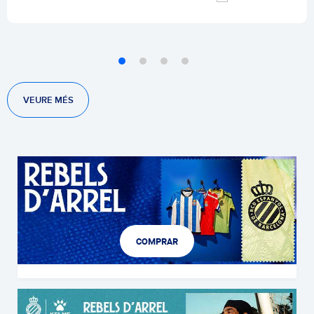
VEURE MÉS
COMPRAR