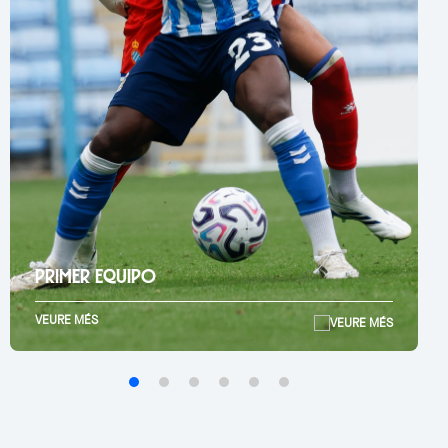
PRIMER EQUIPO
VEURE MÉS