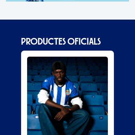
PRODUCTES OFICIALS