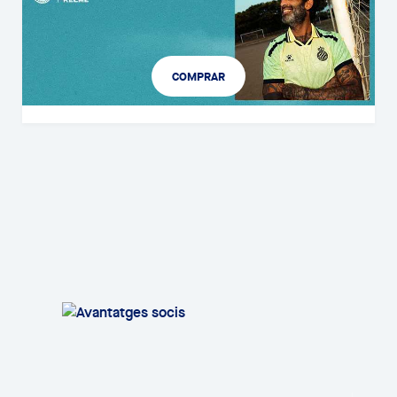
COMPRAR