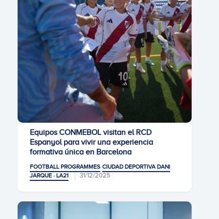
Equipos CONMEBOL visitan el RCD
Espanyol para vivir una experiencia
formativa única en Barcelona
FOOTBALL PROGRAMMES
CIUDAD DEPORTIVA DANI
31/12/2025
JARQUE · LA21