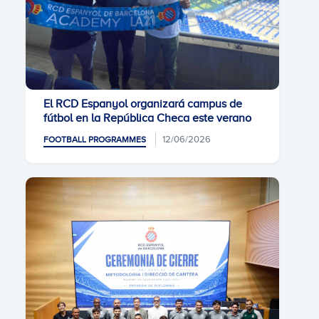
El RCD Espanyol organizará campus de
fútbol en la República Checa este verano
12/06/2026
FOOTBALL PROGRAMMES