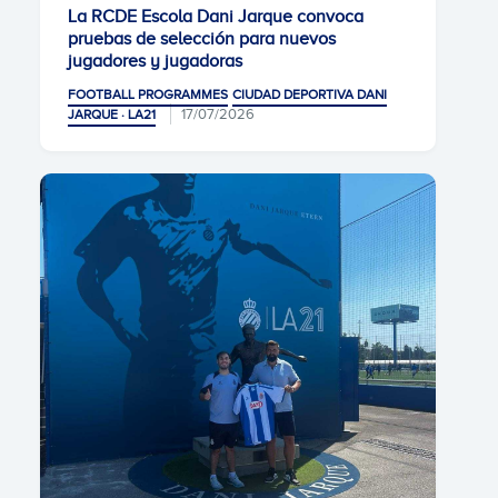
La RCDE Escola Dani Jarque convoca
pruebas de selección para nuevos
jugadores y jugadoras
FOOTBALL PROGRAMMES
CIUDAD DEPORTIVA DANI
17/07/2026
JARQUE · LA21