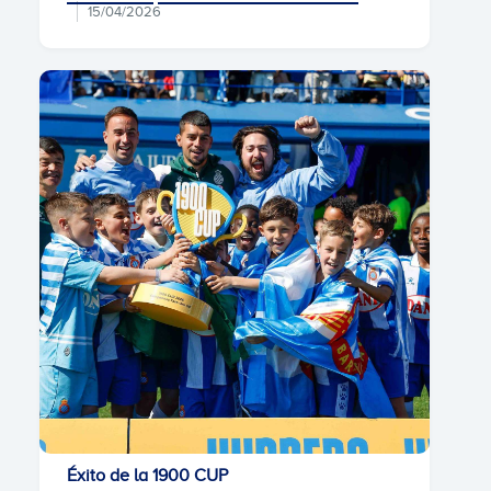
15/04/2026
Éxito de la 1900 CUP