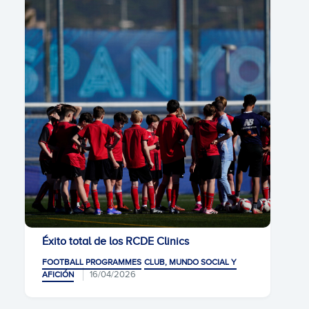
Éxito total de los RCDE Clinics
FOOTBALL PROGRAMMES
CLUB, MUNDO SOCIAL Y
16/04/2026
AFICIÓN