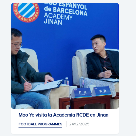
Mao Ye visita la Academia RCDE en Jinan
24/12/2025
FOOTBALL PROGRAMMES