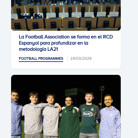
La Football Association se forma en el RCD
Espanyol para profundizar en la
metodología LA21
24/03/2026
FOOTBALL PROGRAMMES