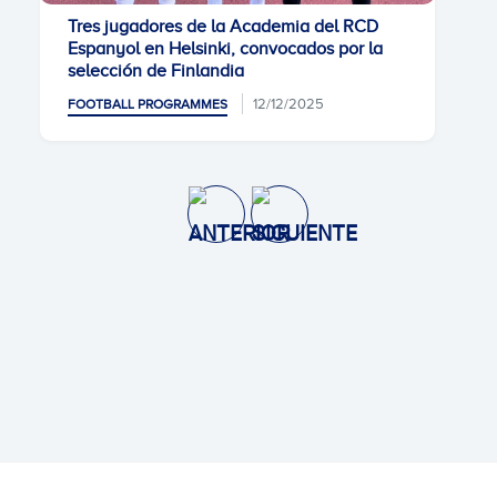
Tres jugadores de la Academia del RCD
Espanyol en Helsinki, convocados por la
selección de Finlandia
12/12/2025
FOOTBALL PROGRAMMES