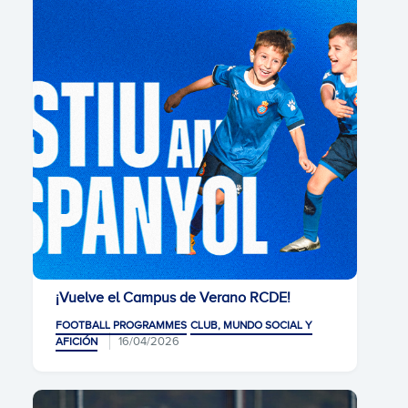
¡Vuelve el Campus de Verano RCDE!
FOOTBALL PROGRAMMES
CLUB, MUNDO SOCIAL Y
16/04/2026
AFICIÓN