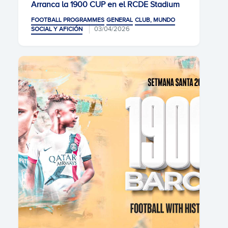
Arranca la 1900 CUP en el RCDE Stadium
FOOTBALL PROGRAMMES
GENERAL
CLUB, MUNDO
03/04/2026
SOCIAL Y AFICIÓN