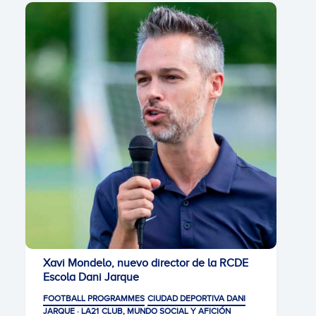
Xavi Mondelo, nuevo director de la RCDE
Escola Dani Jarque
FOOTBALL PROGRAMMES
CIUDAD DEPORTIVA DANI
JARQUE · LA21
CLUB, MUNDO SOCIAL Y AFICIÓN