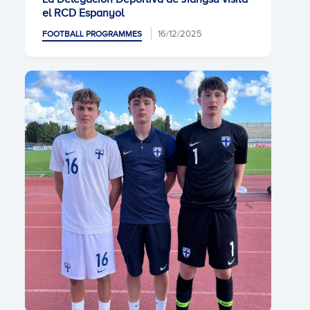
el RCD Espanyol
16/12/2025
FOOTBALL PROGRAMMES