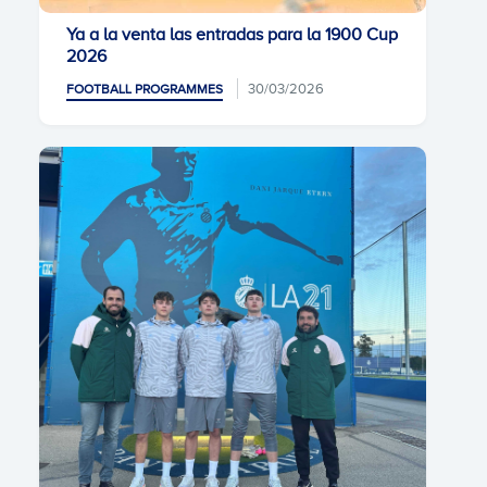
Ya a la venta las entradas para la 1900 Cup
2026
30/03/2026
FOOTBALL PROGRAMMES