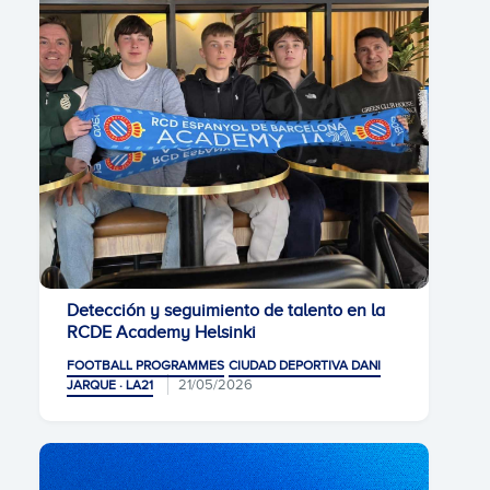
Detección y seguimiento de talento en la
RCDE Academy Helsinki
FOOTBALL PROGRAMMES
CIUDAD DEPORTIVA DANI
21/05/2026
JARQUE · LA21