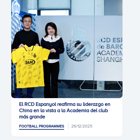
El RCD Espanyol reafirma su liderazgo en
China en la vista a la Academia del club
más grande
26/12/2025
FOOTBALL PROGRAMMES