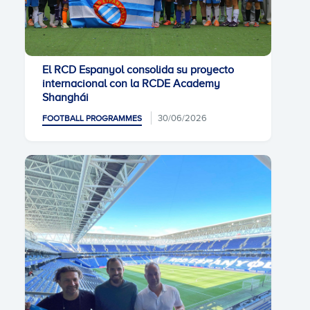
El RCD Espanyol consolida su proyecto
internacional con la RCDE Academy
Shanghái
30/06/2026
FOOTBALL PROGRAMMES