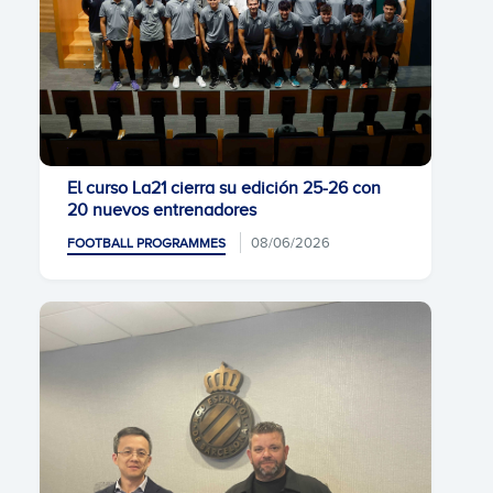
El curso La21 cierra su edición 25-26 con
20 nuevos entrenadores
08/06/2026
FOOTBALL PROGRAMMES