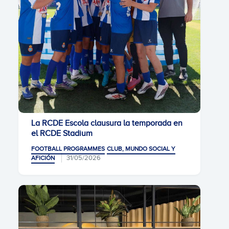
La RCDE Escola clausura la temporada en
el RCDE Stadium
FOOTBALL PROGRAMMES
CLUB, MUNDO SOCIAL Y
31/05/2026
AFICIÓN