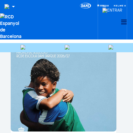
FOOTBALL PROGRAMMES