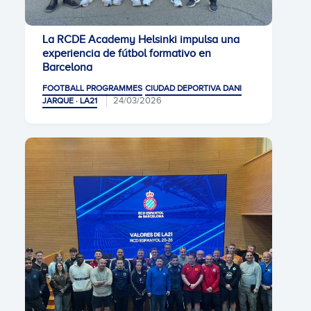
La RCDE Academy Helsinki impulsa una
experiencia de fútbol formativo en
Barcelona
FOOTBALL PROGRAMMES
CIUDAD DEPORTIVA DANI
24/03/2026
JARQUE · LA21