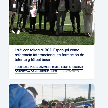
La21 consolida al RCD Espanyol como
referencia internacional en formación de
talento y fútbol base
FOOTBALL PROGRAMMES
PRIMER EQUIPO
CIUDAD
16/02/2026
DEPORTIVA DANI JARQUE · LA21