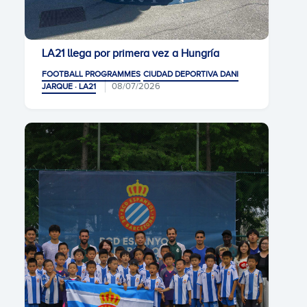
LA21 llega por primera vez a Hungría
FOOTBALL PROGRAMMES
CIUDAD DEPORTIVA DANI
08/07/2026
JARQUE · LA21