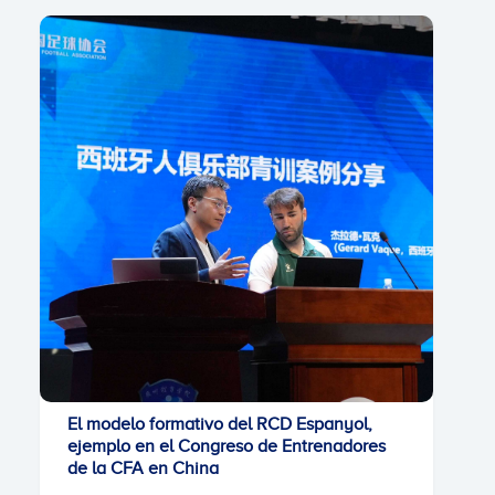
El modelo formativo del RCD Espanyol,
ejemplo en el Congreso de Entrenadores
de la CFA en China