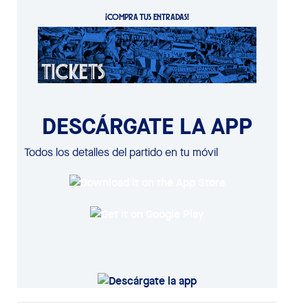
¡COMPRA TUS ENTRADAS!
DESCÁRGATE LA APP
Todos los detalles del partido en tu móvil