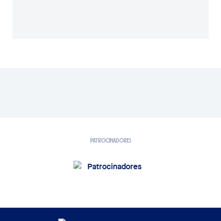
PATROCINADORES