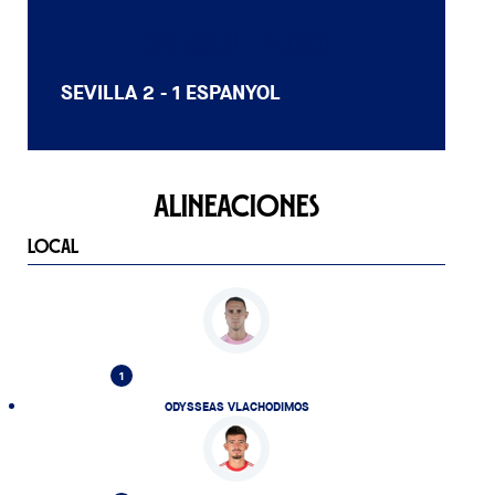
RESULTADO
SEVILLA
2 - 1
ESPANYOL
ALINEACIONES
LOCAL
1
ODYSSEAS VLACHODIMOS