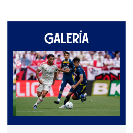
GALERÍA