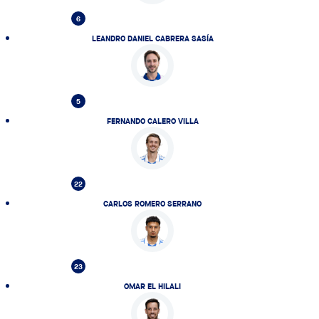
6
LEANDRO DANIEL CABRERA SASÍA
5
FERNANDO CALERO VILLA
22
CARLOS ROMERO SERRANO
23
OMAR EL HILALI