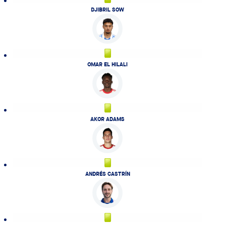
DJIBRIL SOW
OMAR EL HILALI
AKOR ADAMS
ANDRÉS CASTRÍN