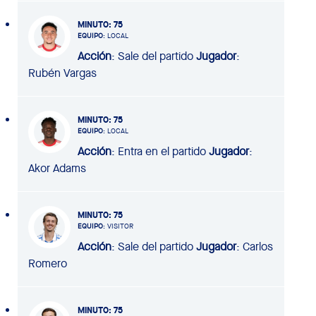
MINUTO
: 75
EQUIPO
: LOCAL
Acción
: Sale del partido
Jugador
:
Rubén Vargas
MINUTO
: 75
EQUIPO
: LOCAL
Acción
: Entra en el partido
Jugador
:
Akor Adams
MINUTO
: 75
EQUIPO
: VISITOR
Acción
: Sale del partido
Jugador
: Carlos
Romero
MINUTO
: 75