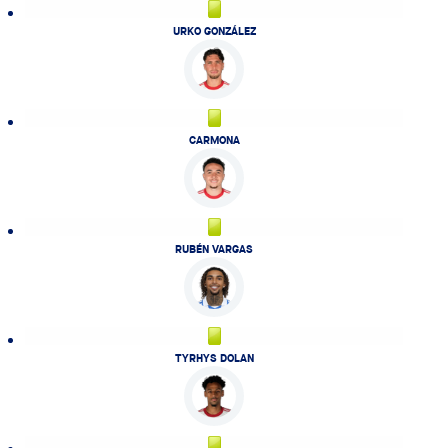
URKO GONZÁLEZ
CARMONA
RUBÉN VARGAS
TYRHYS DOLAN