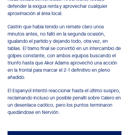
defender la exigua renta y aprovechar cualquier
aproximación al área local.
Castrín que había tenido un remate claro unos
minutos antes, no falló en la segunda ocasión,
igualando el partido y dejando todo, otra vez, en
tablas. El tramo final se convirtió en un intercambio de
golpes constante, con ambos equipos buscando el
triunfo hasta que Akor Adams aprovechó una acción
en la frontal para marcar el 2-1 definitivo en pleno
añadido.
El Espanyol intentó reaccionar hasta el último suspiro,
reclamando incluso un posible penalti sobre Calero en
un desenlace caótico, pero los puntos terminaron
quedándose en Nervión.