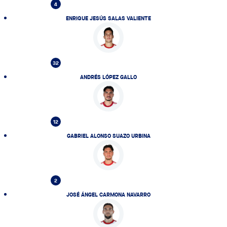
4
ENRIQUE JESÚS SALAS VALIENTE
32
ANDRÉS LÓPEZ GALLO
12
GABRIEL ALONSO SUAZO URBINA
2
JOSÉ ÁNGEL CARMONA NAVARRO