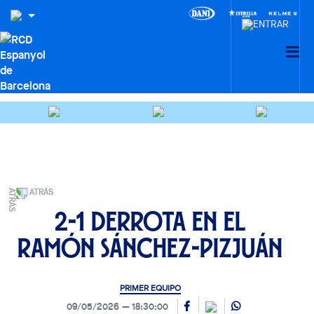
ATRÁS
2-1 Derrota en el
Ramón Sánchez-Pizjuán
PRIMER EQUIPO
09/05/2026
18:30:00