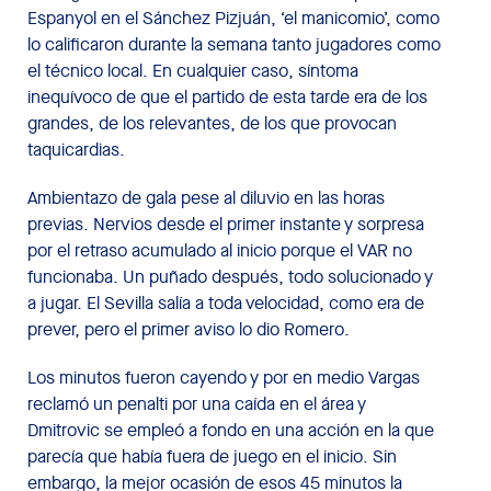
Espanyol en el Sánchez Pizjuán, ‘el manicomio’, como
lo calificaron durante la semana tanto jugadores como
el técnico local. En cualquier caso, síntoma
inequívoco de que el partido de esta tarde era de los
grandes, de los relevantes, de los que provocan
taquicardias.
Ambientazo de gala pese al diluvio en las horas
previas. Nervios desde el primer instante y sorpresa
por el retraso acumulado al inicio porque el VAR no
funcionaba. Un puñado después, todo solucionado y
a jugar. El Sevilla salía a toda velocidad, como era de
prever, pero el primer aviso lo dio Romero.
Los minutos fueron cayendo y por en medio Vargas
reclamó un penalti por una caída en el área y
Dmitrovic se empleó a fondo en una acción en la que
parecía que había fuera de juego en el inicio. Sin
embargo, la mejor ocasión de esos 45 minutos la