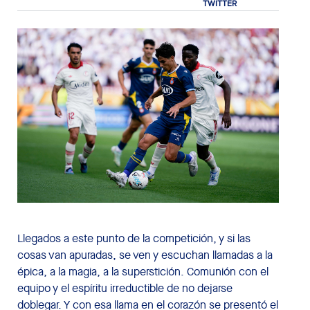
Llegados a este punto de la competición, y si las
cosas van apuradas, se ven y escuchan llamadas a la
épica, a la magia, a la superstición. Comunión con el
equipo y el espíritu irreductible de no dejarse
doblegar. Y con esa llama en el corazón se presentó el