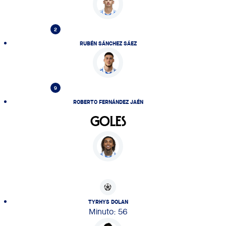
2
RUBÉN SÁNCHEZ SÁEZ
9
ROBERTO FERNÁNDEZ JAÉN
GOLES
TYRHYS DOLAN
Minuto: 56