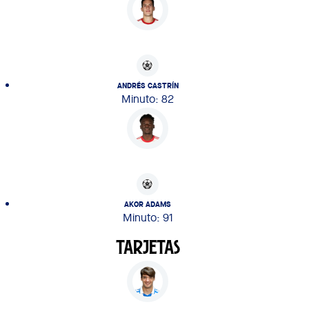
ANDRÉS CASTRÍN
Minuto: 82
AKOR ADAMS
Minuto: 91
TARJETAS