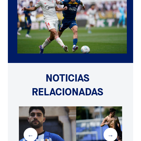
NOTICIAS
RELACIONADAS