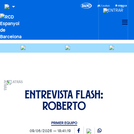
ATRÁS
Entrevista Flash:
Roberto
PRIMER EQUIPO
09/05/2026
18:41:19