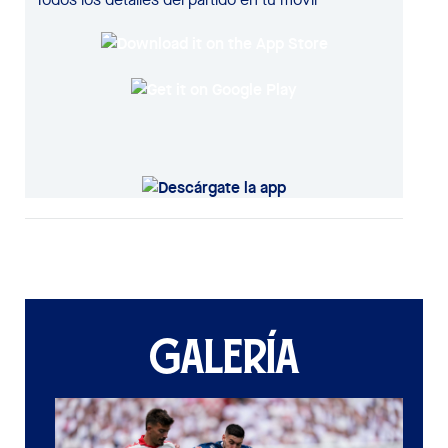
GALERÍA