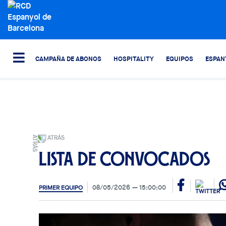
CAMPAÑA DE ABONOS
HOSPITALITY
EQUIPOS
ESPAN
ATRÁS
Lista de convocados
08/05/2026
15:00:00
PRIMER EQUIPO