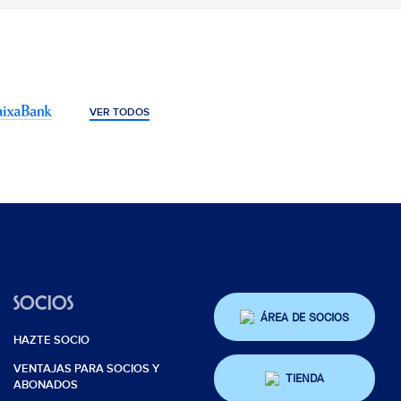
VER TODOS
SOCIOS
ÁREA DE SOCIOS
HAZTE SOCIO
VENTAJAS PARA SOCIOS Y
TIENDA
ABONADOS