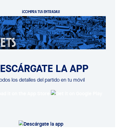
¡COMPRA TUS ENTRADAS!
ESCÁRGATE LA APP
odos los detalles del partido en tu móvil