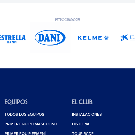
PATROCINADORES
EQUIPOS
EL CLUB
TODOS LOS EQUIPOS
INSTALACIONES
PRIMER EQUIPO MASCULINO
HISTORIA
PRIMER EQUIP FEMENÍ
TOUR RCDE