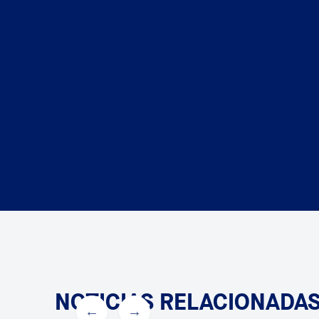
NOTICIAS RELACIONADA