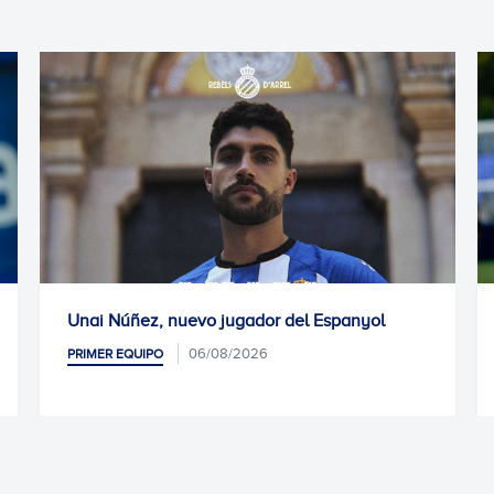
Unai Núñez, nuevo jugador del Espanyol
P
06/08/2026
PRIMER EQUIPO
P