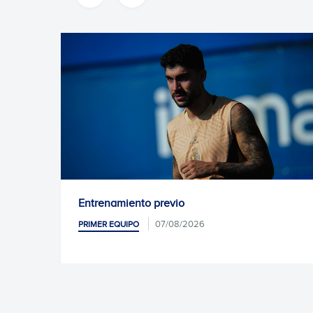
Entrenamiento previo
07/08/2026
PRIMER EQUIPO