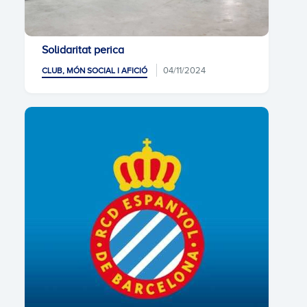
Solidaritat perica
04/11/2024
CLUB, MÓN SOCIAL I AFICIÓ