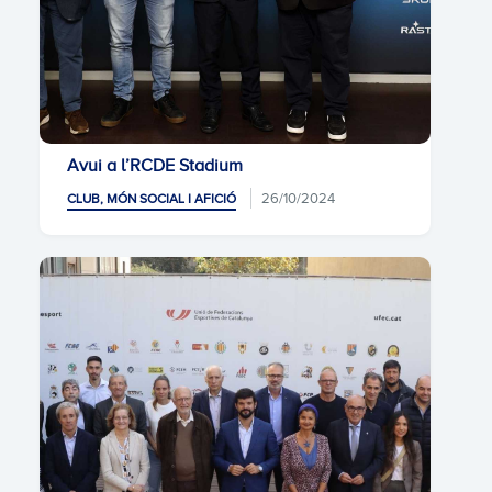
Avui a l’RCDE Stadium
26/10/2024
CLUB, MÓN SOCIAL I AFICIÓ