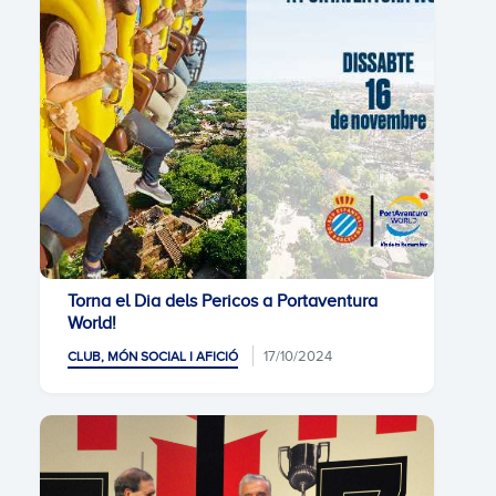
Torna el Dia dels Pericos a Portaventura
World!
17/10/2024
CLUB, MÓN SOCIAL I AFICIÓ