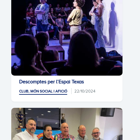
Descomptes per l’Espai Texas
22/10/2024
CLUB, MÓN SOCIAL I AFICIÓ