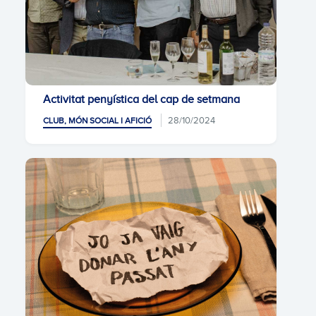
Activitat penyística del cap de setmana
28/10/2024
CLUB, MÓN SOCIAL I AFICIÓ