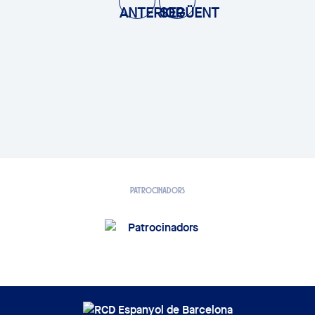
PATROCINADORS