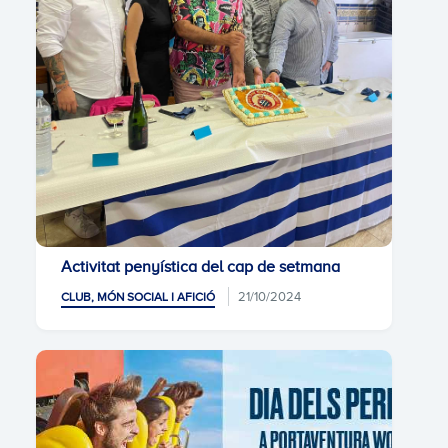
Activitat penyística del cap de setmana
21/10/2024
CLUB, MÓN SOCIAL I AFICIÓ