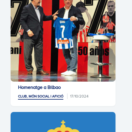
Homenatge a Bilbao
17/10/2024
CLUB, MÓN SOCIAL I AFICIÓ