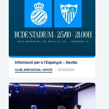
Informació per a l’Espanyol – Sevilla
22/10/2024
CLUB, MÓN SOCIAL I AFICIÓ