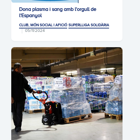
Dona plasma i sang amb l'orgull de
l'Espanyol
CLUB, MÓN SOCIAL I AFICIÓ
SUPERLLIGA SOLIDÀRIA
05/11/2024