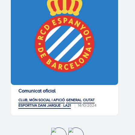
Comunicat oficial
CLUB, MÓN SOCIAL I AFICIÓ
GENERAL
CIUTAT
14/10/2024
ESPORTIVA DANI JARQUE · LA21