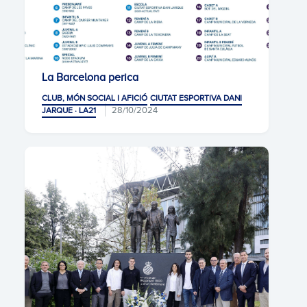
La Barcelona perica
CLUB, MÓN SOCIAL I AFICIÓ
CIUTAT ESPORTIVA DANI
28/10/2024
JARQUE · LA21