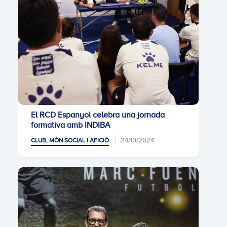
El RCD Espanyol celebra una jornada
formativa amb INDIBA
24/10/2024
CLUB, MÓN SOCIAL I AFICIÓ