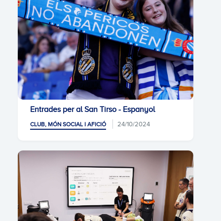
Entrades per al San Tirso - Espanyol
24/10/2024
CLUB, MÓN SOCIAL I AFICIÓ