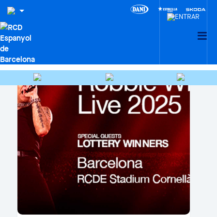
CLUB, MÓN SOCIAL I AFICIÓ