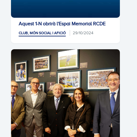
Aquest 1-N obrirà l'Espai Memorial RCDE
29/10/2024
CLUB, MÓN SOCIAL I AFICIÓ