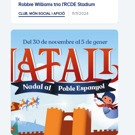
Robbie Williams tria l'RCDE Stadium
11/11/2024
CLUB, MÓN SOCIAL I AFICIÓ