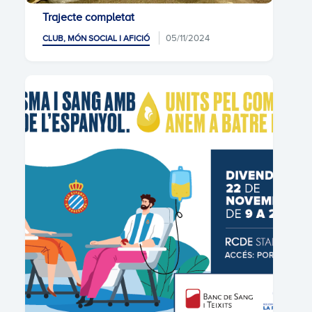
Trajecte completat
05/11/2024
CLUB, MÓN SOCIAL I AFICIÓ