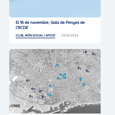
El 16 de novembre, Gala de Penyes de
l’RCDE
29/10/2024
CLUB, MÓN SOCIAL I AFICIÓ