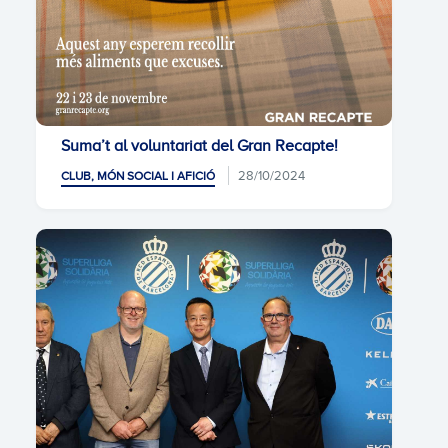
Suma’t al voluntariat del Gran Recapte!
28/10/2024
CLUB, MÓN SOCIAL I AFICIÓ