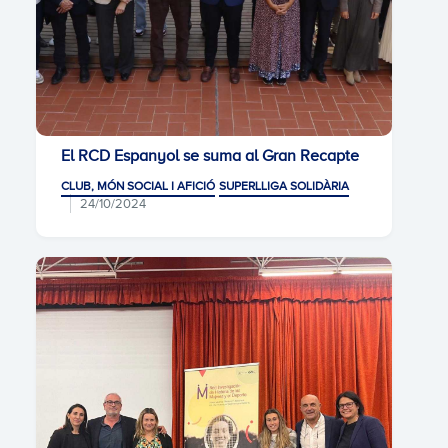
El RCD Espanyol se suma al Gran Recapte
CLUB, MÓN SOCIAL I AFICIÓ
SUPERLLIGA SOLIDÀRIA
24/10/2024