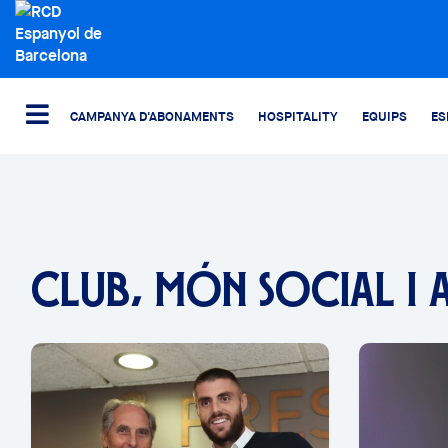
CAMPANYA D'ABONAMENTS
HOSPITALITY
EQUIPS
ES
CLUB, MÓN SOCIAL I 