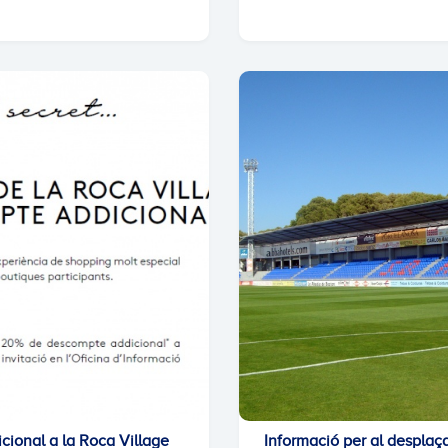
cional a la Roca Village
Informació per al despla