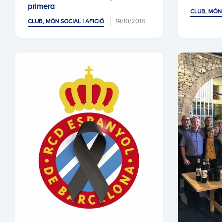
primera
CLUB, MÓN 
19/10/2018
CLUB, MÓN SOCIAL I AFICIÓ