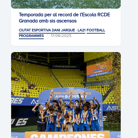
Temporada per al record de l'Escola RCDE
Granada amb sis ascensos
CIUTAT ESPORTIVA DANI JARQUE · LA21
FOOTBALL
17/06/2025
PROGRAMMES