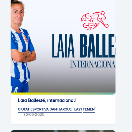
Laia Ballesté, internacional!
CIUTAT ESPORTIVA DANI JARQUE · LA21
FEMENÍ
30/06/2025