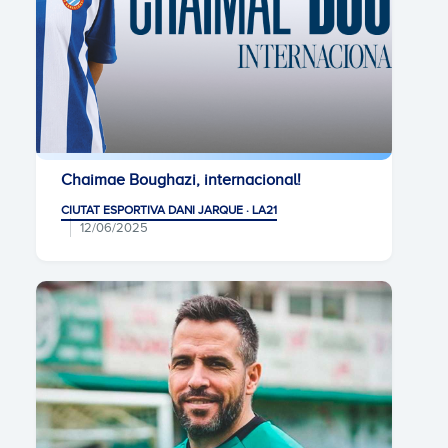
Chaimae Boughazi, internacional!
CIUTAT ESPORTIVA DANI JARQUE · LA21
12/06/2025