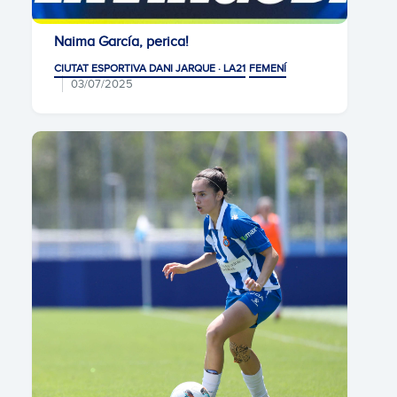
Naima García, perica!
CIUTAT ESPORTIVA DANI JARQUE · LA21
FEMENÍ
03/07/2025