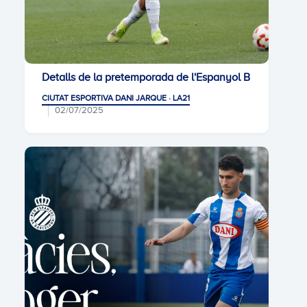
Detalls de la pretemporada de l'Espanyol B
CIUTAT ESPORTIVA DANI JARQUE · LA21
02/07/2025