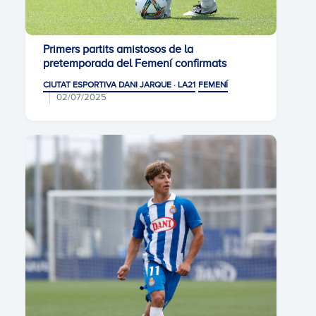
Primers partits amistosos de la
pretemporada del Femení confirmats
CIUTAT ESPORTIVA DANI JARQUE · LA21
FEMENÍ
02/07/2025