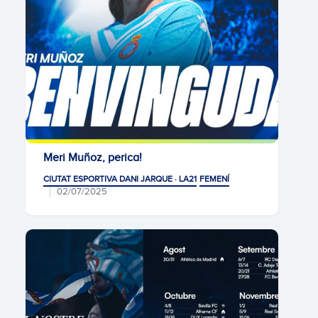
Meri Muñoz, perica!
CIUTAT ESPORTIVA DANI JARQUE · LA21
FEMENÍ
02/07/2025