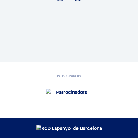
PATROCINADORS