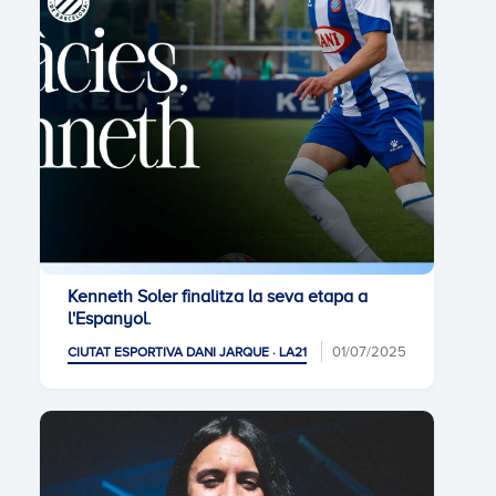
Kenneth Soler finalitza la seva etapa a
l'Espanyol.
01/07/2025
CIUTAT ESPORTIVA DANI JARQUE · LA21