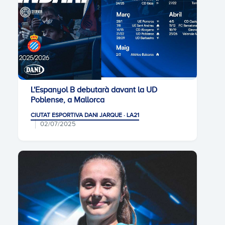
L'Espanyol B debutarà davant la UD
Poblense, a Mallorca
CIUTAT ESPORTIVA DANI JARQUE · LA21
02/07/2025