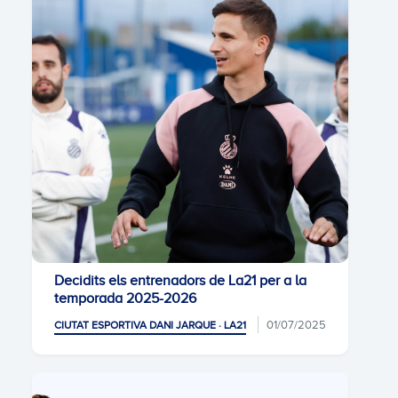
Decidits els entrenadors de La21 per a la
temporada 2025-2026
01/07/2025
CIUTAT ESPORTIVA DANI JARQUE · LA21