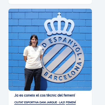
Ja es coneix el cos tècnic del femení
CIUTAT ESPORTIVA DANI JARQUE · LA21
FEMENÍ