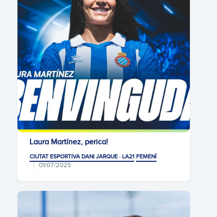
Laura Martínez, perica!
CIUTAT ESPORTIVA DANI JARQUE · LA21
FEMENÍ
01/07/2025