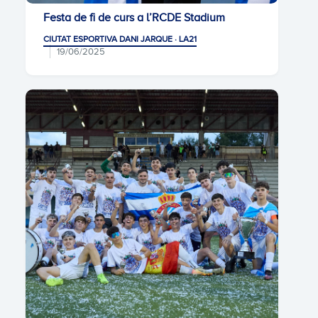
Festa de fi de curs a l’RCDE Stadium
CIUTAT ESPORTIVA DANI JARQUE · LA21
19/06/2025