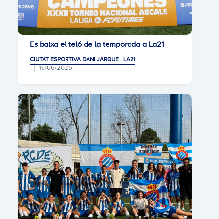
Es baixa el teló de la temporada a La21
CIUTAT ESPORTIVA DANI JARQUE · LA21
16/06/2025