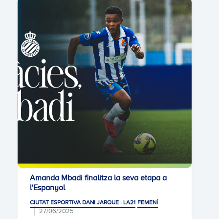
Amanda Mbadi finalitza la seva etapa a
l'Espanyol
CIUTAT ESPORTIVA DANI JARQUE · LA21
FEMENÍ
27/06/2025