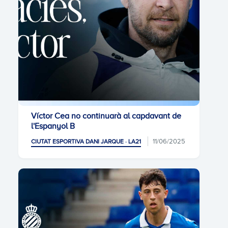
Víctor Cea no continuarà al capdavant de
l'Espanyol B
11/06/2025
CIUTAT ESPORTIVA DANI JARQUE · LA21