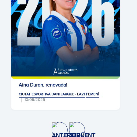
Aina Duran, renovada!
CIUTAT ESPORTIVA DANI JARQUE · LA21
FEMENÍ
10/06/2025