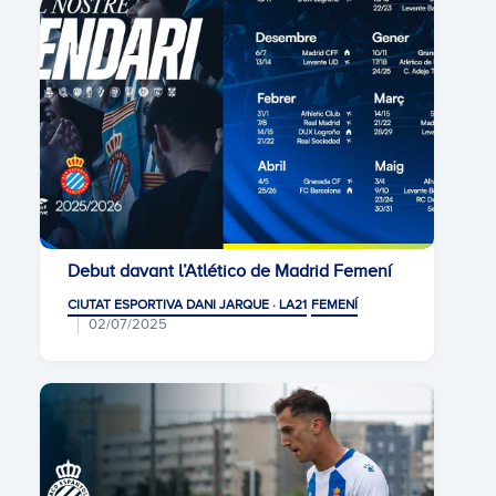
Debut davant l’Atlético de Madrid Femení
CIUTAT ESPORTIVA DANI JARQUE · LA21
FEMENÍ
02/07/2025