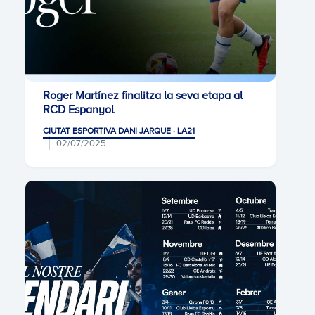
Roger Martínez finalitza la seva etapa al
RCD Espanyol
CIUTAT ESPORTIVA DANI JARQUE · LA21
02/07/2025