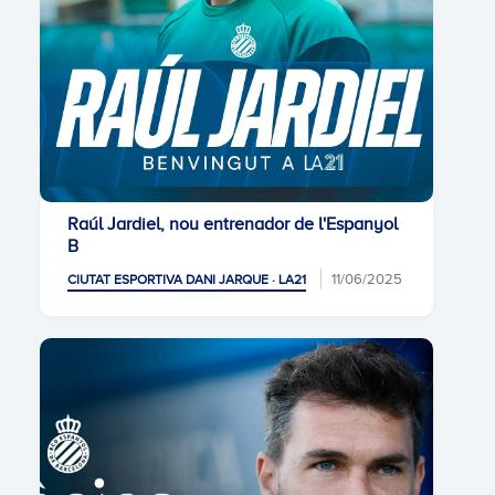
Raúl Jardiel, nou entrenador de l'Espanyol
B
11/06/2025
CIUTAT ESPORTIVA DANI JARQUE · LA21