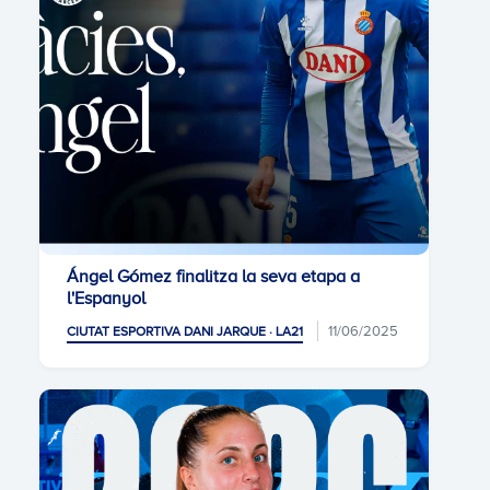
Ángel Gómez finalitza la seva etapa a
l'Espanyol
11/06/2025
CIUTAT ESPORTIVA DANI JARQUE · LA21