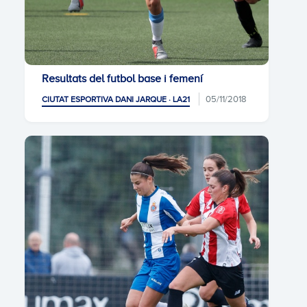
Resultats del futbol base i femení
05/11/2018
CIUTAT ESPORTIVA DANI JARQUE · LA21