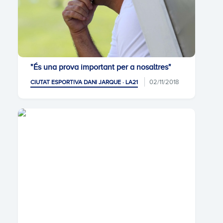
"És una prova important per a nosaltres"
02/11/2018
CIUTAT ESPORTIVA DANI JARQUE · LA21