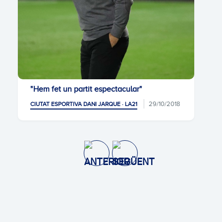
"Hem fet un partit espectacular"
29/10/2018
CIUTAT ESPORTIVA DANI JARQUE · LA21