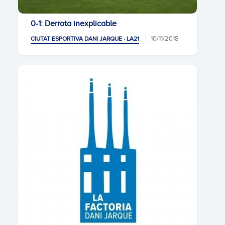
0-1: Derrota inexplicable
10/11/2018
CIUTAT ESPORTIVA DANI JARQUE · LA21