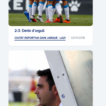
2-3: Derbi d’orgull
03/11/2018
CIUTAT ESPORTIVA DANI JARQUE · LA21