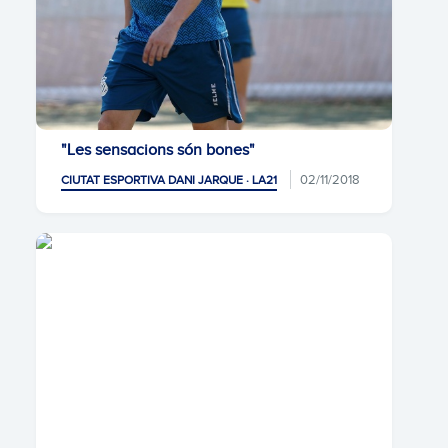
"Les sensacions són bones"
02/11/2018
CIUTAT ESPORTIVA DANI JARQUE · LA21