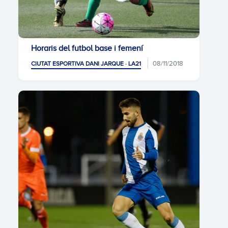
Horaris del futbol base i femení
08/11/2018
CIUTAT ESPORTIVA DANI JARQUE · LA21