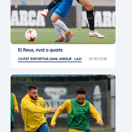
El Reus, rival a quarts
30/10/2018
CIUTAT ESPORTIVA DANI JARQUE · LA21