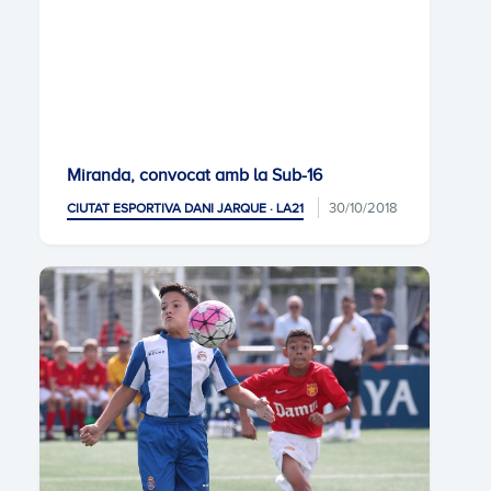
Miranda, convocat amb la Sub-16
30/10/2018
CIUTAT ESPORTIVA DANI JARQUE · LA21