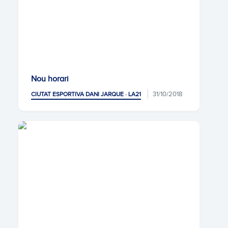
Nou horari
31/10/2018
CIUTAT ESPORTIVA DANI JARQUE · LA21