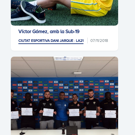
Víctor Gómez, amb la Sub-19
07/11/2018
CIUTAT ESPORTIVA DANI JARQUE · LA21