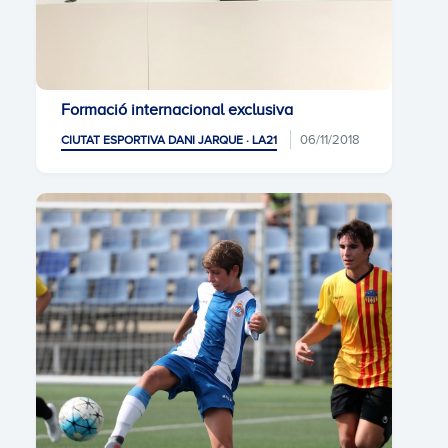
Formació internacional exclusiva
06/11/2018
CIUTAT ESPORTIVA DANI JARQUE · LA21