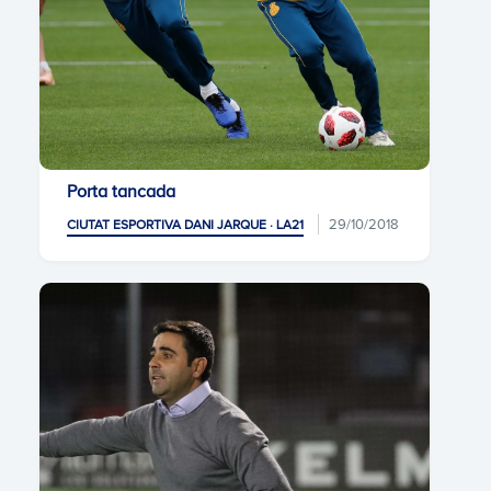
Porta tancada
29/10/2018
CIUTAT ESPORTIVA DANI JARQUE · LA21