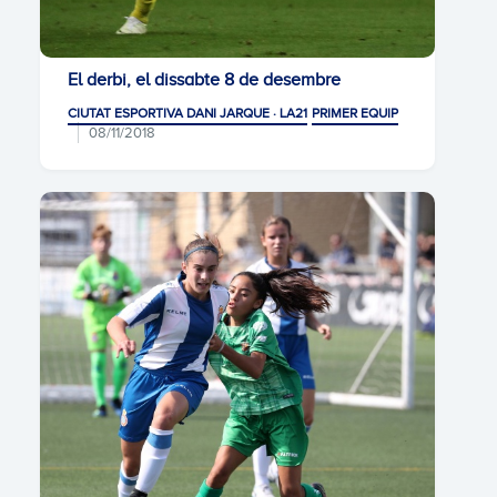
El derbi, el dissabte 8 de desembre
CIUTAT ESPORTIVA DANI JARQUE · LA21
PRIMER EQUIP
08/11/2018