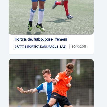
Horaris del futbol base i femení
30/10/2018
CIUTAT ESPORTIVA DANI JARQUE · LA21