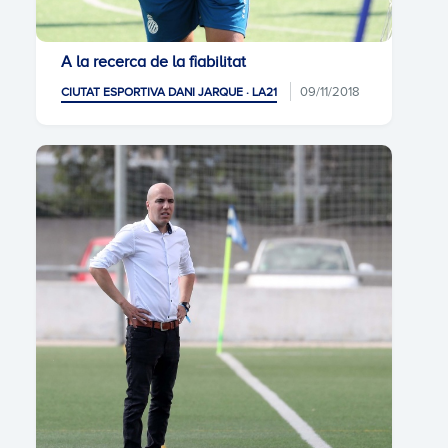
A la recerca de la fiabilitat
09/11/2018
CIUTAT ESPORTIVA DANI JARQUE · LA21