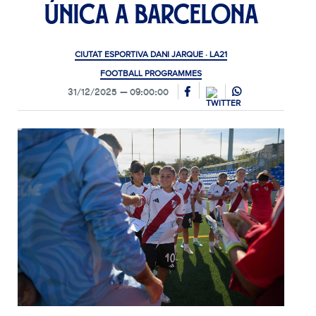
única a Barcelona
CIUTAT ESPORTIVA DANI JARQUE · LA21
FOOTBALL PROGRAMMES
31/12/2025
09:00:00