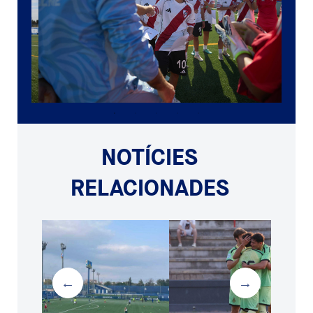
NOTÍCIES
RELACIONADES