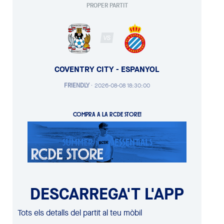
PROPER PARTIT
VS
COVENTRY CITY - ESPANYOL
FRIENDLY
·
2026-08-08 18:30:00
COMPRA A LA RCDE STORE!
DESCARREGA'T L'APP
Tots els detalls del partit al teu mòbil