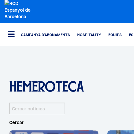
CAMPANYA D'ABONAMENTS
HOSPITALITY
EQUIPS
ES
HEMEROTECA
Cercar