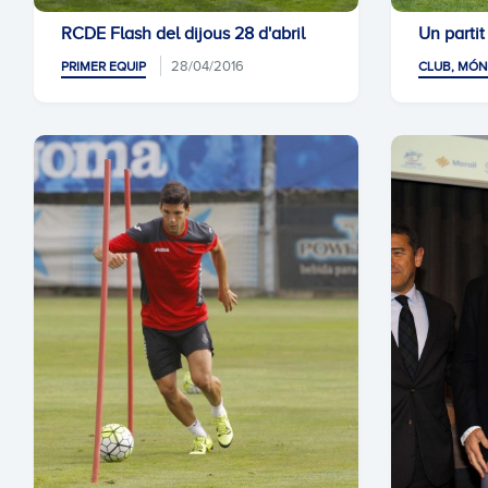
RCDE Flash del dijous 28 d'abril
Un partit
28/04/2016
PRIMER EQUIP
CLUB, MÓN 