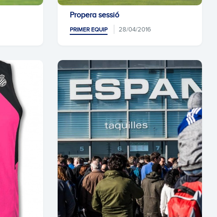
Propera sessió
28/04/2016
PRIMER EQUIP