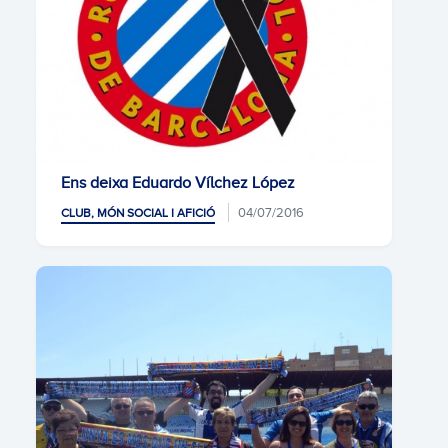
Ens deixa Eduardo Vílchez López
04/07/2016
CLUB, MÓN SOCIAL I AFICIÓ