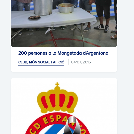
200 persones a la Mongetada d'Argentona
04/07/2016
CLUB, MÓN SOCIAL I AFICIÓ