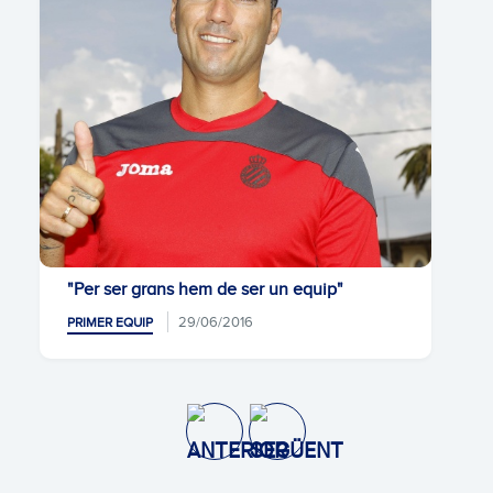
"Per ser grans hem de ser un equip"
29/06/2016
PRIMER EQUIP