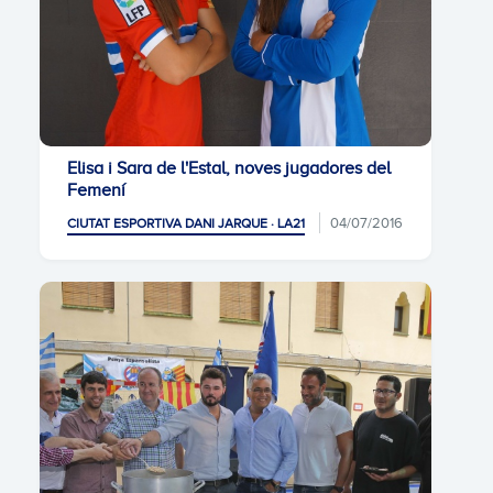
Elisa i Sara de l'Estal, noves jugadores del
Femení
04/07/2016
CIUTAT ESPORTIVA DANI JARQUE · LA21