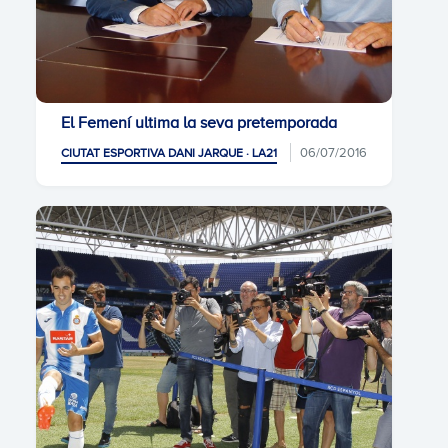
El Femení ultima la seva pretemporada
06/07/2016
CIUTAT ESPORTIVA DANI JARQUE · LA21