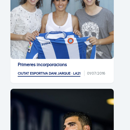
Primeres incorporacions
01/07/2016
CIUTAT ESPORTIVA DANI JARQUE · LA21