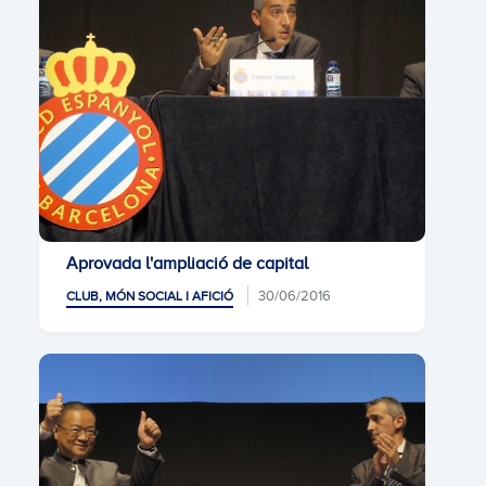
Aprovada l'ampliació de capital
30/06/2016
CLUB, MÓN SOCIAL I AFICIÓ