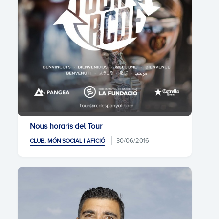
Nous horaris del Tour
30/06/2016
CLUB, MÓN SOCIAL I AFICIÓ