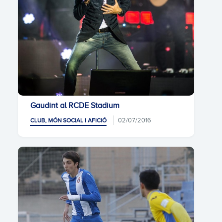
Gaudint al RCDE Stadium
02/07/2016
CLUB, MÓN SOCIAL I AFICIÓ