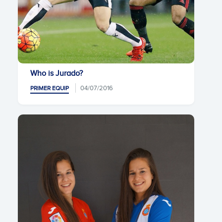
Who is Jurado?
04/07/2016
PRIMER EQUIP