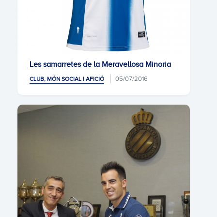
Les samarretes de la Meravellosa Minoria
05/07/2016
CLUB, MÓN SOCIAL I AFICIÓ