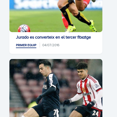
Jurado es converteix en el tercer fitxatge
04/07/2016
PRIMER EQUIP