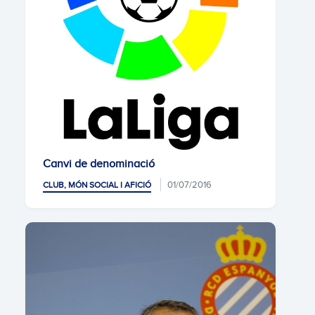
Canvi de denominació
01/07/2016
CLUB, MÓN SOCIAL I AFICIÓ