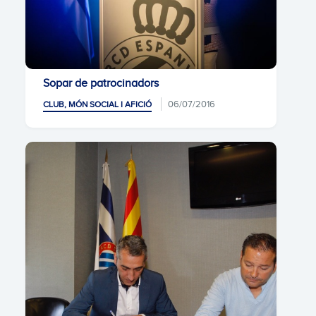
Sopar de patrocinadors
06/07/2016
CLUB, MÓN SOCIAL I AFICIÓ