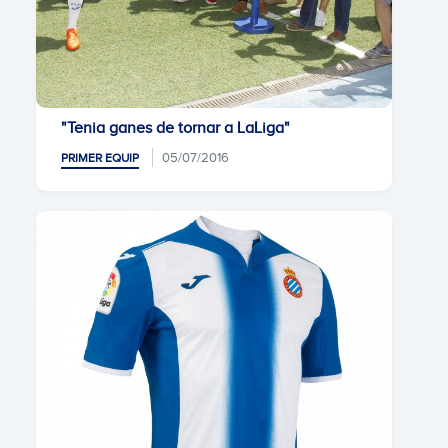
"Tenia ganes de tornar a LaLiga"
05/07/2016
PRIMER EQUIP