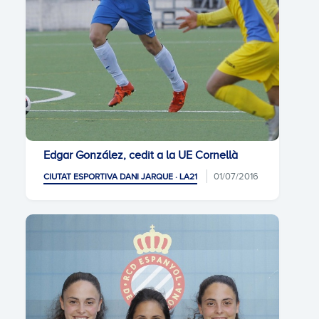
Edgar González, cedit a la UE Cornellà
01/07/2016
CIUTAT ESPORTIVA DANI JARQUE · LA21