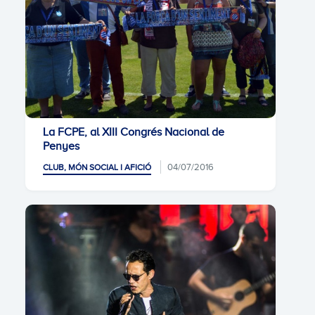
La FCPE, al XIII Congrés Nacional de
Penyes
04/07/2016
CLUB, MÓN SOCIAL I AFICIÓ