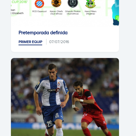
Pretemporada definida
07/07/2016
PRIMER EQUIP