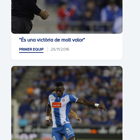
"És una victòria de molt valor"
26/11/2016
PRIMER EQUIP