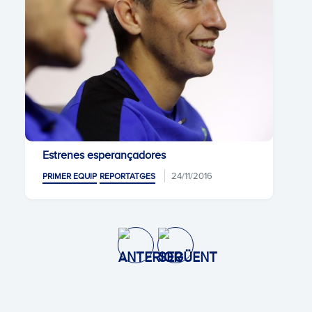
Estrenes esperançadores
24/11/2016
PRIMER EQUIP
REPORTATGES