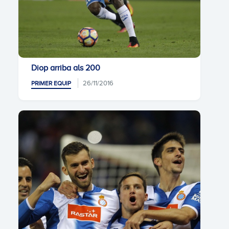
Diop arriba als 200
26/11/2016
PRIMER EQUIP