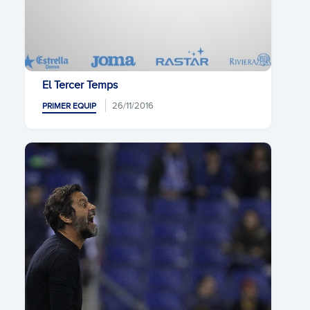
El Tercer Temps
26/11/2016
PRIMER EQUIP