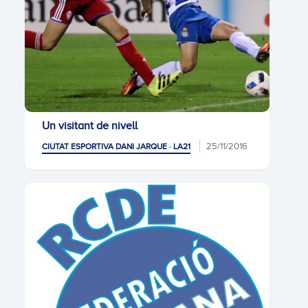
Un visitant de nivell
25/11/2016
CIUTAT ESPORTIVA DANI JARQUE · LA21