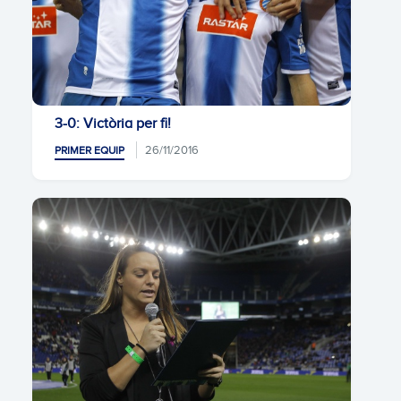
3-0: Victòria per fi!
26/11/2016
PRIMER EQUIP