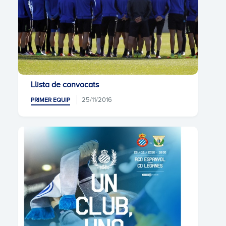
Llista de convocats
25/11/2016
PRIMER EQUIP