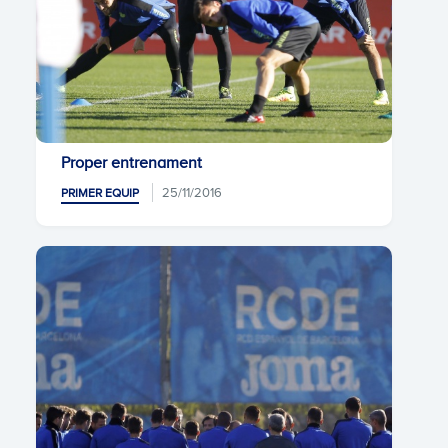
Proper entrenament
25/11/2016
PRIMER EQUIP