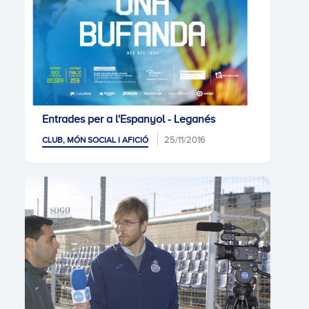
Entrades per a l'Espanyol - Leganés
25/11/2016
CLUB, MÓN SOCIAL I AFICIÓ