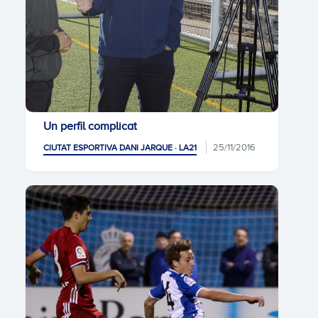
Un perfil complicat
25/11/2016
CIUTAT ESPORTIVA DANI JARQUE · LA21