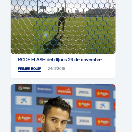
RCDE FLASH del dijous 24 de novembre
24/11/2016
PRIMER EQUIP