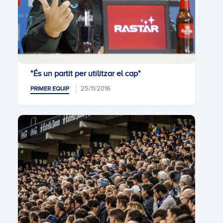
"És un partit per utilitzar el cap"
25/11/2016
PRIMER EQUIP