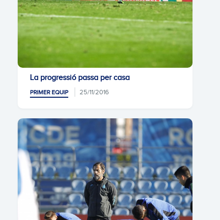
La progressió passa per casa
25/11/2016
PRIMER EQUIP