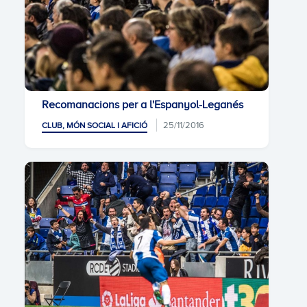
Recomanacions per a l'Espanyol-Leganés
25/11/2016
CLUB, MÓN SOCIAL I AFICIÓ