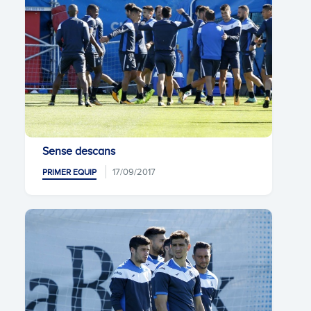
Sense descans
17/09/2017
PRIMER EQUIP