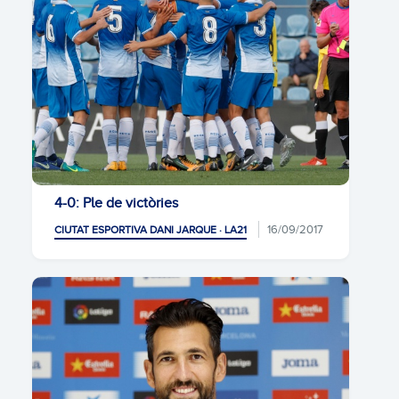
4-0: Ple de victòries
16/09/2017
CIUTAT ESPORTIVA DANI JARQUE · LA21