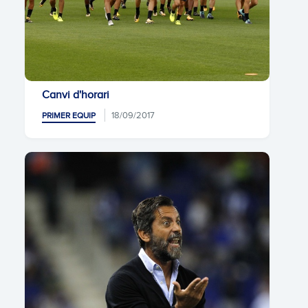
Canvi d'horari
18/09/2017
PRIMER EQUIP