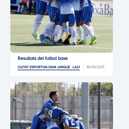
Resultats del futbol base
18/09/2017
CIUTAT ESPORTIVA DANI JARQUE · LA21