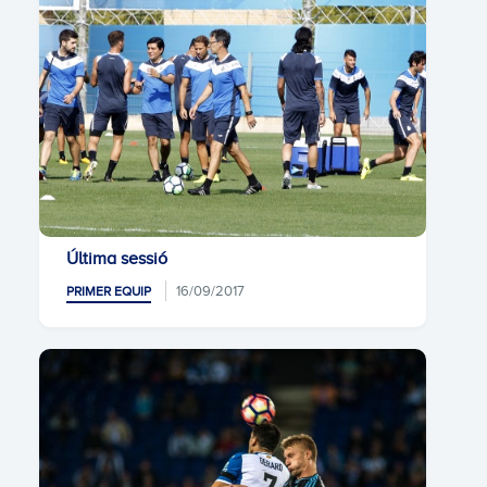
Última sessió
16/09/2017
PRIMER EQUIP