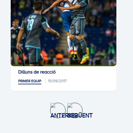
Dilluns de reacció
15/09/2017
PRIMER EQUIP