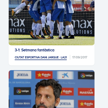
3-1: Setmana fantàstica
17/09/2017
CIUTAT ESPORTIVA DANI JARQUE · LA21