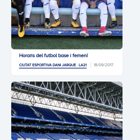
Horaris del futbol base i femení
18/09/2017
CIUTAT ESPORTIVA DANI JARQUE · LA21