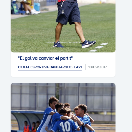
"El gol va canviar el partit"
18/09/2017
CIUTAT ESPORTIVA DANI JARQUE · LA21