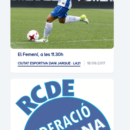
El Femení, a les 11.30h
18/09/2017
CIUTAT ESPORTIVA DANI JARQUE · LA21