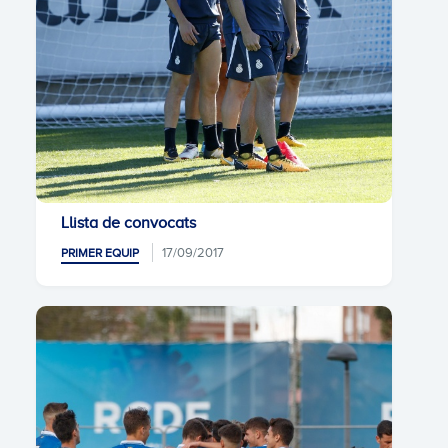
Llista de convocats
17/09/2017
PRIMER EQUIP