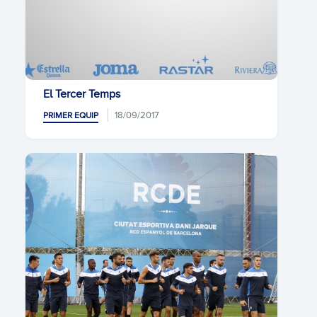
El Tercer Temps
18/09/2017
PRIMER EQUIP