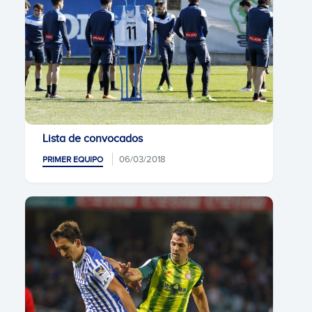
Lista de convocados
06/03/2018
PRIMER EQUIPO