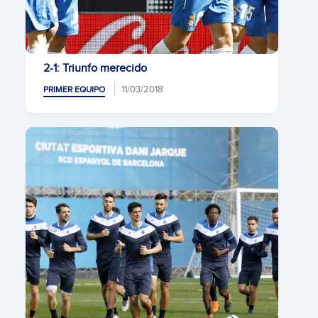
2-1: Triunfo merecido
11/03/2018
PRIMER EQUIPO