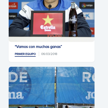
“Vamos con muchas ganas”
06/03/2018
PRIMER EQUIPO