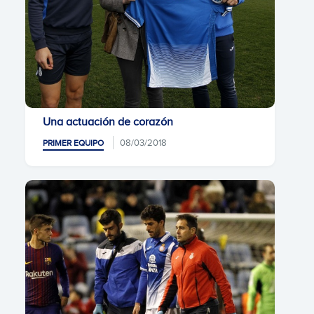
Una actuación de corazón
08/03/2018
PRIMER EQUIPO