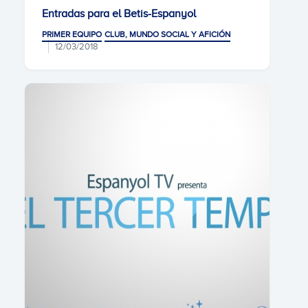
Entradas para el Betis-Espanyol
PRIMER EQUIPO
CLUB, MUNDO SOCIAL Y AFICIÓN
12/03/2018