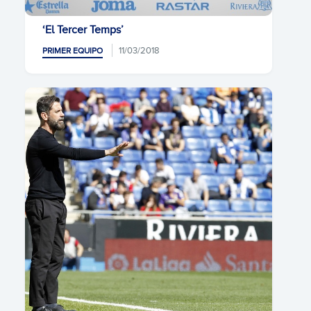
‘El Tercer Temps’
11/03/2018
PRIMER EQUIPO