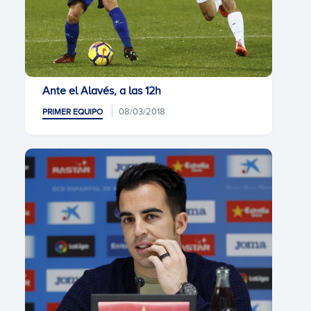
Ante el Alavés, a las 12h
08/03/2018
PRIMER EQUIPO