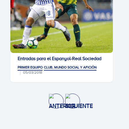
Entradas para el Espanyol-Real Sociedad
PRIMER EQUIPO
CLUB, MUNDO SOCIAL Y AFICIÓN
05/03/2018