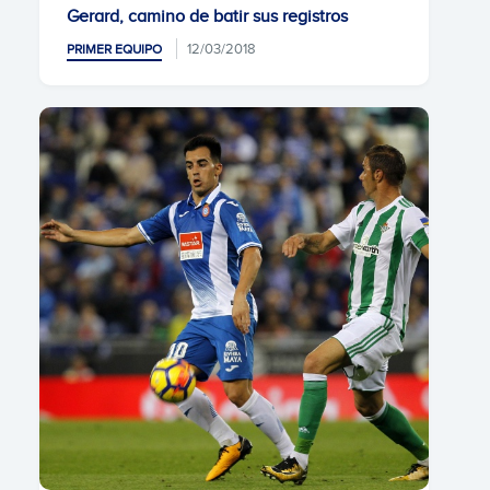
Gerard, camino de batir sus registros
12/03/2018
PRIMER EQUIPO