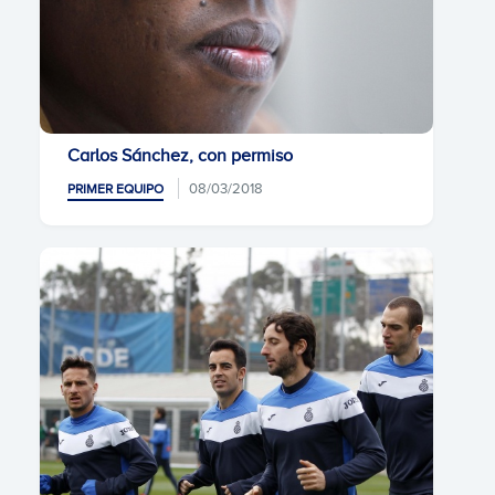
Carlos Sánchez, con permiso
08/03/2018
PRIMER EQUIPO