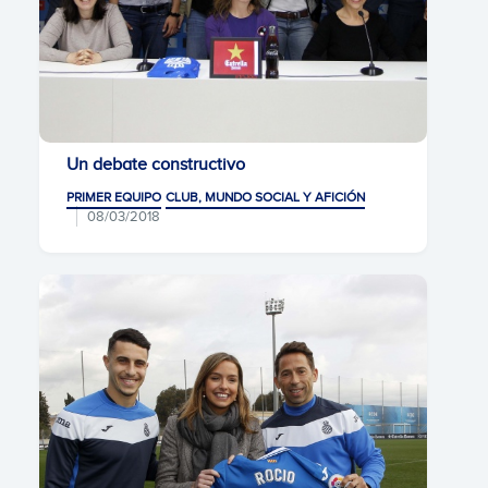
Un debate constructivo
PRIMER EQUIPO
CLUB, MUNDO SOCIAL Y AFICIÓN
08/03/2018