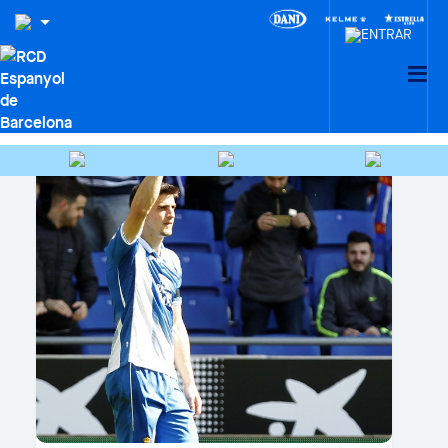
PRIMER EQUIPO