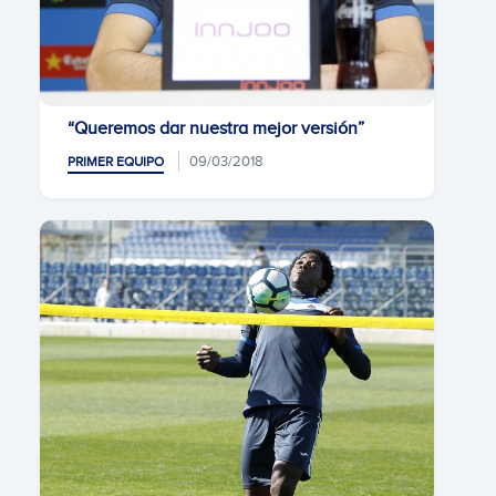
“Queremos dar nuestra mejor versión”
09/03/2018
PRIMER EQUIPO