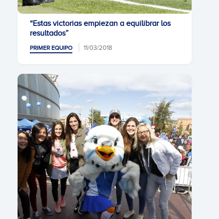
“Estas victorias empiezan a equilibrar los
resultados”
11/03/2018
PRIMER EQUIPO