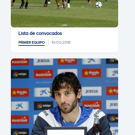
Lista de convocados
10/03/2018
PRIMER EQUIPO