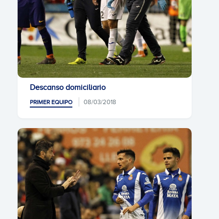
Descanso domiciliario
08/03/2018
PRIMER EQUIPO