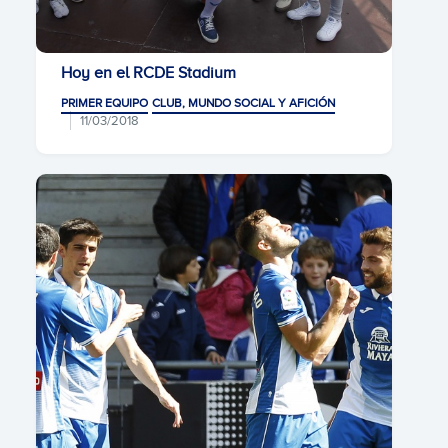
Hoy en el RCDE Stadium
PRIMER EQUIPO
CLUB, MUNDO SOCIAL Y AFICIÓN
11/03/2018