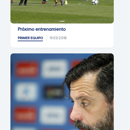
Próximo entrenamiento
11/03/2018
PRIMER EQUIPO