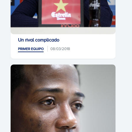
Un rival complicado
08/03/2018
PRIMER EQUIPO