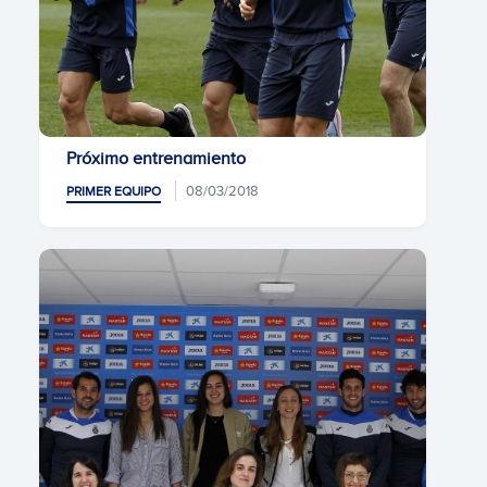
Próximo entrenamiento
08/03/2018
PRIMER EQUIPO