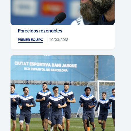
Parecidos razonables
10/03/2018
PRIMER EQUIPO