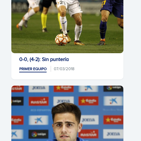
0-0, (4-2): Sin puntería
07/03/2018
PRIMER EQUIPO