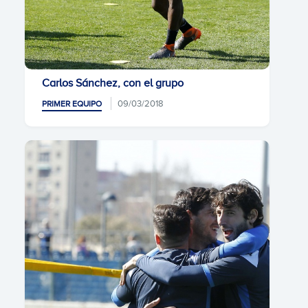
Carlos Sánchez, con el grupo
09/03/2018
PRIMER EQUIPO