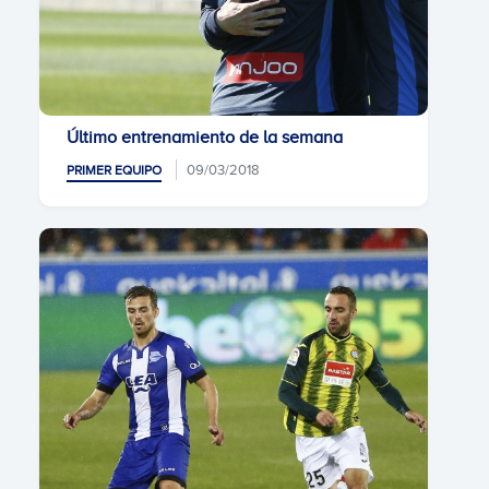
Último entrenamiento de la semana
09/03/2018
PRIMER EQUIPO