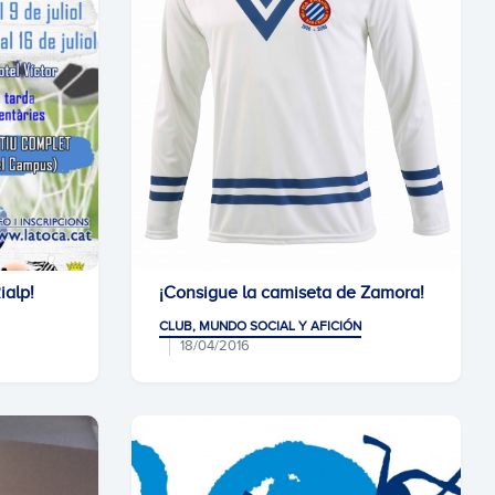
ialp!
¡Consigue la camiseta de Zamora!
CLUB, MUNDO SOCIAL Y AFICIÓN
18/04/2016