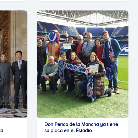
Don Perico de la Mancha ya tiene
la
su placa en el Estadio