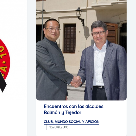
Encuentros con los alcaldes
Balmón y Tejedor
CLUB, MUNDO SOCIAL Y AFICIÓN
15/04/2016