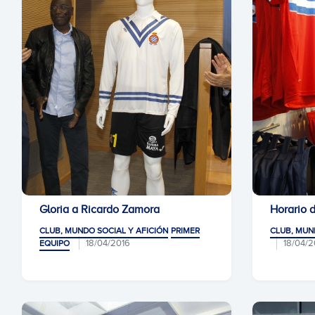
Gloria a Ricardo Zamora
Horario 
CLUB, MUNDO SOCIAL Y AFICIÓN
PRIMER
CLUB, MUN
18/04/2016
18/04/2
EQUIPO