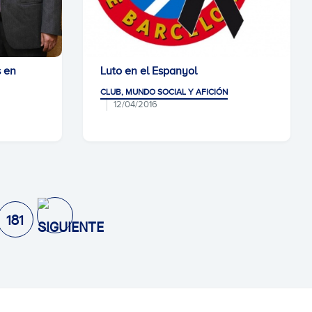
s en
Luto en el Espanyol
CLUB, MUNDO SOCIAL Y AFICIÓN
12/04/2016
181