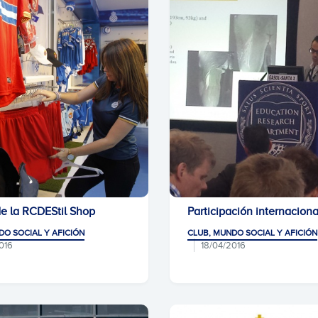
de la RCDEStil Shop
Participación internaciona
DO SOCIAL Y AFICIÓN
CLUB, MUNDO SOCIAL Y AFICIÓN
016
18/04/2016