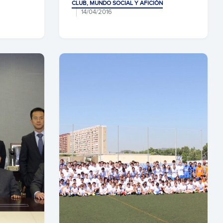
CLUB, MUNDO SOCIAL Y AFICIÓN
14/04/2016