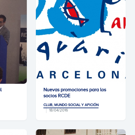
l
Nuevas promociones para los
socios RCDE
CLUB, MUNDO SOCIAL Y AFICIÓN
18/04/2016