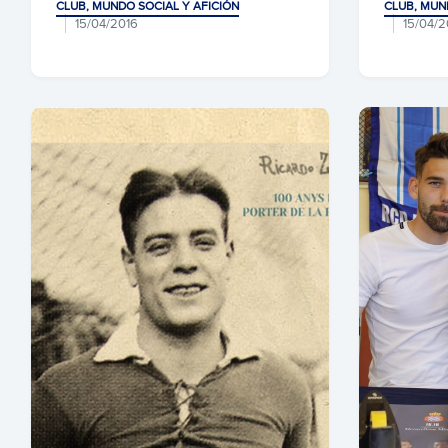
CLUB, MUNDO SOCIAL Y AFICIÓN
CLUB, MUN
15/04/2016
15/04/2