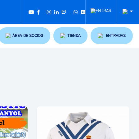
Twitter
Tiktok
ÁREA DE SOCIOS
TIENDA
ENTRADAS