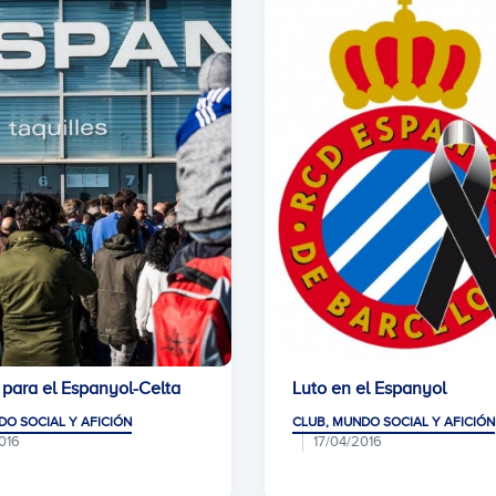
 para el Espanyol-Celta
Luto en el Espanyol
DO SOCIAL Y AFICIÓN
CLUB, MUNDO SOCIAL Y AFICIÓN
016
17/04/2016