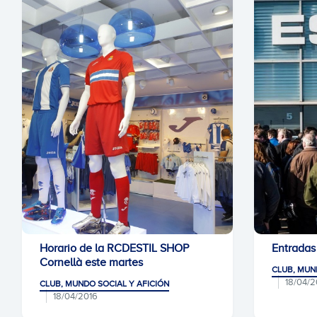
Horario de la RCDESTIL SHOP
Entradas
Cornellà este martes
CLUB, MUN
18/04/2
CLUB, MUNDO SOCIAL Y AFICIÓN
18/04/2016