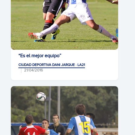
“Es el mejor equipo”
CIUDAD DEPORTIVA DANI JARQUE · LA21
21/04/2016