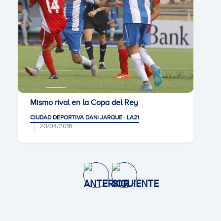
Mismo rival en la Copa del Rey
CIUDAD DEPORTIVA DANI JARQUE · LA21
20/04/2016