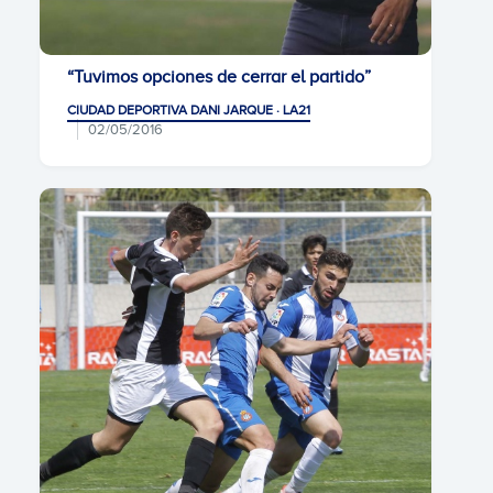
“Tuvimos opciones de cerrar el partido”
CIUDAD DEPORTIVA DANI JARQUE · LA21
02/05/2016