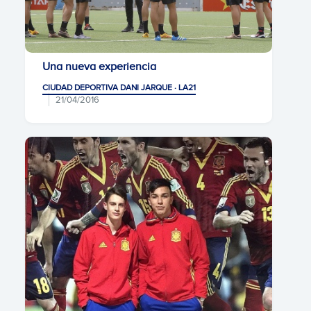
Una nueva experiencia
CIUDAD DEPORTIVA DANI JARQUE · LA21
21/04/2016