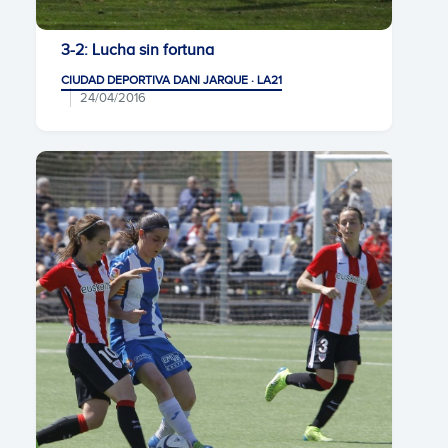
3-2: Lucha sin fortuna
CIUDAD DEPORTIVA DANI JARQUE · LA21
24/04/2016