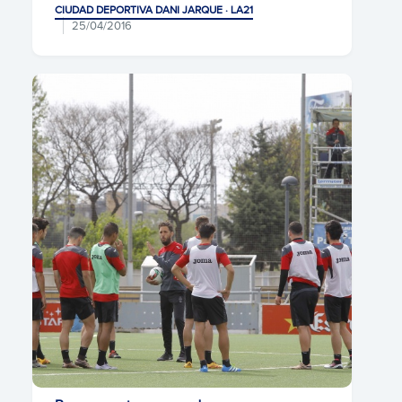
CIUDAD DEPORTIVA DANI JARQUE · LA21
25/04/2016