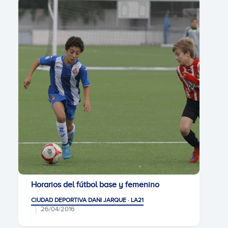
Horarios del fútbol base y femenino
CIUDAD DEPORTIVA DANI JARQUE · LA21
26/04/2016