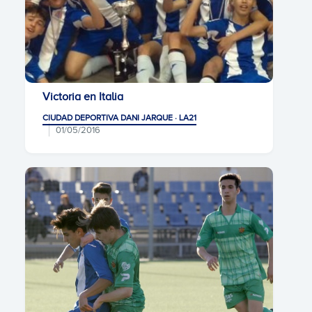
Victoria en Italia
CIUDAD DEPORTIVA DANI JARQUE · LA21
01/05/2016