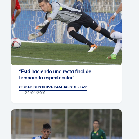
“Está haciendo una recta final de
temporada espectacular”
CIUDAD DEPORTIVA DANI JARQUE · LA21
29/04/2016