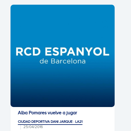
Alba Pomares vuelve a jugar
CIUDAD DEPORTIVA DANI JARQUE · LA21
25/04/2016