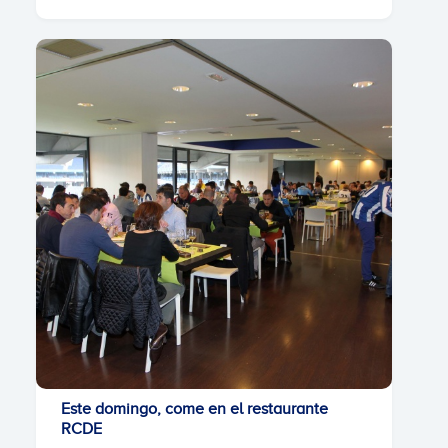
Este domingo, come en el restaurante
RCDE