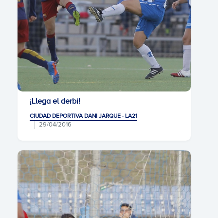
¡Llega el derbi!
CIUDAD DEPORTIVA DANI JARQUE · LA21
29/04/2016