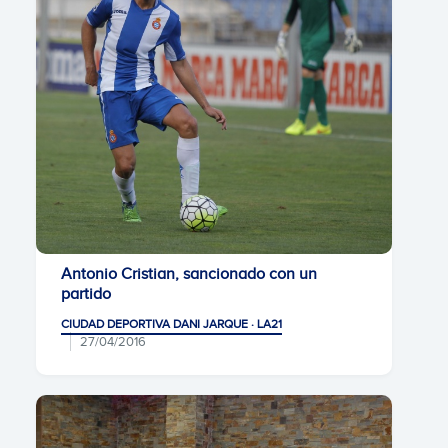
Antonio Cristian, sancionado con un
partido
CIUDAD DEPORTIVA DANI JARQUE · LA21
27/04/2016