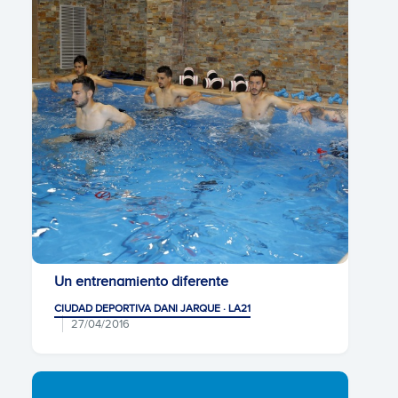
Un entrenamiento diferente
CIUDAD DEPORTIVA DANI JARQUE · LA21
27/04/2016