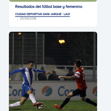
Resultados del fútbol base y femenino
CIUDAD DEPORTIVA DANI JARQUE · LA21
25/04/2016