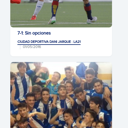
7-1: Sin opciones
CIUDAD DEPORTIVA DANI JARQUE · LA21
01/05/2016