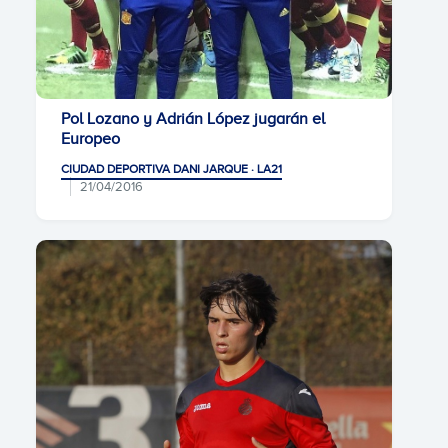
Pol Lozano y Adrián López jugarán el
Europeo
CIUDAD DEPORTIVA DANI JARQUE · LA21
21/04/2016