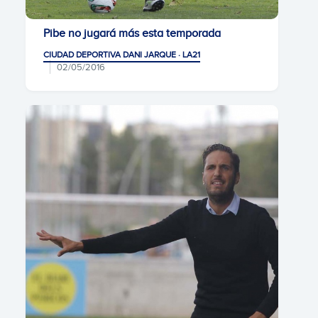
Pibe no jugará más esta temporada
CIUDAD DEPORTIVA DANI JARQUE · LA21
02/05/2016