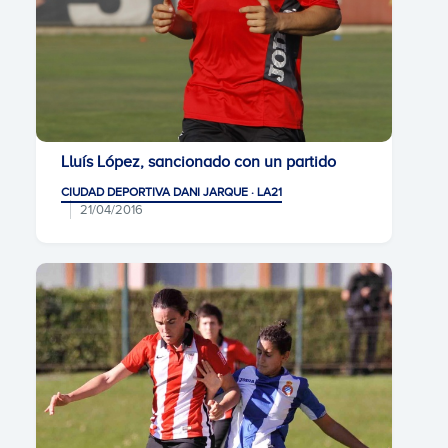
Lluís López, sancionado con un partido
CIUDAD DEPORTIVA DANI JARQUE · LA21
21/04/2016