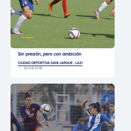
Sin presión, pero con ambición
CIUDAD DEPORTIVA DANI JARQUE · LA21
30/04/2016