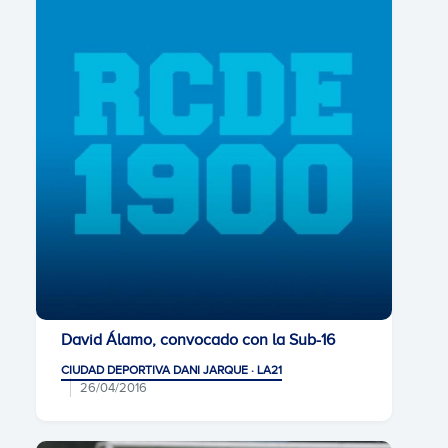
David Álamo, convocado con la Sub-16
CIUDAD DEPORTIVA DANI JARQUE · LA21
26/04/2016