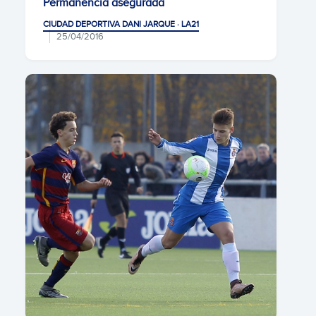
Permanencia asegurada
CIUDAD DEPORTIVA DANI JARQUE · LA21
25/04/2016