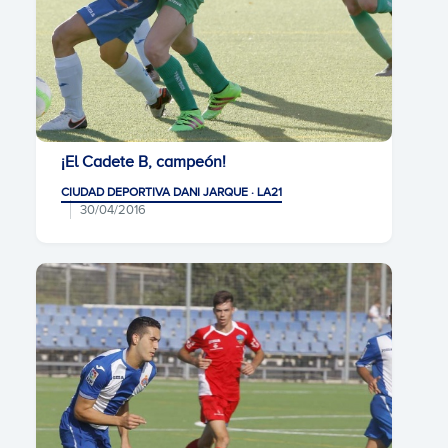
¡El Cadete B, campeón!
CIUDAD DEPORTIVA DANI JARQUE · LA21
30/04/2016