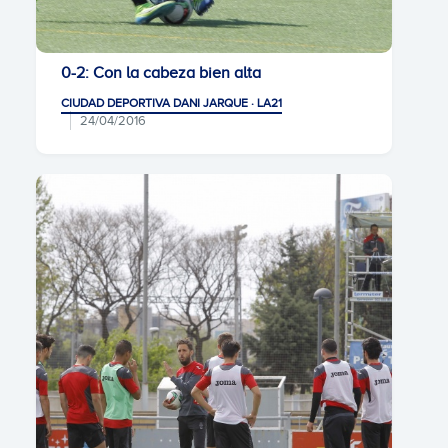
0-2: Con la cabeza bien alta
CIUDAD DEPORTIVA DANI JARQUE · LA21
24/04/2016