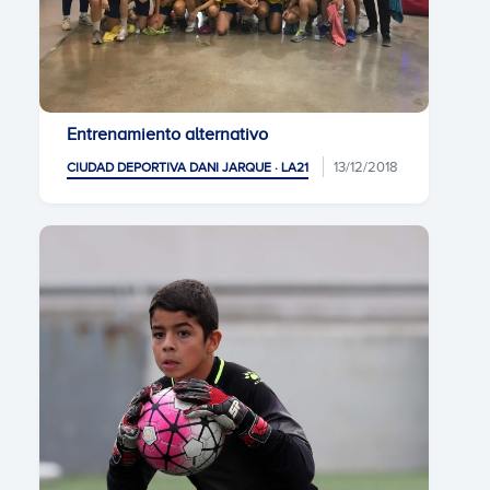
Entrenamiento alternativo
13/12/2018
CIUDAD DEPORTIVA DANI JARQUE · LA21