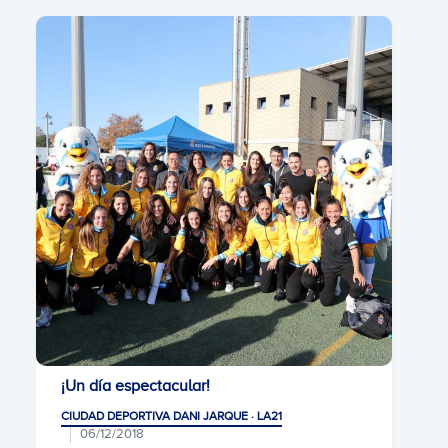
¡Un día espectacular!
CIUDAD DEPORTIVA DANI JARQUE · LA21
06/12/2018