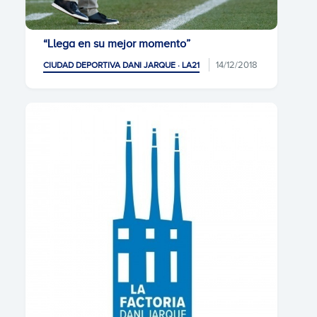
“Llega en su mejor momento”
14/12/2018
CIUDAD DEPORTIVA DANI JARQUE · LA21