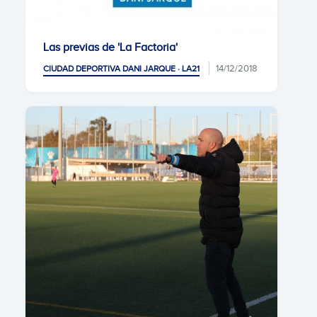
Las previas de 'La Factoria'
14/12/2018
CIUDAD DEPORTIVA DANI JARQUE · LA21