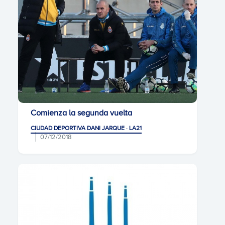
Comienza la segunda vuelta
CIUDAD DEPORTIVA DANI JARQUE · LA21
07/12/2018