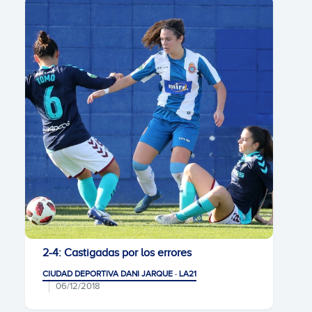
2-4: Castigadas por los errores
CIUDAD DEPORTIVA DANI JARQUE · LA21
06/12/2018