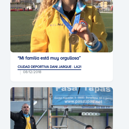
“Mi familia está muy orgullosa”
CIUDAD DEPORTIVA DANI JARQUE · LA21
08/12/2018