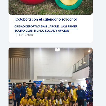
¡Colabora con el calendario solidario!
CIUDAD DEPORTIVA DANI JARQUE · LA21
PRIMER
EQUIPO
CLUB, MUNDO SOCIAL Y AFICIÓN
13/12/2018