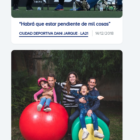
“Habrá que estar pendiente de mil cosas”
14/12/2018
CIUDAD DEPORTIVA DANI JARQUE · LA21