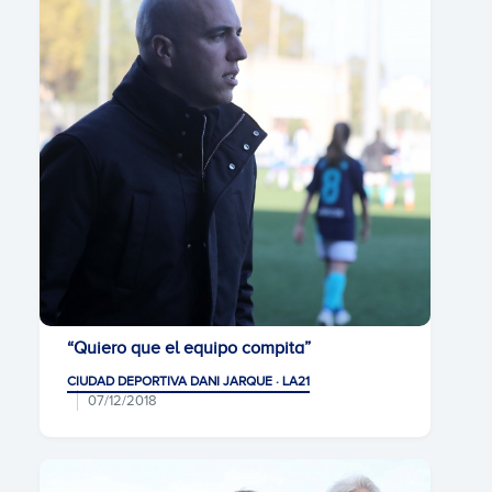
“Quiero que el equipo compita”
CIUDAD DEPORTIVA DANI JARQUE · LA21
07/12/2018