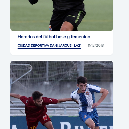
Horarios del fútbol base y femenino
11/12/2018
CIUDAD DEPORTIVA DANI JARQUE · LA21