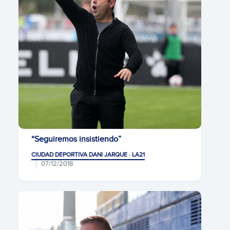
“Seguiremos insistiendo”
CIUDAD DEPORTIVA DANI JARQUE · LA21
07/12/2018