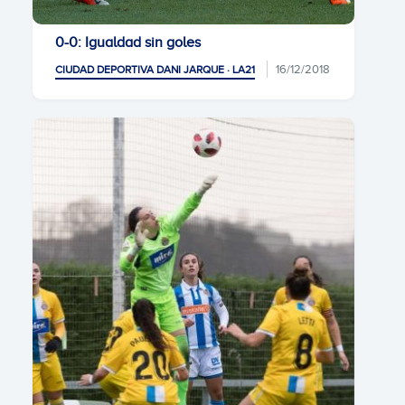
0-0: Igualdad sin goles
16/12/2018
CIUDAD DEPORTIVA DANI JARQUE · LA21