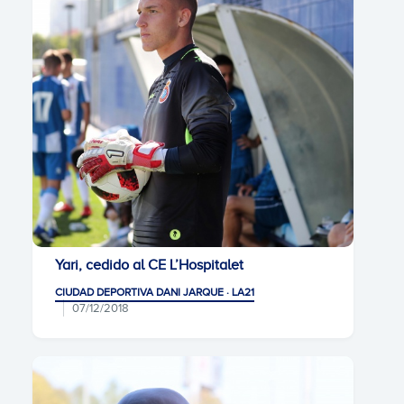
Yari, cedido al CE L’Hospitalet
CIUDAD DEPORTIVA DANI JARQUE · LA21
07/12/2018