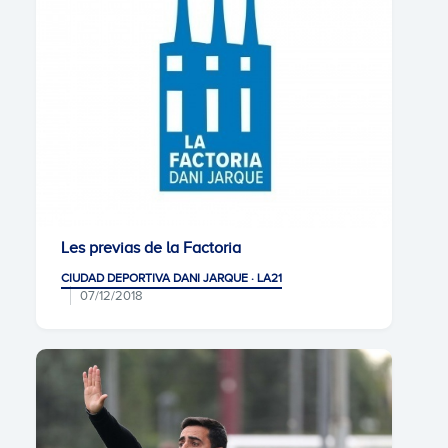
Les previas de la Factoria
CIUDAD DEPORTIVA DANI JARQUE · LA21
07/12/2018