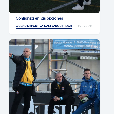
Confianza en las opciones
14/12/2018
CIUDAD DEPORTIVA DANI JARQUE · LA21