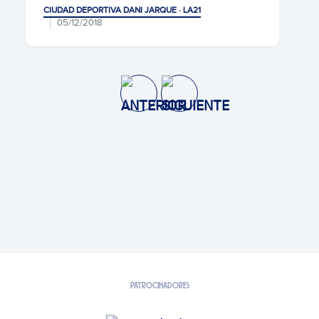
CIUDAD DEPORTIVA DANI JARQUE · LA21
05/12/2018
PATROCINADORES