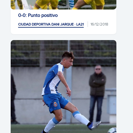
0-0: Punto positivo
16/12/2018
CIUDAD DEPORTIVA DANI JARQUE · LA21