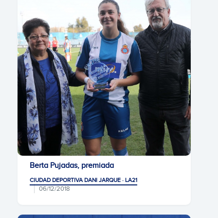
Berta Pujadas, premiada
CIUDAD DEPORTIVA DANI JARQUE · LA21
06/12/2018