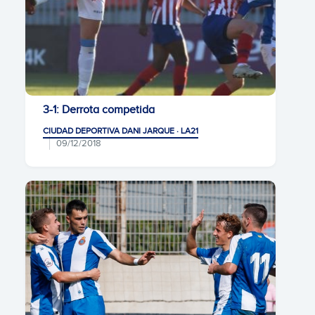
3-1: Derrota competida
CIUDAD DEPORTIVA DANI JARQUE · LA21
09/12/2018