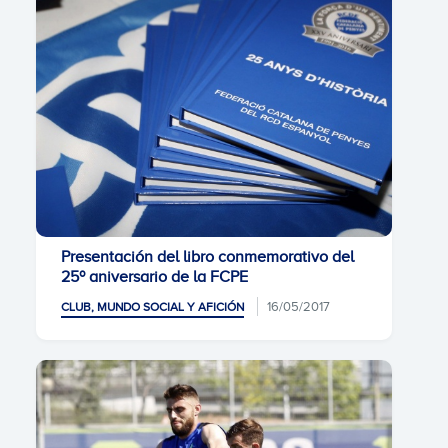
Presentación del libro conmemorativo del
25º aniversario de la FCPE
16/05/2017
CLUB, MUNDO SOCIAL Y AFICIÓN