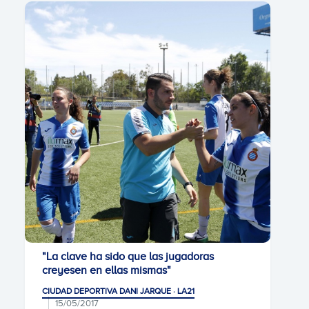
"La clave ha sido que las jugadoras
creyesen en ellas mismas"
CIUDAD DEPORTIVA DANI JARQUE · LA21
15/05/2017