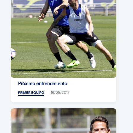
Próximo entrenamiento
16/05/2017
PRIMER EQUIPO