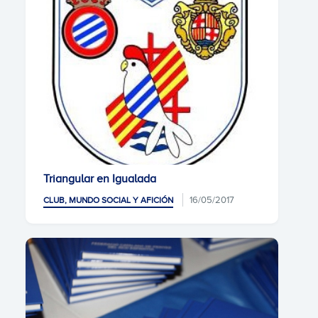
Triangular en Igualada
16/05/2017
CLUB, MUNDO SOCIAL Y AFICIÓN