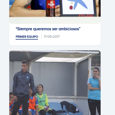
“Siempre queremos ser ambiciosos”
17/05/2017
PRIMER EQUIPO