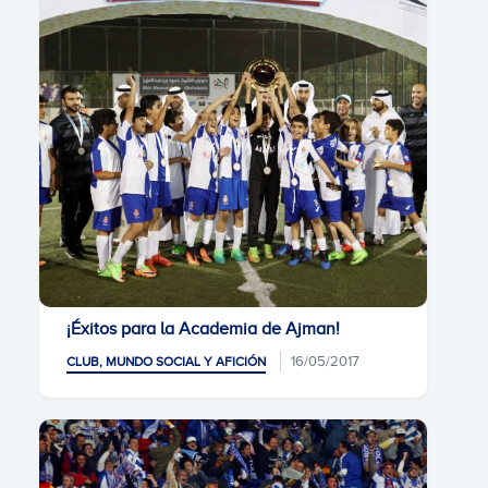
¡Éxitos para la Academia de Ajman!
16/05/2017
CLUB, MUNDO SOCIAL Y AFICIÓN