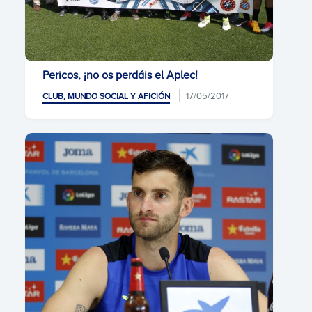
Pericos, ¡no os perdáis el Aplec!
17/05/2017
CLUB, MUNDO SOCIAL Y AFICIÓN