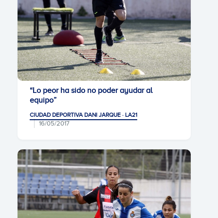
“Lo peor ha sido no poder ayudar al
equipo”
CIUDAD DEPORTIVA DANI JARQUE · LA21
16/05/2017