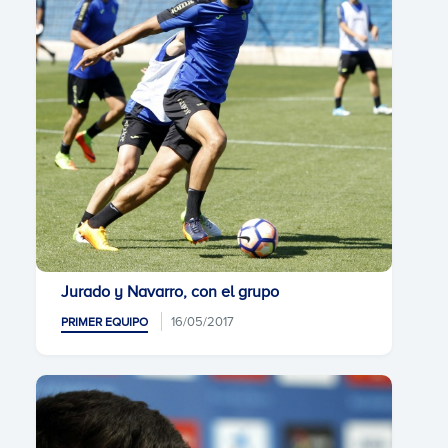
Jurado y Navarro, con el grupo
16/05/2017
PRIMER EQUIPO