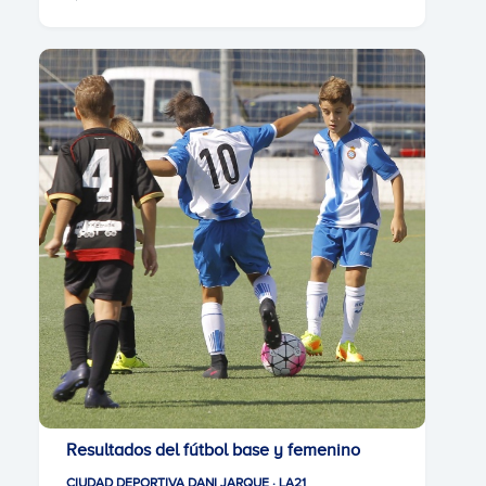
Resultados del fútbol base y femenino
CIUDAD DEPORTIVA DANI JARQUE · LA21