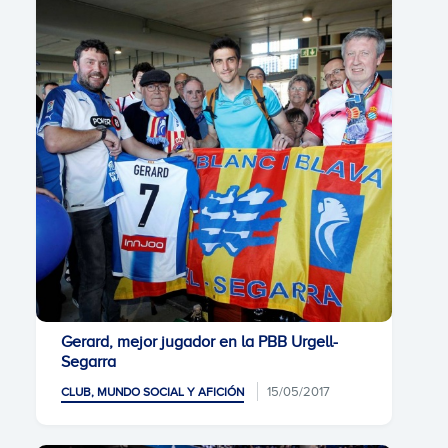
Gerard, mejor jugador en la PBB Urgell-
Segarra
15/05/2017
CLUB, MUNDO SOCIAL Y AFICIÓN