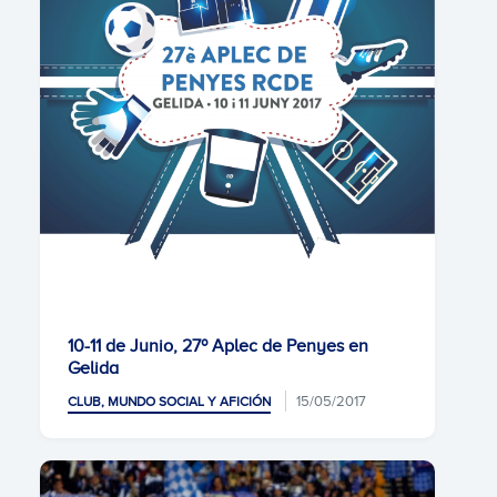
10-11 de Junio, 27º Aplec de Penyes en
Gelida
15/05/2017
CLUB, MUNDO SOCIAL Y AFICIÓN