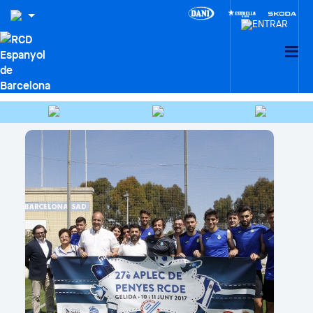
HEMEROTECA
Buscar