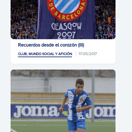
Recuerdos desde el corazón (III)
17/05/2017
CLUB, MUNDO SOCIAL Y AFICIÓN