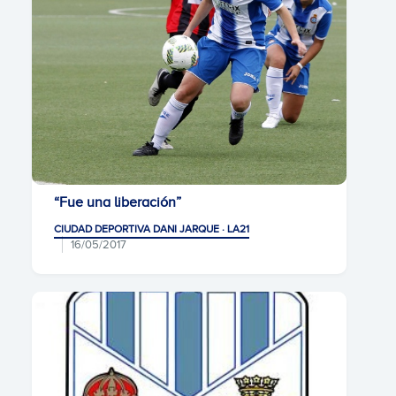
“Fue una liberación”
CIUDAD DEPORTIVA DANI JARQUE · LA21
16/05/2017