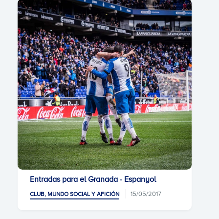
Entradas para el Granada - Espanyol
15/05/2017
CLUB, MUNDO SOCIAL Y AFICIÓN