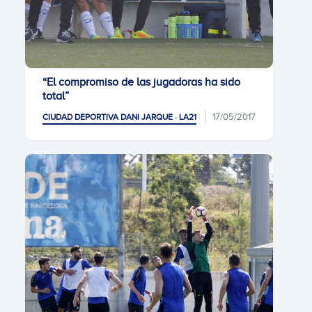
“El compromiso de las jugadoras ha sido
total”
17/05/2017
CIUDAD DEPORTIVA DANI JARQUE · LA21