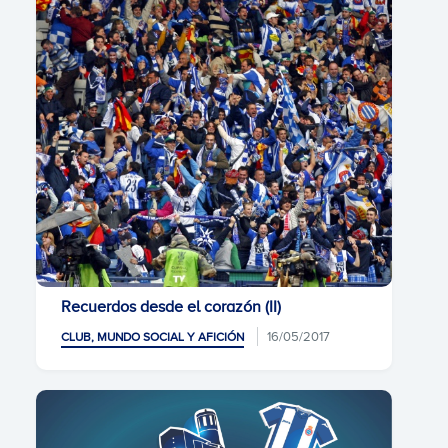
Recuerdos desde el corazón (II)
16/05/2017
CLUB, MUNDO SOCIAL Y AFICIÓN