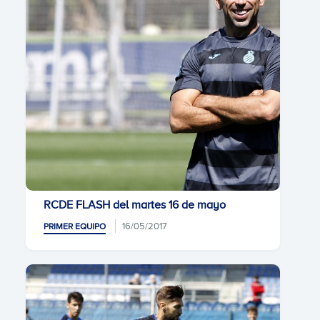
RCDE FLASH del martes 16 de mayo
16/05/2017
PRIMER EQUIPO