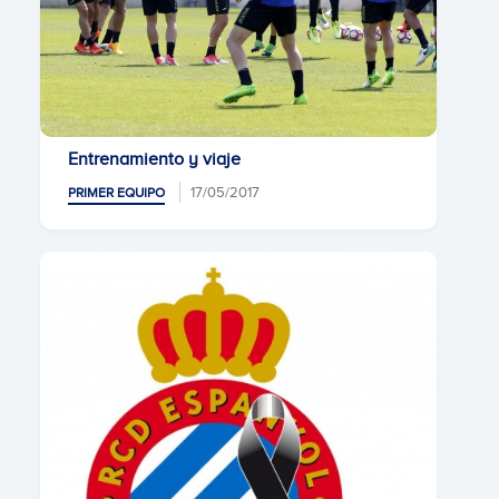
Entrenamiento y viaje
17/05/2017
PRIMER EQUIPO