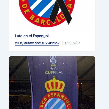
Luto en el Espanyol
17/05/2017
CLUB, MUNDO SOCIAL Y AFICIÓN