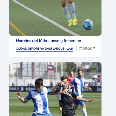
Horarios del fútbol base y femenino
17/05/2017
CIUDAD DEPORTIVA DANI JARQUE · LA21