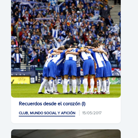
Recuerdos desde el corazón (I)
15/05/2017
CLUB, MUNDO SOCIAL Y AFICIÓN