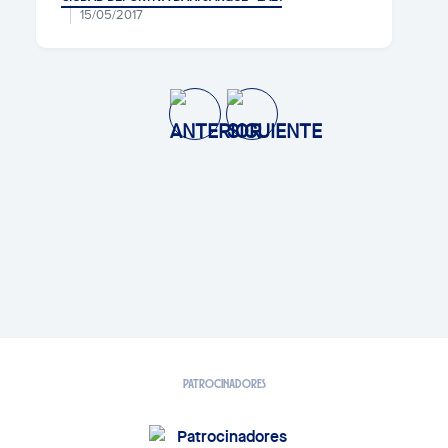
15/05/2017
PATROCINADORES