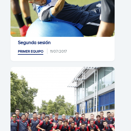
Segunda sesión
11/07/2017
PRIMER EQUIPO