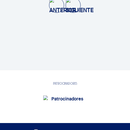
PATROCINADORES