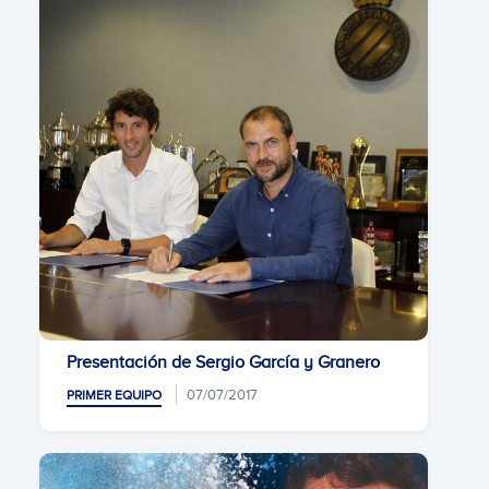
Presentación de Sergio García y Granero
07/07/2017
PRIMER EQUIPO