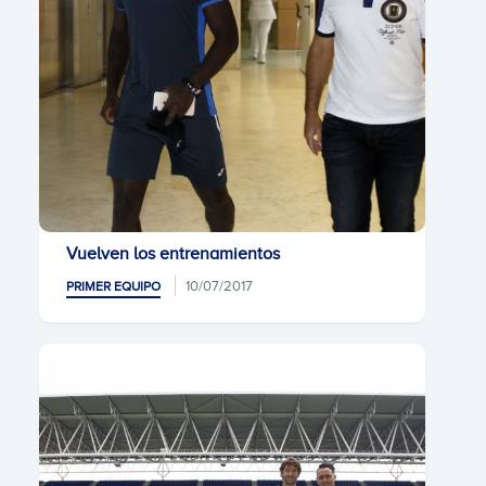
Vuelven los entrenamientos
10/07/2017
PRIMER EQUIPO