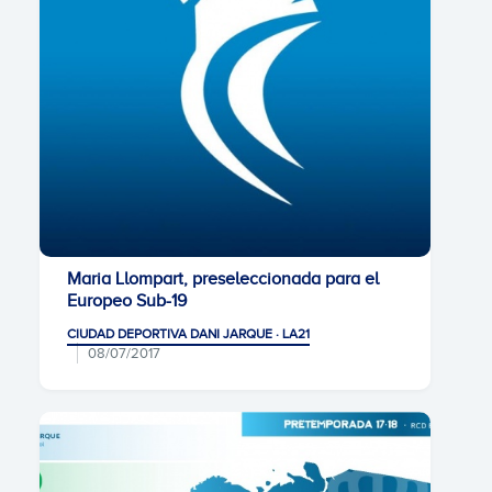
Maria Llompart, preseleccionada para el
Europeo Sub-19
CIUDAD DEPORTIVA DANI JARQUE · LA21
08/07/2017