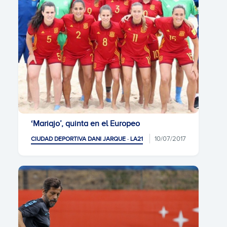
‘Mariajo’, quinta en el Europeo
10/07/2017
CIUDAD DEPORTIVA DANI JARQUE · LA21