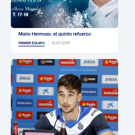
Mario Hermoso, el quinto refuerzo
12/07/2017
PRIMER EQUIPO