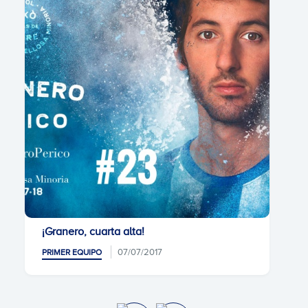
¡Granero, cuarta alta!
07/07/2017
PRIMER EQUIPO