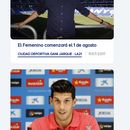
El Femenino comenzará el 1 de agosto
11/07/2017
CIUDAD DEPORTIVA DANI JARQUE · LA21