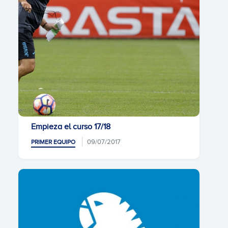
Empieza el curso 17/18
09/07/2017
PRIMER EQUIPO