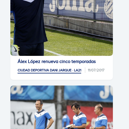
Álex López renueva cinco temporadas
11/07/2017
CIUDAD DEPORTIVA DANI JARQUE · LA21