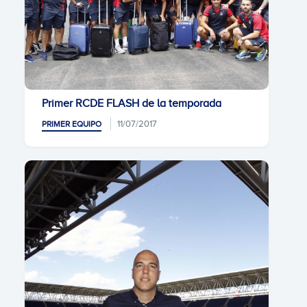
Primer RCDE FLASH de la temporada
11/07/2017
PRIMER EQUIPO