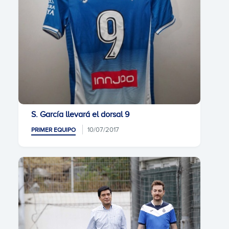
S. García llevará el dorsal 9
10/07/2017
PRIMER EQUIPO