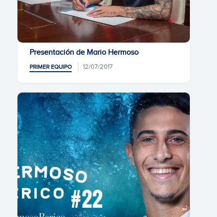
Presentación de Mario Hermoso
12/07/2017
PRIMER EQUIPO