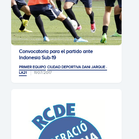
Convocatoria para el partido ante
Indonesia Sub-19
PRIMER EQUIPO
CIUDAD DEPORTIVA DANI JARQUE ·
11/07/2017
LA21