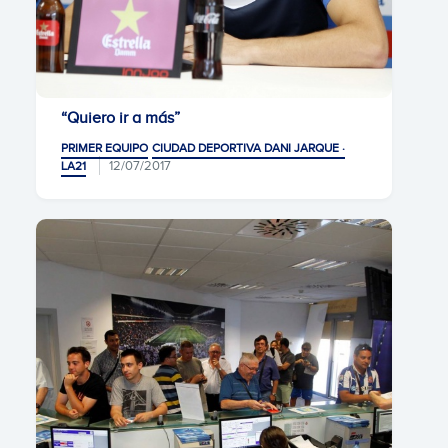
“Quiero ir a más”
PRIMER EQUIPO
CIUDAD DEPORTIVA DANI JARQUE ·
12/07/2017
LA21