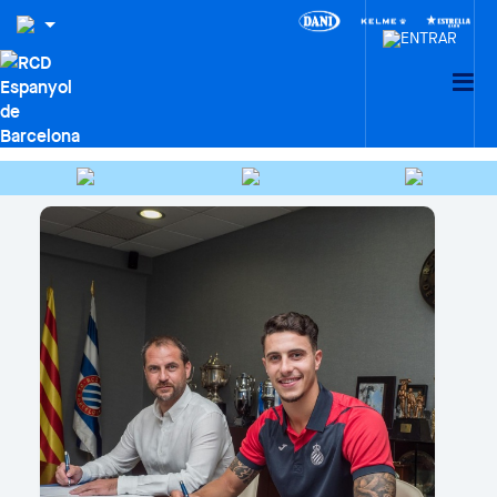
HEMEROTECA
Buscar