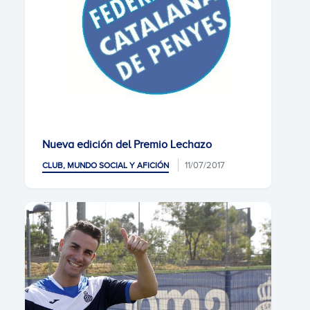
Nueva edición del Premio Lechazo
11/07/2017
CLUB, MUNDO SOCIAL Y AFICIÓN