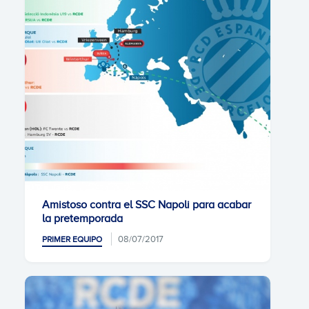
Amistoso contra el SSC Napoli para acabar
la pretemporada
08/07/2017
PRIMER EQUIPO