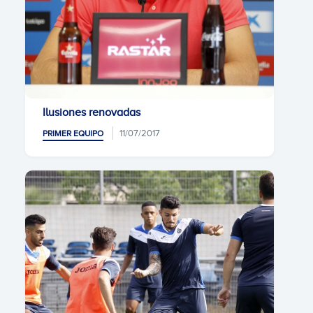
Ilusiones renovadas
11/07/2017
PRIMER EQUIPO