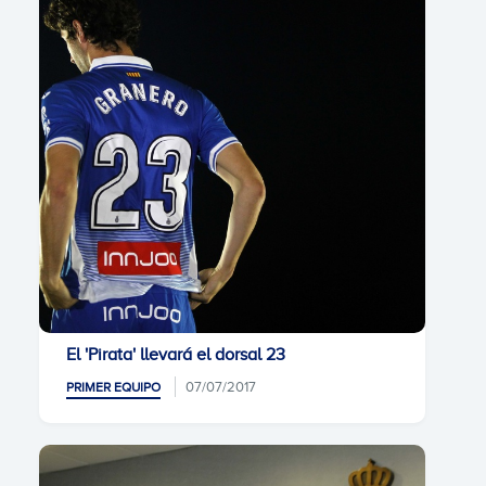
El 'Pirata' llevará el dorsal 23
07/07/2017
PRIMER EQUIPO