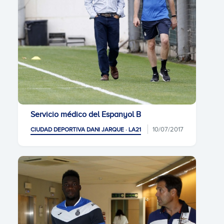
Servicio médico del Espanyol B
10/07/2017
CIUDAD DEPORTIVA DANI JARQUE · LA21