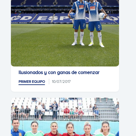
Ilusionados y con ganas de comenzar
10/07/2017
PRIMER EQUIPO