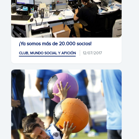
¡Ya somos más de 20.000 socios!
12/07/2017
CLUB, MUNDO SOCIAL Y AFICIÓN