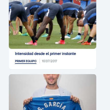
Intensidad desde el primer instante
10/07/2017
PRIMER EQUIPO