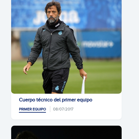
Cuerpo técnico del primer equipo
08/07/2017
PRIMER EQUIPO