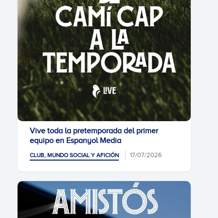
Vive toda la pretemporada del primer
equipo en Espanyol Media
17/07/2026
CLUB, MUNDO SOCIAL Y AFICIÓN