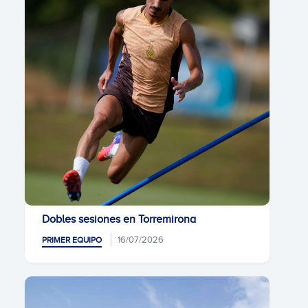
Dobles sesiones en Torremirona
16/07/2026
PRIMER EQUIPO