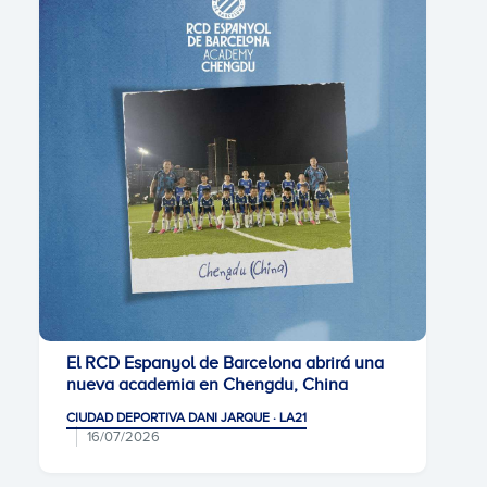
El RCD Espanyol de Barcelona abrirá una
nueva academia en Chengdu, China
CIUDAD DEPORTIVA DANI JARQUE · LA21
16/07/2026