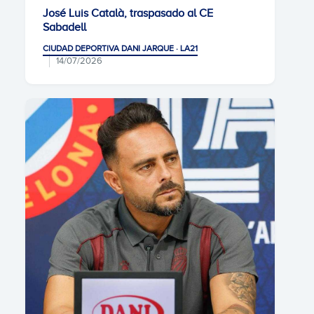
José Luis Català, traspasado al CE
Sabadell
CIUDAD DEPORTIVA DANI JARQUE · LA21
14/07/2026