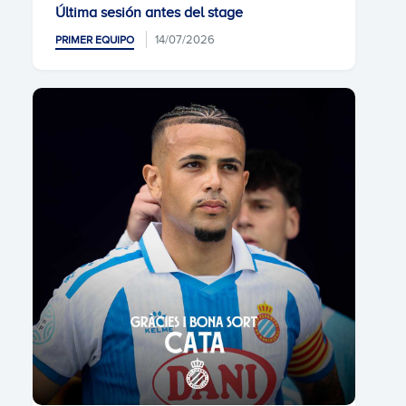
Última sesión antes del stage
14/07/2026
PRIMER EQUIPO