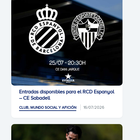
Entradas disponibles para el RCD Espanyol
– CE Sabadell
16/07/2026
CLUB, MUNDO SOCIAL Y AFICIÓN