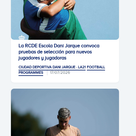
La RCDE Escola Dani Jarque convoca
pruebas de selección para nuevos
jugadores y jugadoras
CIUDAD DEPORTIVA DANI JARQUE · LA21
FOOTBALL
17/07/2026
PROGRAMMES