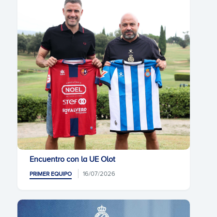
Encuentro con la UE Olot
16/07/2026
PRIMER EQUIPO