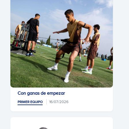
Con ganas de empezar
16/07/2026
PRIMER EQUIPO