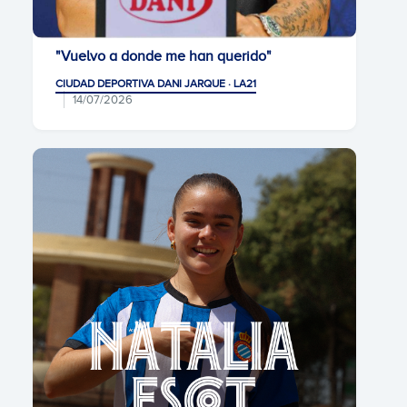
"Vuelvo a donde me han querido"
CIUDAD DEPORTIVA DANI JARQUE · LA21
14/07/2026