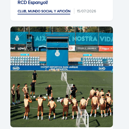
RCD Espanyol!
15/07/2026
CLUB, MUNDO SOCIAL Y AFICIÓN