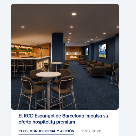
El RCD Espanyol de Barcelona impulsa su
oferta hospitality premium
16/07/2026
CLUB, MUNDO SOCIAL Y AFICIÓN