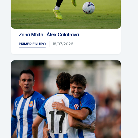
Zona Mixta | Àlex Calatrava
18/07/2026
PRIMER EQUIPO