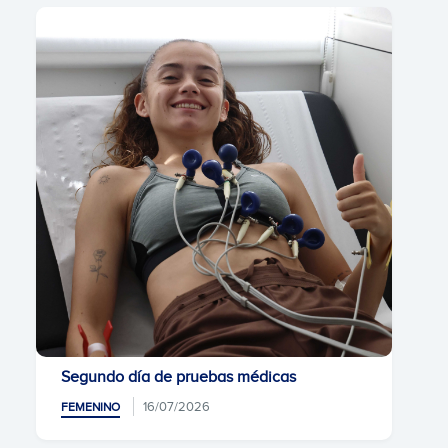
Segundo día de pruebas médicas
16/07/2026
FEMENINO