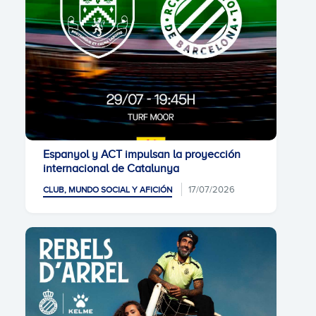
Espanyol y ACT impulsan la proyección
internacional de Catalunya
17/07/2026
CLUB, MUNDO SOCIAL Y AFICIÓN