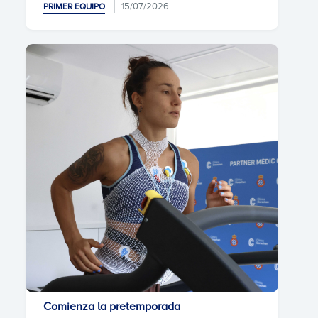
15/07/2026
PRIMER EQUIPO
Comienza la pretemporada