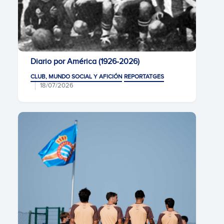
Diario por América (1926-2026)
CLUB, MUNDO SOCIAL Y AFICIÓN
REPORTATGES
18/07/2026