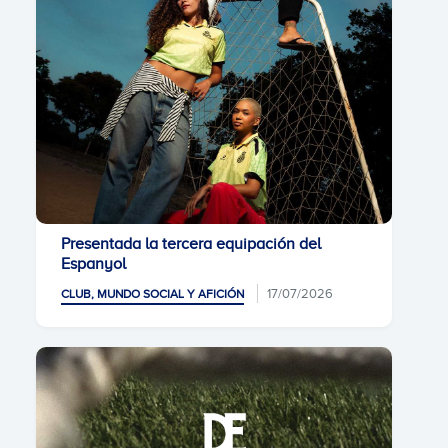
Presentada la tercera equipación del
Espanyol
17/07/2026
CLUB, MUNDO SOCIAL Y AFICIÓN