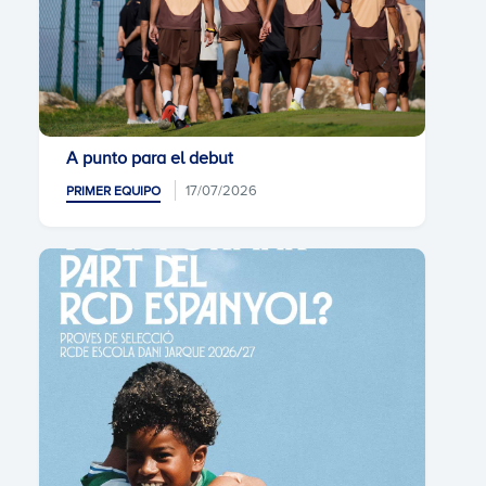
A punto para el debut
17/07/2026
PRIMER EQUIPO