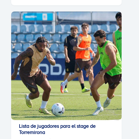
Lista de jugadores para el stage de
Torremirona