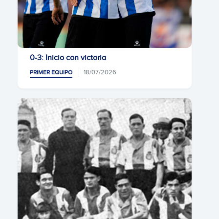
0-3: Inicio con victoria
18/07/2026
PRIMER EQUIPO