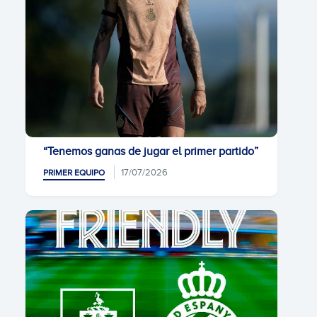
“Tenemos ganas de jugar el primer partido”
17/07/2026
PRIMER EQUIPO