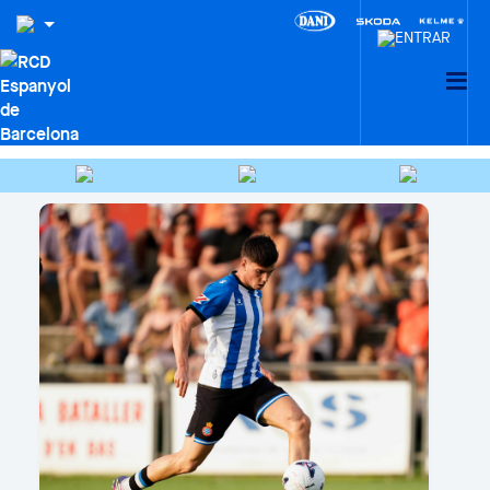
HEMEROTECA
Buscar