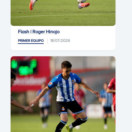
Flash | Roger Hinojo
18/07/2026
PRIMER EQUIPO