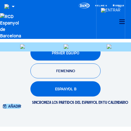
PRÓXIMOS PARTIDOS
PRIMER EQUIPO
FEMENINO
ESPANYOL B
SINCRONIZA LOS PARTIDOS DEL ESPANYOL EN TU CALENDARIO
AÑADIR