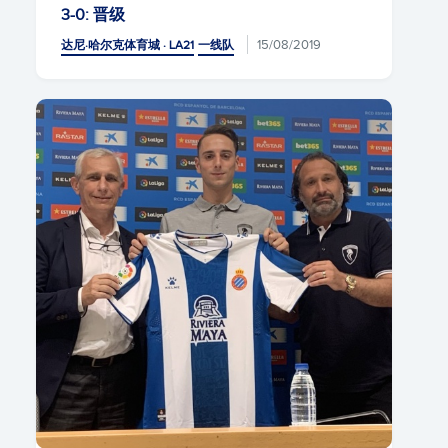
3-0: 晋级
15/08/2019
达尼·哈尔克体育城 · LA21
一线队