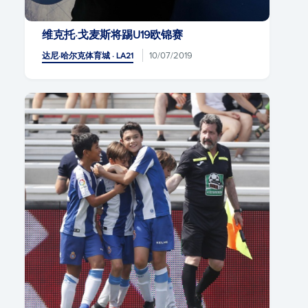
维克托·戈麦斯将踢U19欧锦赛
10/07/2019
达尼·哈尔克体育城 · LA21