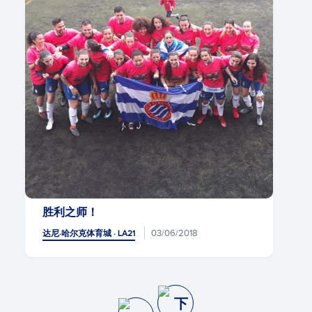
胜利之师！
03/06/2018
达尼·哈尔克体育城 · LA21