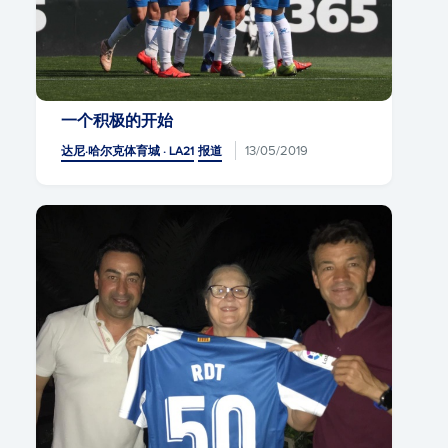
一个积极的开始
13/05/2019
达尼·哈尔克体育城 · LA21
报道