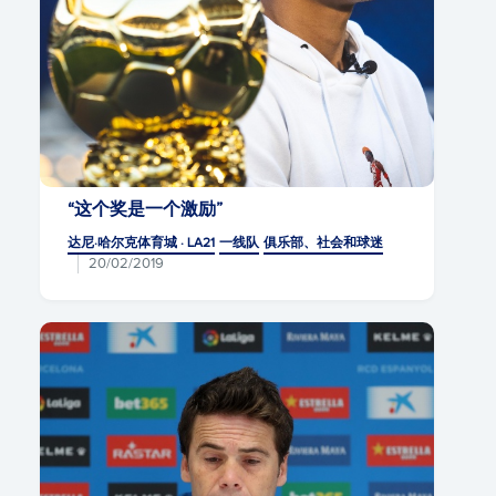
“这个奖是一个激励”
达尼·哈尔克体育城 · LA21
一线队
俱乐部、社会和球迷
20/02/2019