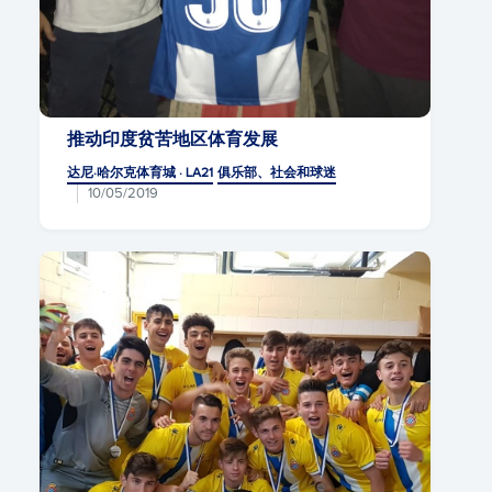
推动印度贫苦地区体育发展
达尼·哈尔克体育城 · LA21
俱乐部、社会和球迷
10/05/2019