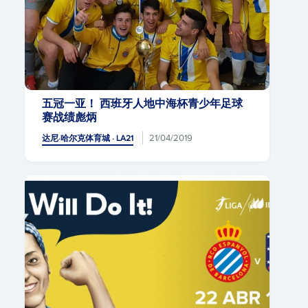
五冠一亚！ 西班牙人地中海杯青少年足球
赛战绩彪炳
21/04/2019
达尼·哈尔克体育城 · LA21