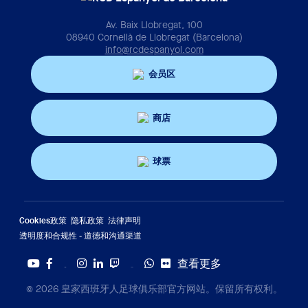
Av. Baix Llobregat, 100
08940 Cornellà de Llobregat (Barcelona)
info@rcdespanyol.com
会员区
商店
球票
Cookies政策
隐私政策
法律声明
透明度和合规性 - 道德和沟通渠道
查看更多
Twitter
Tiktok
© 2026 皇家西班牙人足球俱乐部官方网站。保留所有权利。