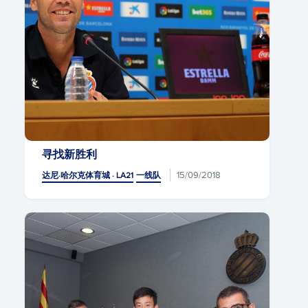
寻找新胜利
15/09/2018
达尼·哈尔克体育城 · LA21
一线队