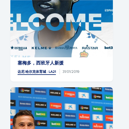
塞梅多，西班牙人新援
31/01/2019
达尼·哈尔克体育城 · LA21