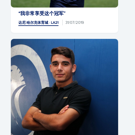
“我非常享受这个冠军”
31/07/2019
达尼·哈尔克体育城 · LA21