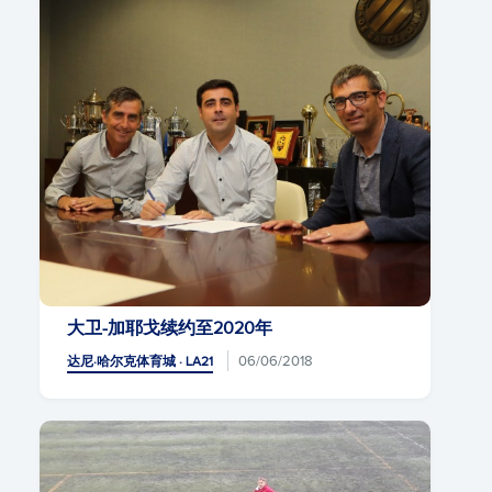
大卫-加耶戈续约至2020年
06/06/2018
达尼·哈尔克体育城 · LA21