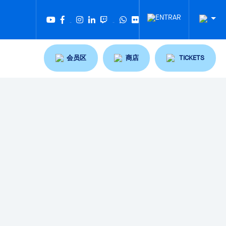
Twitter
Tiktok
会员区
商店
TICKETS