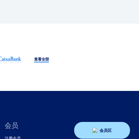
查看全部
会员
会员区
注册会员