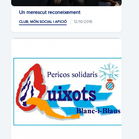
Un merescut reconeixement
12/10/2016
CLUB, MÓN SOCIAL I AFICIÓ