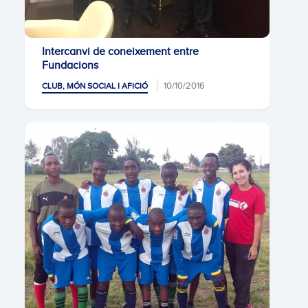
Intercanvi de coneixement entre
Fundacions
10/10/2016
CLUB, MÓN SOCIAL I AFICIÓ