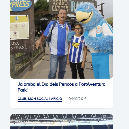
Ja arriba el Dia dels Pericos a PortAventura
Park!
04/10/2016
CLUB, MÓN SOCIAL I AFICIÓ