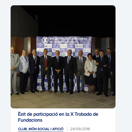
Èxit de participació en la X Trobada de
Fundacions
29/09/2016
CLUB, MÓN SOCIAL I AFICIÓ