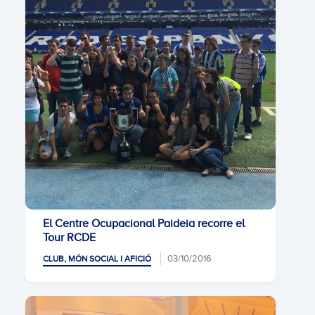
El Centre Ocupacional Paideia recorre el
Tour RCDE
03/10/2016
CLUB, MÓN SOCIAL I AFICIÓ