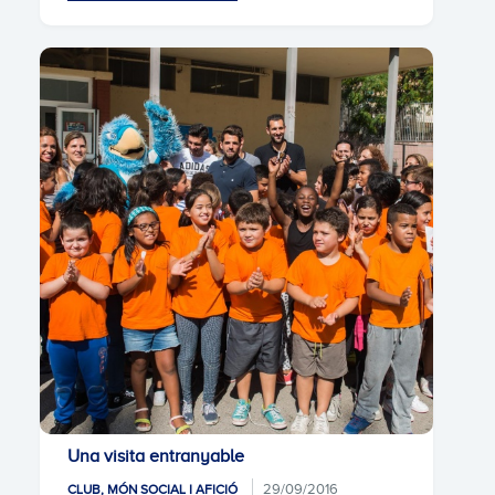
Una visita entranyable
29/09/2016
CLUB, MÓN SOCIAL I AFICIÓ