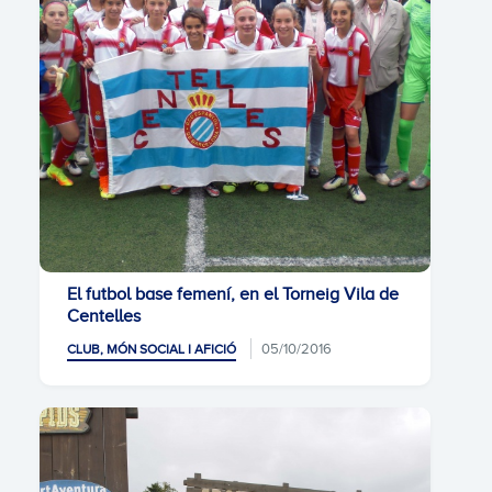
El futbol base femení, en el Torneig Vila de
Centelles
05/10/2016
CLUB, MÓN SOCIAL I AFICIÓ