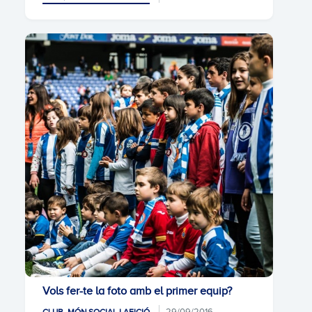
Vols fer-te la foto amb el primer equip?
29/09/2016