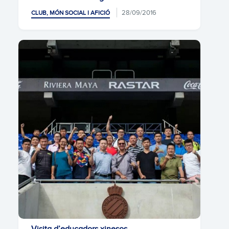
28/09/2016
CLUB, MÓN SOCIAL I AFICIÓ