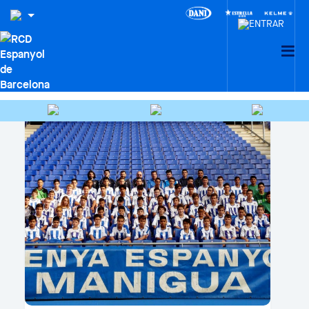
CLUB, MÓN SOCIAL I AFICIÓ