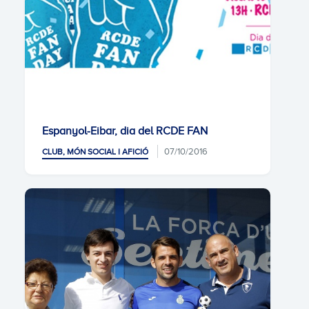
Espanyol-Eibar, dia del RCDE FAN
07/10/2016
CLUB, MÓN SOCIAL I AFICIÓ