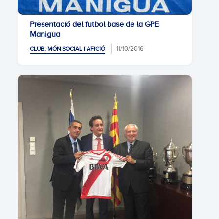
Presentació del futbol base de la GPE
Manigua
11/10/2016
CLUB, MÓN SOCIAL I AFICIÓ