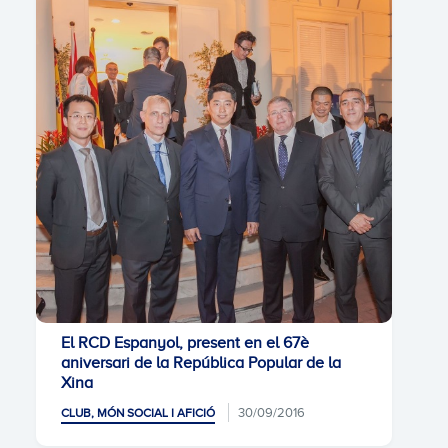
El RCD Espanyol, present en el 67è
aniversari de la República Popular de la
Xina
30/09/2016
CLUB, MÓN SOCIAL I AFICIÓ