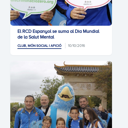
El RCD Espanyol se suma al Dia Mundial
de la Salut Mental
10/10/2016
CLUB, MÓN SOCIAL I AFICIÓ