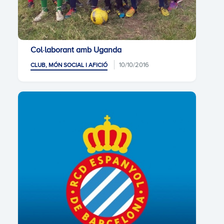
Col·laborant amb Uganda
10/10/2016
CLUB, MÓN SOCIAL I AFICIÓ