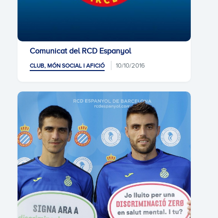
Comunicat del RCD Espanyol
10/10/2016
CLUB, MÓN SOCIAL I AFICIÓ