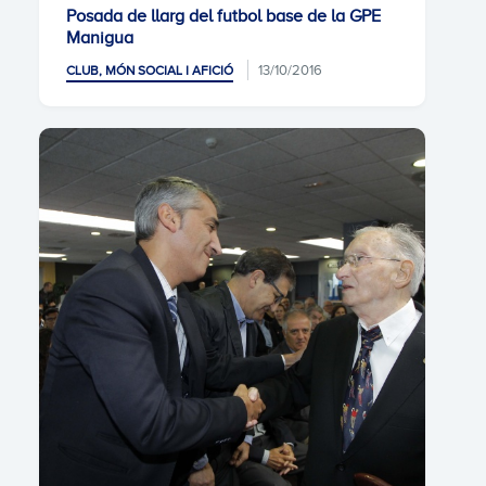
Posada de llarg del futbol base de la GPE
Manigua
13/10/2016
CLUB, MÓN SOCIAL I AFICIÓ