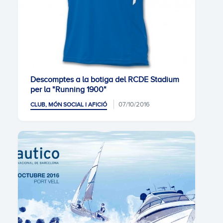
Descomptes a la botiga del RCDE Stadium
per la "Running 1900"
07/10/2016
CLUB, MÓN SOCIAL I AFICIÓ