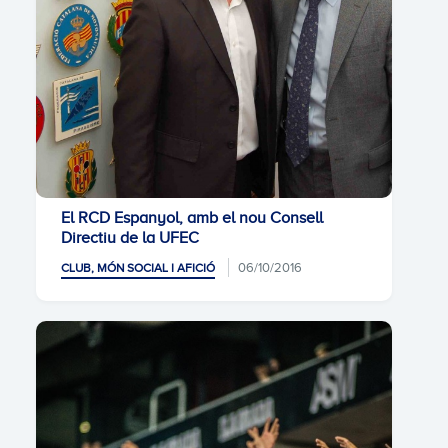
El RCD Espanyol, amb el nou Consell
Directiu de la UFEC
06/10/2016
CLUB, MÓN SOCIAL I AFICIÓ