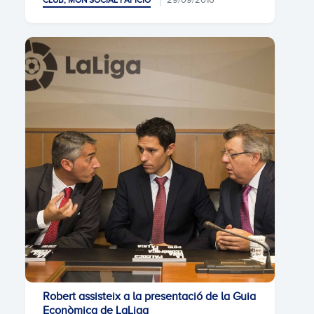
CLUB, MÓN SOCIAL I AFICIÓ
Robert assisteix a la presentació de la Guia
Econòmica de LaLiga