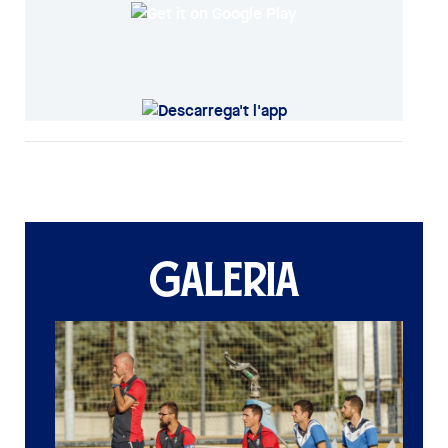
GALERIA