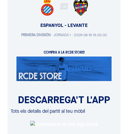
VS
ESPANYOL - LEVANTE
PRIMERA DIVISIÓN
·
JORNADA 1 ·
2026-08-16 19:00:00
COMPRA A LA RCDE STORE!
DESCARREGA'T L'APP
Tots els detalls del partit al teu mòbil