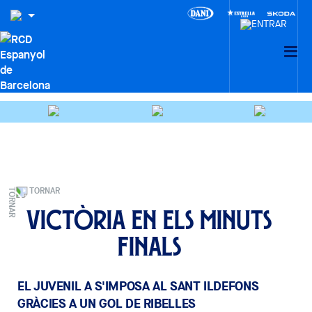
TORNAR
Victòria en els minuts
finals
EL JUVENIL A S'IMPOSA AL SANT ILDEFONS
GRÀCIES A UN GOL DE RIBELLES