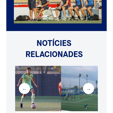
NOTÍCIES
RELACIONADES