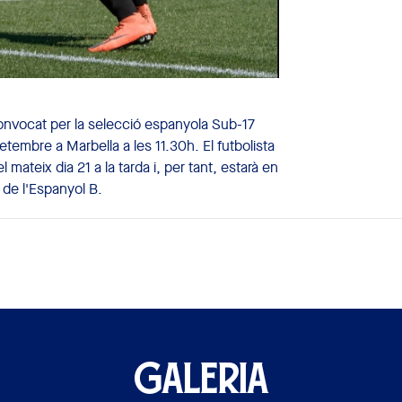
onvocat per la selecció espanyola Sub-17
etembre a Marbella a les 11.30h. El futbolista
l mateix dia 21 a la tarda i, per tant, estarà en
 de l'Espanyol B.
GALERIA