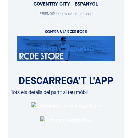
COVENTRY CITY - ESPANYOL
FRIENDLY
·
2026-08-08 17:30:00
COMPRA A LA RCDE STORE!
DESCARREGA'T L'APP
Tots els detalls del partit al teu mòbil