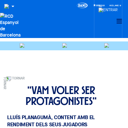
TORNAR
"Vam voler ser
protagonistes"
LLUÍS PLANAGUMÀ, CONTENT AMB EL
RENDIMENT DELS SEUS JUGADORS