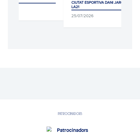
CIUTAT ESPORTIVA DANI JARQUE ·
CIUTAT ESPORTIVA 
LA21
LA21
25/07/2026
05/08/2026
PATROCINADORS