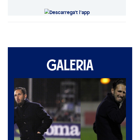
GALERIA