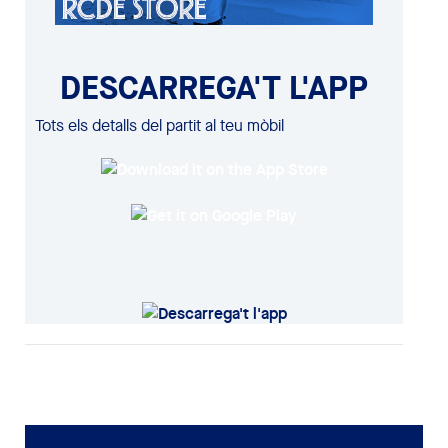
DESCARREGA'T L'APP
Tots els detalls del partit al teu mòbil