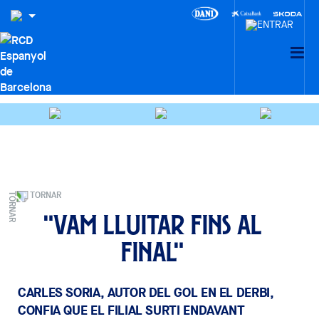
TORNAR
"Vam lluitar fins al
final"
CARLES SORIA, AUTOR DEL GOL EN EL DERBI,
CONFIA QUE EL FILIAL SURTI ENDAVANT