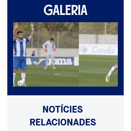
GALERIA
NOTÍCIES
RELACIONADES