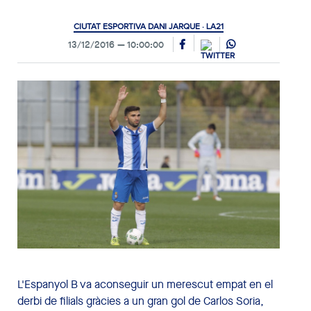
CIUTAT ESPORTIVA DANI JARQUE · LA21
13/12/2016
10:00:00
L'Espanyol B va aconseguir un merescut empat en el
derbi de filials gràcies a un gran gol de Carlos Soria,