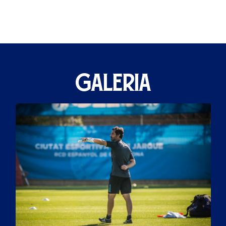
GALERIA