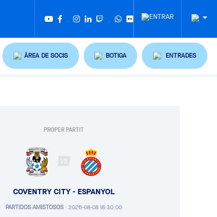
Twitter
Tiktok
ÀREA DE SOCIS
BOTIGA
ENTRADES
PROPER PARTIT
VS
COVENTRY CITY - ESPANYOL
PARTIDOS AMISTOSOS
·
2026-08-08 18:30:00