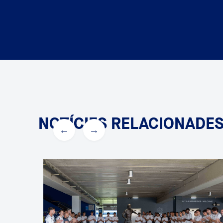
NOTÍCIES RELACIONADE