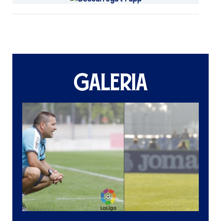
GALERIA