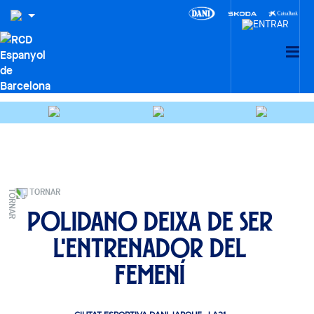
TORNAR
Polidano deixa de ser
l'entrenador del
Femení