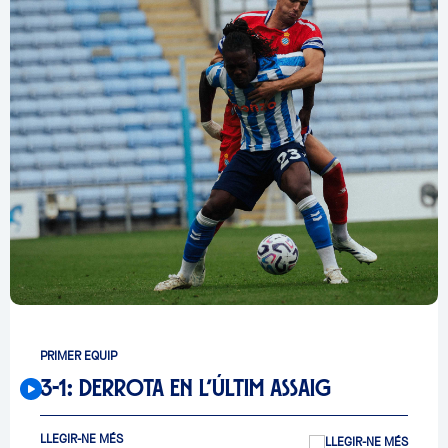
PRIMER EQUIP
3-1: DERROTA EN L’ÚLTIM ASSAIG
LLEGIR-NE MÉS