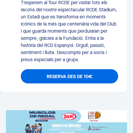
T'esperem al Tour RCDE per visitar tots els
racons del nostre espectacular RCDE Stadium,
un Estadi que es transforma en moments
icònics de la més que centenària vida del Club
i que guarda moments que perduraran per
sempre, gràcies a la Fundació. Entra a la
història del RCD Espanyol. Orgull, passió,
sentiment i lluita. Descompte per a socis i
preus especials per a grups.
RESERVA DES DE 10€