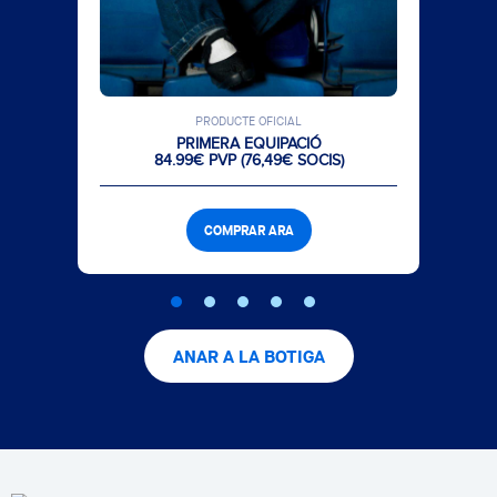
PRODUCTE OFICIAL
PRIMERA EQUIPACIÓ
84.99€ PVP (76,49€ SOCIS)
COMPRAR ARA
ANAR A LA BOTIGA