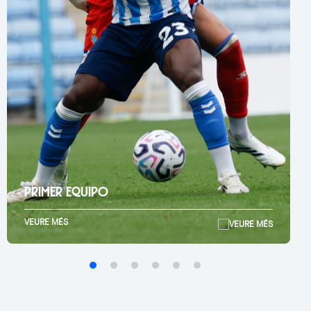
PRIMER EQUIPO
VEURE MÉS