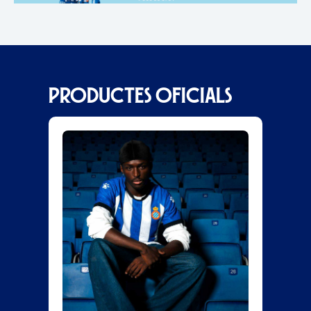
PRODUCTES OFICIALS