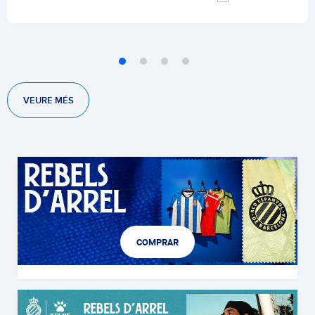
VEURE MÉS
COMPRAR