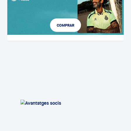
COMPRAR