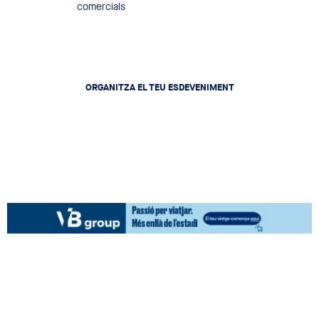
Locals comercials
ORGANITZA EL TEU ESDEVENIMENT