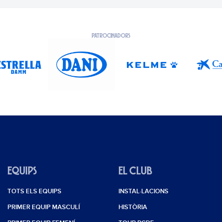
PATROCINADORS
EQUIPS
EL CLUB
TOTS ELS EQUIPS
INSTAL·LACIONS
PRIMER EQUIP MASCULÍ
HISTÒRIA