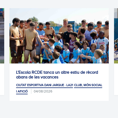
L'Escola RCDE tanca un altre estiu de rècord
abans de les vacances
CIUTAT ESPORTIVA DANI JARQUE · LA21
CLUB, MÓN SOCIAL
04/08/2026
I AFICIÓ