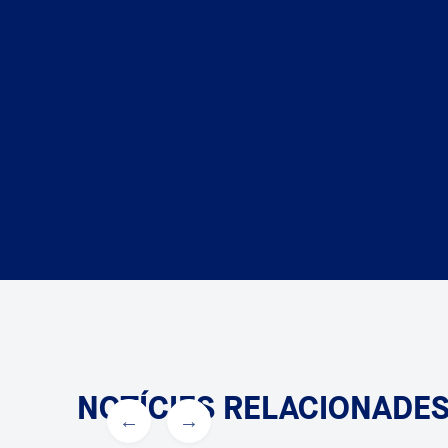
NOTÍCIES RELACIONADE