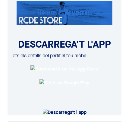
DESCARREGA'T L'APP
Tots els detalls del partit al teu mòbil