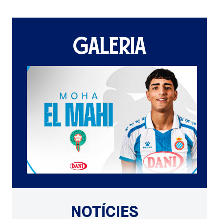
GALERIA
NOTÍCIES