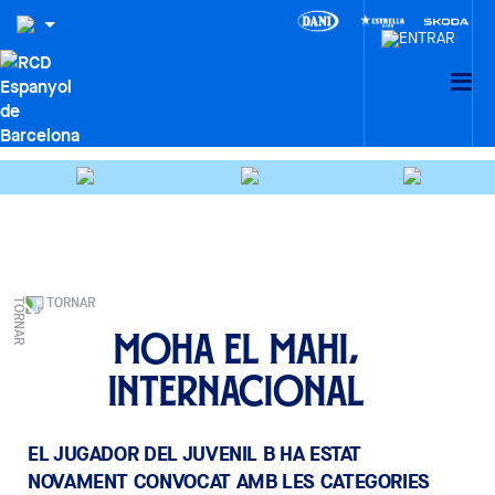
TORNAR
Moha El Mahi,
internacional
EL JUGADOR DEL JUVENIL B HA ESTAT
NOVAMENT CONVOCAT AMB LES CATEGORIES