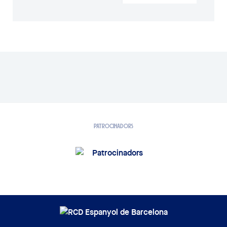
PATROCINADORS