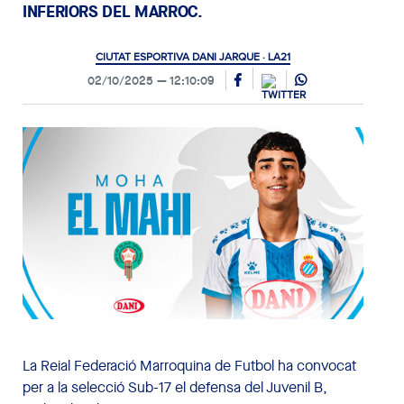
INFERIORS DEL MARROC.
CIUTAT ESPORTIVA DANI JARQUE · LA21
02/10/2025
12:10:09
La Reial Federació Marroquina de Futbol ha convocat
per a la selecció Sub-17 el defensa del Juvenil B,